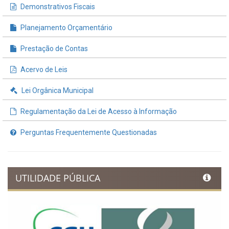
Demonstrativos Fiscais
Planejamento Orçamentário
Prestação de Contas
Acervo de Leis
Lei Orgânica Municipal
Regulamentação da Lei de Acesso à Informação
Perguntas Frequentemente Questionadas
UTILIDADE PÚBLICA