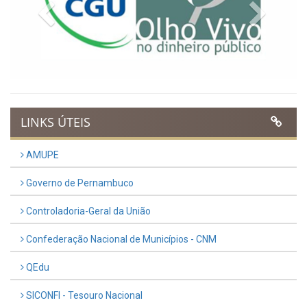
Previous
Next
LINKS ÚTEIS
AMUPE
Governo de Pernambuco
Controladoria-Geral da União
Confederação Nacional de Municípios - CNM
QEdu
SICONFI - Tesouro Nacional