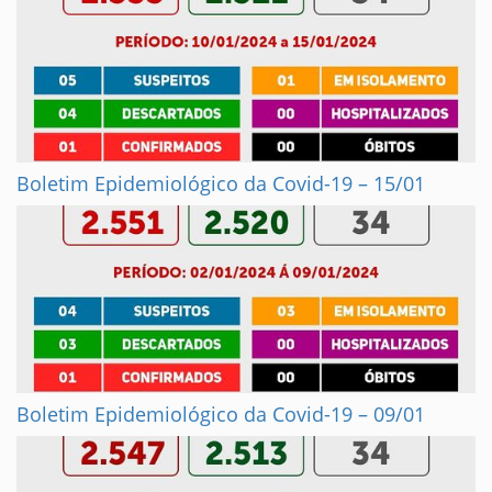
Boletim Epidemiológico da Covid-19 – 15/01
Boletim Epidemiológico da Covid-19 – 09/01