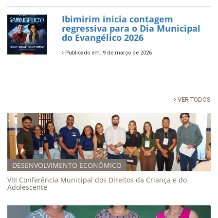
Ibimirim inicia contagem
regressiva para o Dia Municipal
do Evangélico 2026
Publicado em: 9 de março de 2026
VER TODOS
DESENVOLVIMENTO ECONÔMICO
VIII Conferência Municipal dos Direitos da Criança e do
Adolescente