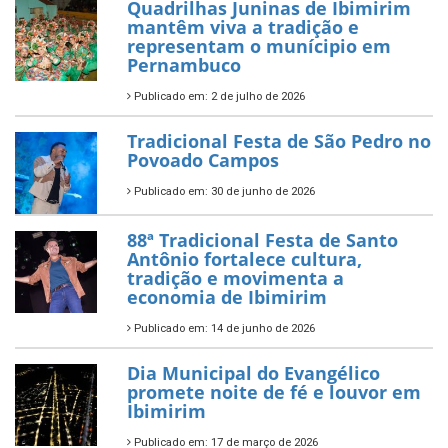
Quadrilhas Juninas de Ibimirim
mantêm viva a tradição e
representam o munícipio em
Pernambuco
Publicado em: 2 de julho de 2026
Tradicional Festa de São Pedro no
Povoado Campos
Publicado em: 30 de junho de 2026
88ª Tradicional Festa de Santo
Antônio fortalece cultura,
tradição e movimenta a
economia de Ibimirim
Publicado em: 14 de junho de 2026
Dia Municipal do Evangélico
promete noite de fé e louvor em
Ibimirim
Publicado em: 17 de março de 2026