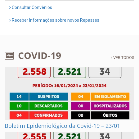
Consultar Convênios
Receber Informações sobre novos Repasses
COVID-19
VER TODOS
Boletim Epidemiológico da Covid-19 – 23/01