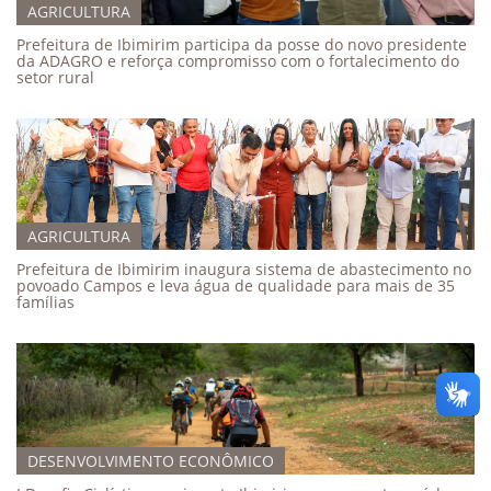
AGRICULTURA
Prefeitura de Ibimirim participa da posse do novo presidente
da ADAGRO e reforça compromisso com o fortalecimento do
setor rural
AGRICULTURA
Prefeitura de Ibimirim inaugura sistema de abastecimento no
povoado Campos e leva água de qualidade para mais de 35
famílias
DESENVOLVIMENTO ECONÔMICO