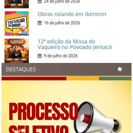
24 de julho de 2026
Obras rolando em Ibimirim
16 de julho de 2026
12ª edição da Missa do
Vaqueiro no Povoado Jeritacó
9 de julho de 2026
DESTAQUES
Previous
Next