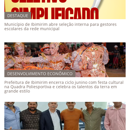
DESTAQUE
Município de Ibimirim abre seleção interna para gestores
escolares da rede municipal
DESENVOLVIMENTO ECONÔMICO
Prefeitura de Ibimirim encerra ciclo junino com festa cultural
na Quadra Poliesportiva e celebra os talentos da terra em
grande estilo