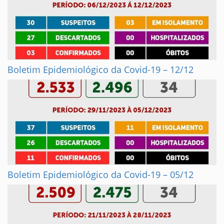
Boletim Epidemiológico da Covid-19 – 12/12
Boletim Epidemiológico da Covid-19 – 05/12