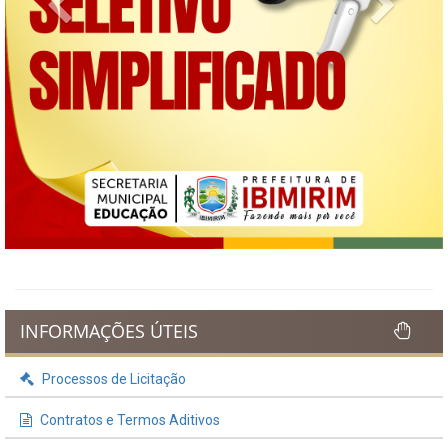
INFORMAÇÕES ÚTEIS
Processos de Licitação
Contratos e Termos Aditivos