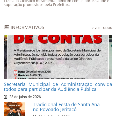
I Desafio Ciclístico movimenta Ibimirim com esporte, saúde e
superação promovidos pela Prefeitura
INFORMATIVOS
VER TODOS
Secretaria Municipal de Administração convida
todos para participar da Audiência Pública
28 de julho de 2026
Tradicional Festa de Santa Ana
no Povoado Jeritacó