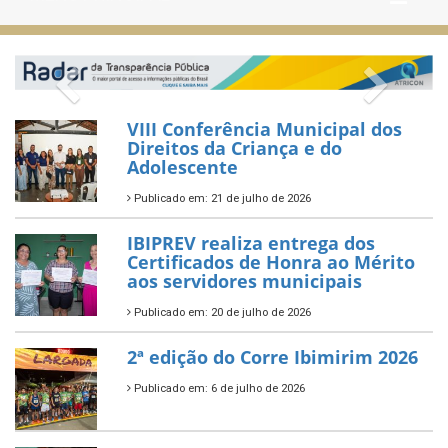
Previous
Next
VIII Conferência Municipal dos
Direitos da Criança e do
Adolescente
Publicado em: 21 de julho de 2026
IBIPREV realiza entrega dos
Certificados de Honra ao Mérito
aos servidores municipais
Publicado em: 20 de julho de 2026
2ª edição do Corre Ibimirim 2026
Publicado em: 6 de julho de 2026