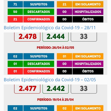
Boletim Epidemiológico da Covid-19 – 28/11
Boletim Epidemiológico da Covid-19 – 02/05