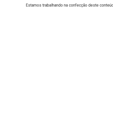
Estamos trabalhando na confecção deste conteúdo