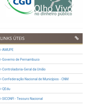
Previous
Next
LINKS ÚTEIS
AMUPE
Governo de Pernambuco
Controladoria-Geral da União
Confederação Nacional de Municípios - CNM
QEdu
SICONFI - Tesouro Nacional