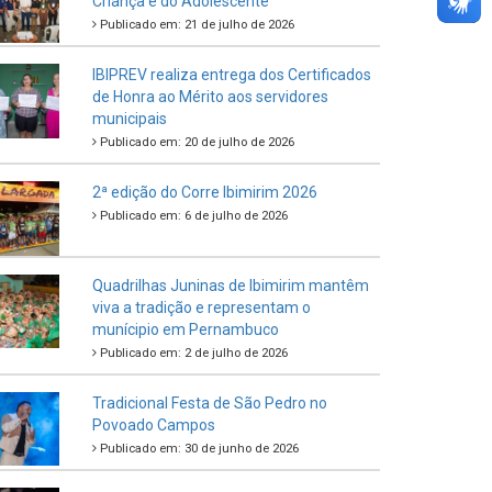
Criança e do Adolescente
Publicado em: 21 de julho de 2026
IBIPREV realiza entrega dos Certificados
de Honra ao Mérito aos servidores
municipais
Publicado em: 20 de julho de 2026
2ª edição do Corre Ibimirim 2026
Publicado em: 6 de julho de 2026
Quadrilhas Juninas de Ibimirim mantêm
viva a tradição e representam o
munícipio em Pernambuco
Publicado em: 2 de julho de 2026
Tradicional Festa de São Pedro no
Povoado Campos
Publicado em: 30 de junho de 2026