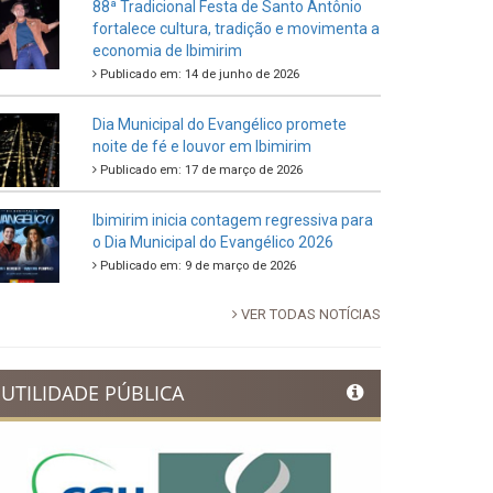
88ª Tradicional Festa de Santo Antônio
fortalece cultura, tradição e movimenta a
economia de Ibimirim
Publicado em: 14 de junho de 2026
Dia Municipal do Evangélico promete
noite de fé e louvor em Ibimirim
Publicado em: 17 de março de 2026
Ibimirim inicia contagem regressiva para
o Dia Municipal do Evangélico 2026
Publicado em: 9 de março de 2026
VER TODAS NOTÍCIAS
UTILIDADE PÚBLICA