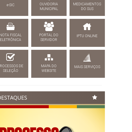
OUVIDORIA
MEDICAMENTOS
e-SIC
MUNICIPAL
DO SUS
NOTA FISCAL
PORTAL DO
IPTU ONLINE
ELETRÔNICA
SERVIDOR
ROCESSOS DE
MAPA DO
MAIS SERVIÇOS
SELEÇÃO
WEBSITE
DESTAQUES