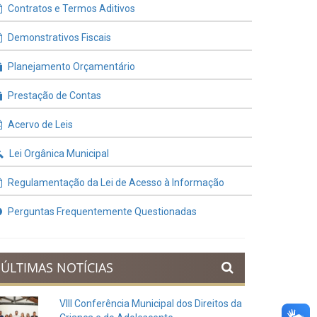
Contratos e Termos Aditivos
Demonstrativos Fiscais
Planejamento Orçamentário
Prestação de Contas
Acervo de Leis
Lei Orgânica Municipal
Regulamentação da Lei de Acesso à Informação
Perguntas Frequentemente Questionadas
ÚLTIMAS NOTÍCIAS
VIII Conferência Municipal dos Direitos da