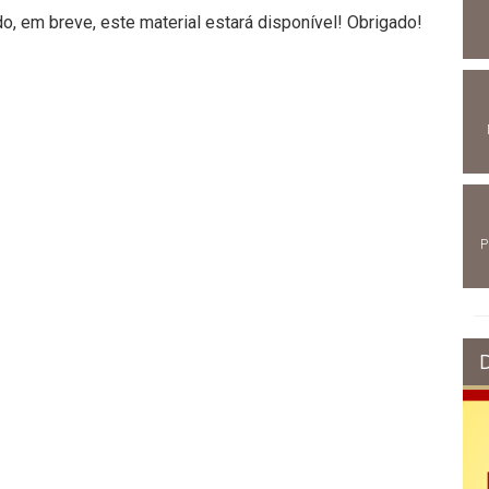
, em breve, este material estará disponível! Obrigado!
P