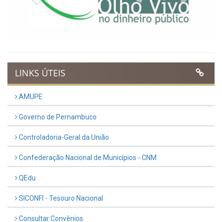
LINKS ÚTEIS
AMUPE
Governo de Pernambuco
Controladoria-Geral da União
Confederação Nacional de Municípios - CNM
QEdu
SICONFI - Tesouro Nacional
Consultar Convênios