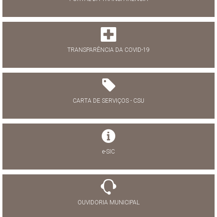
TRANSPARÊNCIA DA COVID-19
CARTA DE SERVIÇOS - CSU
e-SIC
OUVIDORIA MUNICIPAL