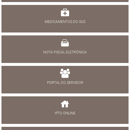
MEDICAMENTOS DO SUS
NOTA FISCAL ELETRÔNICA
PORTAL DO SERVIDOR
IPTU ONLINE