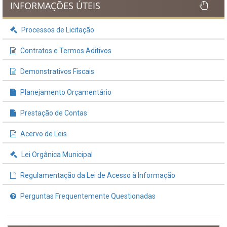
INFORMAÇÕES ÚTEIS
Processos de Licitação
Contratos e Termos Aditivos
Demonstrativos Fiscais
Planejamento Orçamentário
Prestação de Contas
Acervo de Leis
Lei Orgânica Municipal
Regulamentação da Lei de Acesso à Informação
Perguntas Frequentemente Questionadas