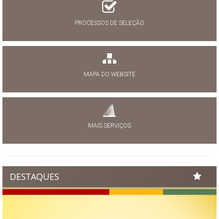
PROCESSOS DE SELEÇÃO
MAPA DO WEBSITE
MAIS SERVIÇOS
DESTAQUES