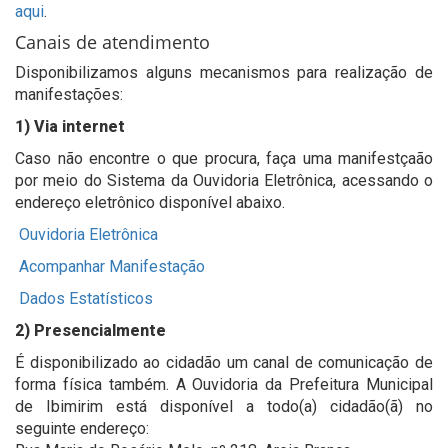
aqui
.
Canais de atendimento
Disponibilizamos alguns mecanismos para realização de
manifestações:
1) Via internet
Caso não encontre o que procura, faça uma manifestçaão
por meio do Sistema da Ouvidoria Eletrônica, acessando o
endereço eletrônico disponível abaixo.
Ouvidoria Eletrônica
Acompanhar Manifestação
Dados Estatísticos
2) Presencialmente
É disponibilizado ao cidadão um canal de comunicação de
forma física também. A Ouvidoria da Prefeitura Municipal
de Ibimirim está disponível a todo(a) cidadão(ã) no
seguinte endereço: