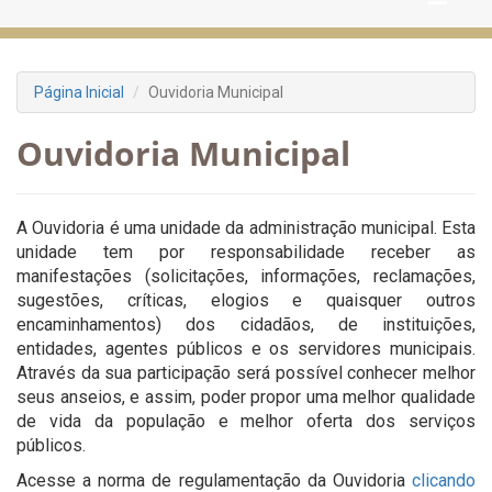
Página Inicial
Ouvidoria Municipal
Ouvidoria Municipal
A Ouvidoria é uma unidade da administração municipal. Esta
unidade tem por responsabilidade receber as
manifestações (solicitações, informações, reclamações,
sugestões, críticas, elogios e quaisquer outros
encaminhamentos) dos cidadãos, de instituições,
entidades, agentes públicos e os servidores municipais.
Através da sua participação será possível conhecer melhor
seus anseios, e assim, poder propor uma melhor qualidade
de vida da população e melhor oferta dos serviços
públicos.
Acesse a norma de regulamentação da Ouvidoria
clicando