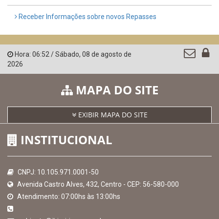
Receber Informações sobre novos Repasses
Hora:
06:52
/
Sábado
,
08 de agosto de
2026
MAPA DO SITE
EXIBIR MAPA DO SITE
INSTITUCIONAL
CNPJ: 10.105.971.0001-50
Avenida Castro Alves, 432, Centro - CEP: 56-580-000
Atendimento: 07:00hs às 13:00hs