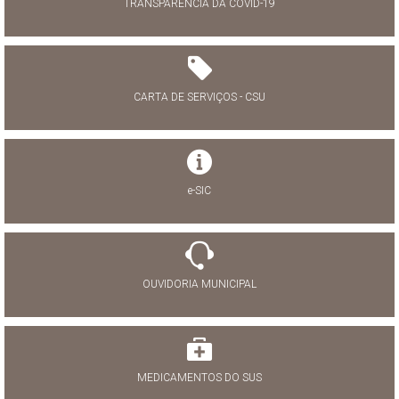
TRANSPARÊNCIA DA COVID-19
CARTA DE SERVIÇOS - CSU
e-SIC
OUVIDORIA MUNICIPAL
MEDICAMENTOS DO SUS