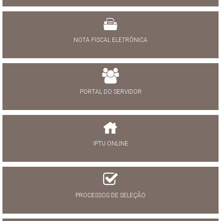
NOTA FISCAL ELETRÔNICA
PORTAL DO SERVIDOR
IPTU ONLINE
PROCESSOS DE SELEÇÃO