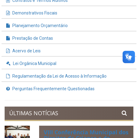
Contratos e Termos Aditivos
Demonstrativos Fiscais
Planejamento Orçamentário
Prestação de Contas
Acervo de Leis
Lei Orgânica Municipal
Regulamentação da Lei de Acesso à Informação
Perguntas Frequentemente Questionadas
ÚLTIMAS NOTÍCIAS
VIII Conferência Municipal dos