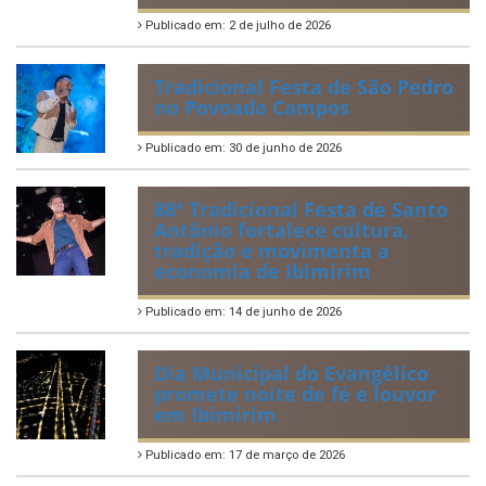
Publicado em: 2 de julho de 2026
Tradicional Festa de São Pedro
no Povoado Campos
Publicado em: 30 de junho de 2026
88ª Tradicional Festa de Santo
Antônio fortalece cultura,
tradição e movimenta a
economia de Ibimirim
Publicado em: 14 de junho de 2026
Dia Municipal do Evangélico
promete noite de fé e louvor
em Ibimirim
Publicado em: 17 de março de 2026