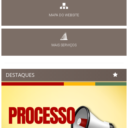
MAPA DO WEBSITE
MAIS SERVIÇOS
DESTAQUES