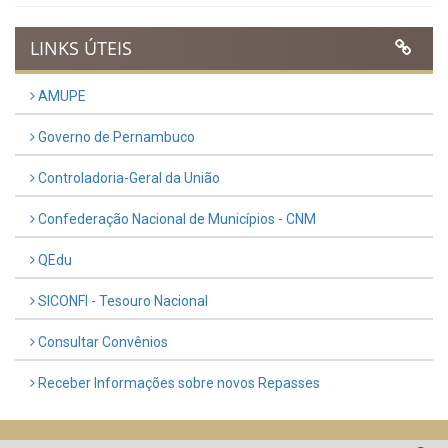
LINKS ÚTEIS
AMUPE
Governo de Pernambuco
Controladoria-Geral da União
Confederação Nacional de Municípios - CNM
QEdu
SICONFI - Tesouro Nacional
Consultar Convênios
Receber Informações sobre novos Repasses