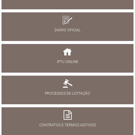
DIÁRIO OFICIAL
IPTU ONLINE
PROCESSOS DE LICITAÇÃO
CONTRATOS E TERMOS ADITIVOS