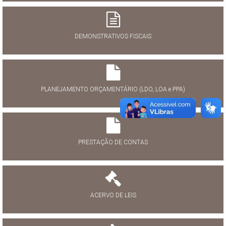
DEMONSTRATIVOS FISCAIS
PLANEJAMENTO ORÇAMENTÁRIO (LDO, LOA e PPA)
PRESTAÇÃO DE CONTAS
ACERVO DE LEIS