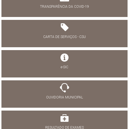
TRANSPARÊNCIA DA COVID-19
CARTA DE SERVIÇOS - CSU
e-SIC
OUVIDORIA MUNICIPAL
RESULTADO DE EXAMES