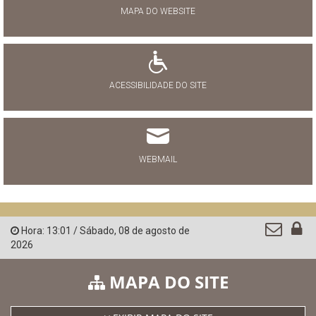
MAPA DO WEBSITE
ACESSIBILIDADE DO SITE
WEBMAIL
Hora:
13:01
/
Sábado
,
08 de agosto de
2026
MAPA DO SITE