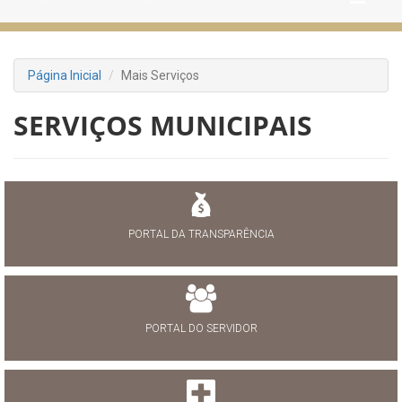
Página Inicial
Mais Serviços
SERVIÇOS MUNICIPAIS
PORTAL DA TRANSPARÊNCIA
PORTAL DO SERVIDOR