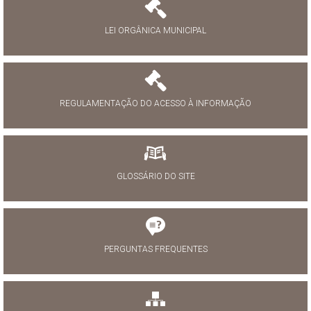
LEI ORGÂNICA MUNICIPAL
REGULAMENTAÇÃO DO ACESSO À INFORMAÇÃO
GLOSSÁRIO DO SITE
PERGUNTAS FREQUENTES