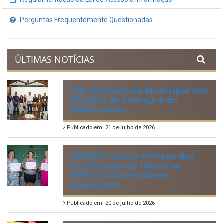
Perguntas Frequentemente Questionadas
ÚLTIMAS NOTÍCIAS
VIII Conferência Municipal dos
Direitos da Criança e do
Adolescente
Publicado em: 21 de julho de 2026
IBIPREV realiza entrega dos
Certificados de Honra ao
Mérito aos servidores
municipais
Publicado em: 20 de julho de 2026