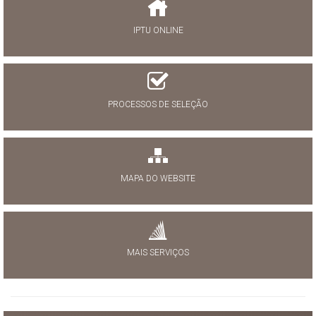
IPTU ONLINE
PROCESSOS DE SELEÇÃO
MAPA DO WEBSITE
MAIS SERVIÇOS