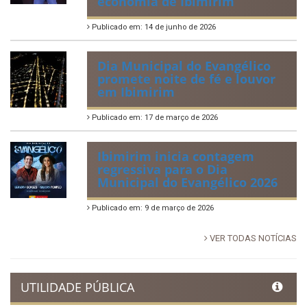
economia de Ibimirim
Publicado em: 14 de junho de 2026
Dia Municipal do Evangélico
promete noite de fé e louvor
em Ibimirim
Publicado em: 17 de março de 2026
Ibimirim inicia contagem
regressiva para o Dia
Municipal do Evangélico 2026
Publicado em: 9 de março de 2026
VER TODAS NOTÍCIAS
UTILIDADE PÚBLICA