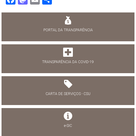
PORTAL DA TRANSPARÊNCIA
TRANSPARÊNCIA DA COVID-19
CARTA DE SERVIÇOS - CSU
e-SIC