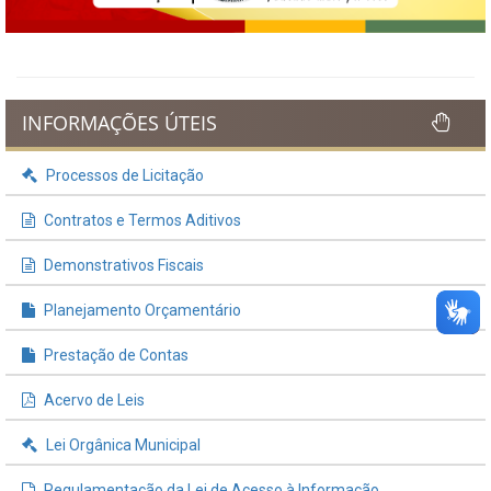
INFORMAÇÕES ÚTEIS
Processos de Licitação
Contratos e Termos Aditivos
Demonstrativos Fiscais
Planejamento Orçamentário
Prestação de Contas
Acervo de Leis
Lei Orgânica Municipal
Regulamentação da Lei de Acesso à Informação