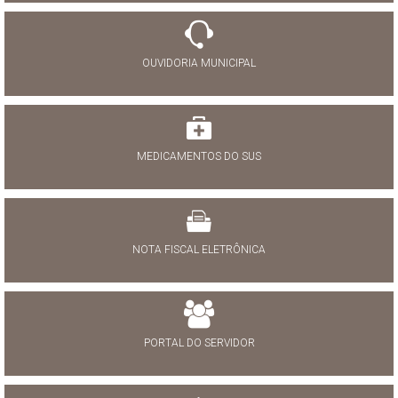
OUVIDORIA MUNICIPAL
MEDICAMENTOS DO SUS
NOTA FISCAL ELETRÔNICA
PORTAL DO SERVIDOR