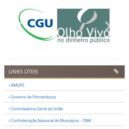
Previous
Next
LINKS ÚTEIS
AMUPE
Governo de Pernambuco
Controladoria-Geral da União
Confederação Nacional de Municípios - CNM