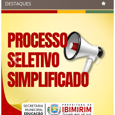
DESTAQUES
Previous
Next