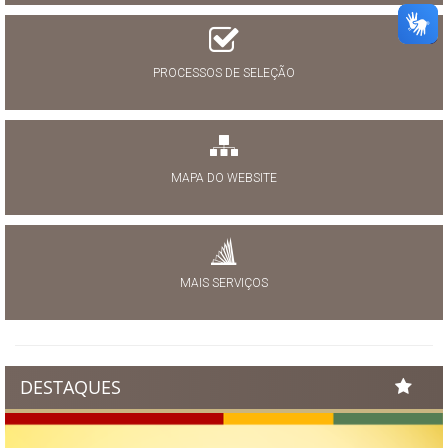
PROCESSOS DE SELEÇÃO
MAPA DO WEBSITE
MAIS SERVIÇOS
DESTAQUES