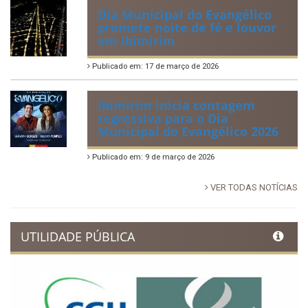
Dia Municipal do Evangélico
promete noite de fé e louvor
em Ibimirim
Publicado em: 17 de março de 2026
Ibimirim inicia contagem
regressiva para o Dia
Municipal do Evangélico 2026
Publicado em: 9 de março de 2026
VER TODAS NOTÍCIAS
UTILIDADE PÚBLICA