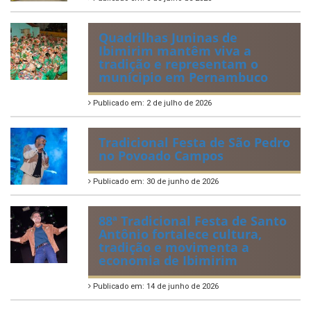
Quadrilhas Juninas de
Ibimirim mantêm viva a
tradição e representam o
munícipio em Pernambuco
Publicado em: 2 de julho de 2026
Tradicional Festa de São Pedro
no Povoado Campos
Publicado em: 30 de junho de 2026
88ª Tradicional Festa de Santo
Antônio fortalece cultura,
tradição e movimenta a
economia de Ibimirim
Publicado em: 14 de junho de 2026