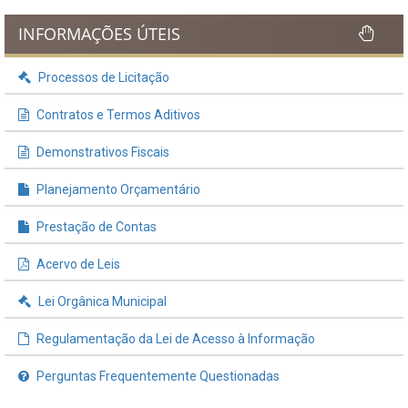
INFORMAÇÕES ÚTEIS
Processos de Licitação
Contratos e Termos Aditivos
Demonstrativos Fiscais
Planejamento Orçamentário
Prestação de Contas
Acervo de Leis
Lei Orgânica Municipal
Regulamentação da Lei de Acesso à Informação
Perguntas Frequentemente Questionadas