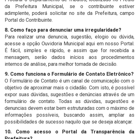
da Prefeitura Municipal, se o contribuinte estiver
adimplente, poderá solicitar no site da Prefeitura, campo
Portal do Contribuinte.
8. Como faço para denunciar uma irregularidade?
Para realizar uma denuncia, sugestão, elogio ou dúvida,
acesse a opção Ouvidoria Municipal aqui em nosso Portal.
É fácil, simples e rápido, e assim que for recebida a
mensagem, serão dados inícios aos procedimentos
internos de análise, para melhor tomada de decisão.
9. Como funciona o Formulário de Contato Eletrônico?
O Formulário de Contato é um canal de comunicação com o
objetivo de aproximar mais o cidadão. Com isto, é possível
expor suas dúvidas, sugestões e denúncias através de um
formulário de contato. Todas as dúvidas, sugestões e
denuncias devem estar bem estruturadas com o máximo de
informações possíveis, buscando assim, ampliar as
possibilidades de sucesso naquilo que se deseja alcançar.
10. Como acesso o Portal da Transparência da
Prefeitura?