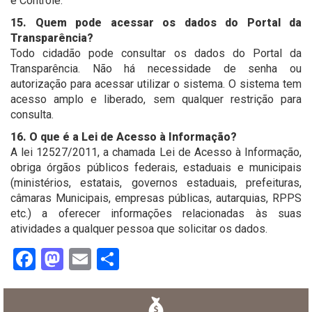
e Controle.
15. Quem pode acessar os dados do Portal da
Transparência?
Todo cidadão pode consultar os dados do Portal da
Transparência. Não há necessidade de senha ou
autorização para acessar utilizar o sistema. O sistema tem
acesso amplo e liberado, sem qualquer restrição para
consulta.
16. O que é a Lei de Acesso à Informação?
A lei 12527/2011, a chamada Lei de Acesso à Informação,
obriga órgãos públicos federais, estaduais e municipais
(ministérios, estatais, governos estaduais, prefeituras,
câmaras Municipais, empresas públicas, autarquias, RPPS
etc.) a oferecer informações relacionadas às suas
atividades a qualquer pessoa que solicitar os dados.
Facebook
Mastodon
Email
Share