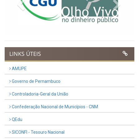
Previous
Next
LINKS ÚTEIS
AMUPE
Governo de Pernambuco
Controladoria-Geral da União
Confederação Nacional de Municípios - CNM
QEdu
SICONFI - Tesouro Nacional