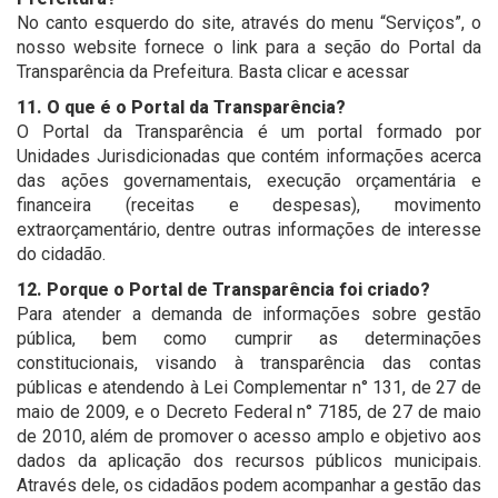
No canto esquerdo do site, através do menu “Serviços”, o
nosso website fornece o link para a seção do Portal da
Transparência da Prefeitura. Basta clicar e acessar
11. O que é o Portal da Transparência?
O Portal da Transparência é um portal formado por
Unidades Jurisdicionadas que contém informações acerca
das ações governamentais, execução orçamentária e
financeira (receitas e despesas), movimento
extraorçamentário, dentre outras informações de interesse
do cidadão.
12. Porque o Portal de Transparência foi criado?
Para atender a demanda de informações sobre gestão
pública, bem como cumprir as determinações
constitucionais, visando à transparência das contas
públicas e atendendo à Lei Complementar n° 131, de 27 de
maio de 2009, e o Decreto Federal n° 7185, de 27 de maio
de 2010, além de promover o acesso amplo e objetivo aos
dados da aplicação dos recursos públicos municipais.
Através dele, os cidadãos podem acompanhar a gestão das