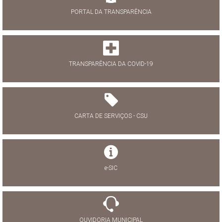
PORTAL DA TRANSPARÊNCIA
TRANSPARÊNCIA DA COVID-19
CARTA DE SERVIÇOS - CSU
e-SIC
OUVIDORIA MUNICIPAL