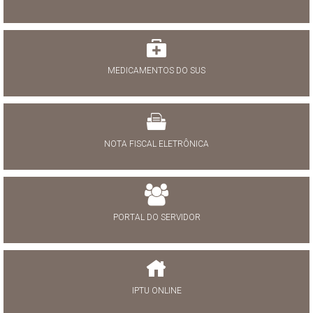
MEDICAMENTOS DO SUS
NOTA FISCAL ELETRÔNICA
PORTAL DO SERVIDOR
IPTU ONLINE