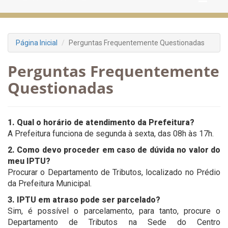
Página Inicial
Perguntas Frequentemente Questionadas
Perguntas Frequentemente
Questionadas
1. Qual o horário de atendimento da Prefeitura?
A Prefeitura funciona de segunda à sexta, das 08h às 17h.
2. Como devo proceder em caso de dúvida no valor do
meu IPTU?
Procurar o Departamento de Tributos, localizado no Prédio
da Prefeitura Municipal.
3. IPTU em atraso pode ser parcelado?
Sim, é possível o parcelamento, para tanto, procure o
Departamento de Tributos na Sede do Centro