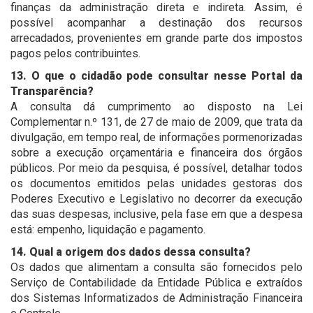
finanças da administração direta e indireta. Assim, é
possível acompanhar a destinação dos recursos
arrecadados, provenientes em grande parte dos impostos
pagos pelos contribuintes.
13. O que o cidadão pode consultar nesse Portal da
Transparência?
A consulta dá cumprimento ao disposto na Lei
Complementar n.º 131, de 27 de maio de 2009, que trata da
divulgação, em tempo real, de informações pormenorizadas
sobre a execução orçamentária e financeira dos órgãos
públicos. Por meio da pesquisa, é possível, detalhar todos
os documentos emitidos pelas unidades gestoras dos
Poderes Executivo e Legislativo no decorrer da execução
das suas despesas, inclusive, pela fase em que a despesa
está: empenho, liquidação e pagamento.
14. Qual a origem dos dados dessa consulta?
Os dados que alimentam a consulta são fornecidos pelo
Serviço de Contabilidade da Entidade Pública e extraídos
dos Sistemas Informatizados de Administração Financeira