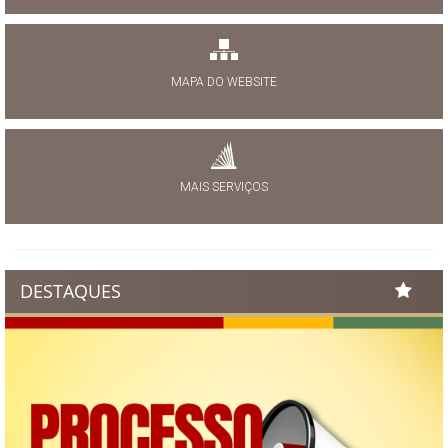
MAPA DO WEBSITE
MAIS SERVIÇOS
DESTAQUES