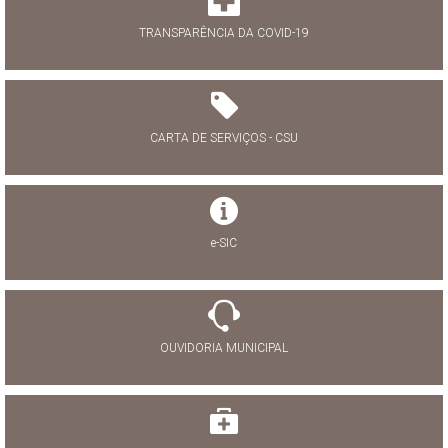
TRANSPARÊNCIA DA COVID-19
CARTA DE SERVIÇOS - CSU
e-SIC
OUVIDORIA MUNICIPAL