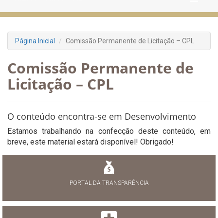
Página Inicial
Comissão Permanente de Licitação – CPL
Comissão Permanente de
Licitação – CPL
O conteúdo encontra-se em Desenvolvimento
Estamos trabalhando na confecção deste conteúdo, em
breve, este material estará disponível! Obrigado!
PORTAL DA TRANSPARÊNCIA