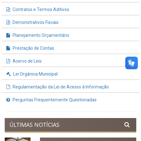
Contratos e Termos Aditivos
Demonstrativos Fiscais
Planejamento Orçamentário
Prestação de Contas
Acervo de Leis
Lei Orgânica Municipal
Regulamentação da Lei de Acesso à Informação
Perguntas Frequentemente Questionadas
ÚLTIMAS NOTÍCIAS