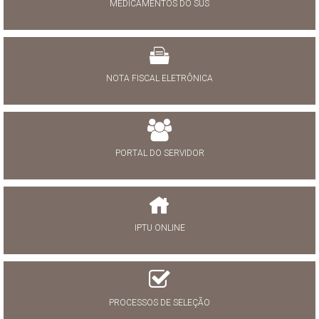
MEDICAMENTOS DO SUS
NOTA FISCAL ELETRÔNICA
PORTAL DO SERVIDOR
IPTU ONLINE
PROCESSOS DE SELEÇÃO