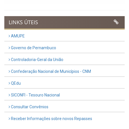
LINKS ÚTEIS
AMUPE
Governo de Pernambuco
Controladoria-Geral da União
Confederação Nacional de Municípios - CNM
QEdu
SICONFI - Tesouro Nacional
Consultar Convênios
Receber Informações sobre novos Repasses