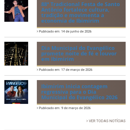
88ª Tradicional Festa de Santo
Antônio fortalece cultura,
tradição e movimenta a
economia de Ibimirim
Publicado em: 14 de junho de 2026
Dia Municipal do Evangélico
promete noite de fé e louvor
em Ibimirim
Publicado em: 17 de março de 2026
Ibimirim inicia contagem
regressiva para o Dia
Municipal do Evangélico 2026
Publicado em: 9 de março de 2026
VER TODAS NOTÍCIAS