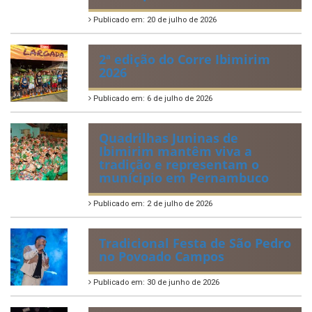
Publicado em: 20 de julho de 2026
2ª edição do Corre Ibimirim
2026
Publicado em: 6 de julho de 2026
Quadrilhas Juninas de
Ibimirim mantêm viva a
tradição e representam o
munícipio em Pernambuco
Publicado em: 2 de julho de 2026
Tradicional Festa de São Pedro
no Povoado Campos
Publicado em: 30 de junho de 2026