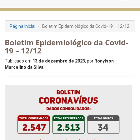
Página Inicial
Boletim Epidemiológico da Covid-19 – 12/12
Boletim Epidemiológico da Covid-
19 – 12/12
Publicado em
13 de dezembro de 2023
, por
Ronylson
Marcelino da Silva