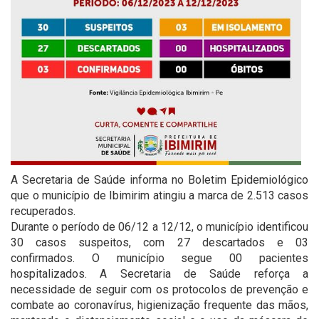
A Secretaria de Saúde informa no Boletim Epidemiológico
que o município de Ibimirim atingiu a marca de 2.513 casos
recuperados.
Durante o período de 06/12 a 12/12, o município identificou
30 casos suspeitos, com 27 descartados e 03
confirmados. O município segue 00 pacientes
hospitalizados. A Secretaria de Saúde reforça a
necessidade de seguir com os protocolos de prevenção e
combate ao coronavírus, higienização frequente das mãos,