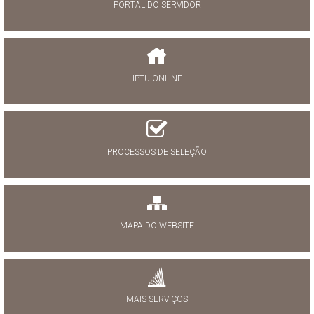
PORTAL DO SERVIDOR
IPTU ONLINE
PROCESSOS DE SELEÇÃO
MAPA DO WEBSITE
MAIS SERVIÇOS