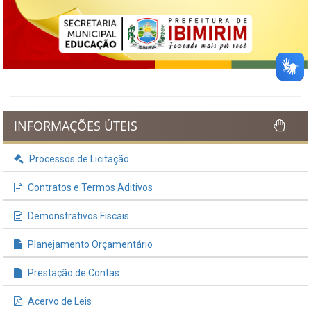
INFORMAÇÕES ÚTEIS
Processos de Licitação
Contratos e Termos Aditivos
Demonstrativos Fiscais
Planejamento Orçamentário
Prestação de Contas
Acervo de Leis