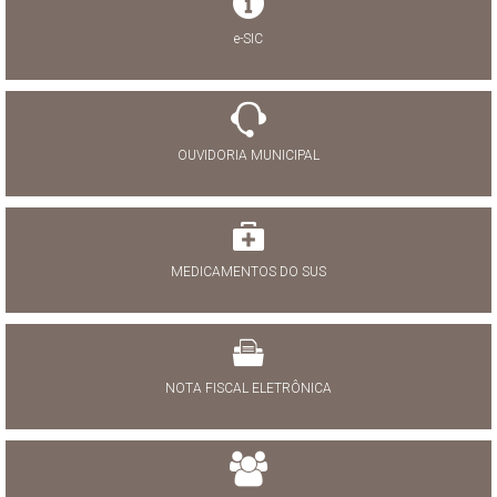
e-SIC
OUVIDORIA MUNICIPAL
MEDICAMENTOS DO SUS
NOTA FISCAL ELETRÔNICA