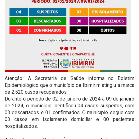
Atenção! A Secretaria de Saúde informa no Boletim
Epidemiológico que o município de Ibimirim atingiu a marca
de 2.520 casos recuperados.
Durante o período de 02 de janeiro de 2024 a 09 de janeiro
de 2024, o município identificou 04 casos suspeitos, com
03 descartados e 01 confirmados. O município segue com
03 casos em isolamento domiciliar e 00 pacientes
hospitalizados.
⠀