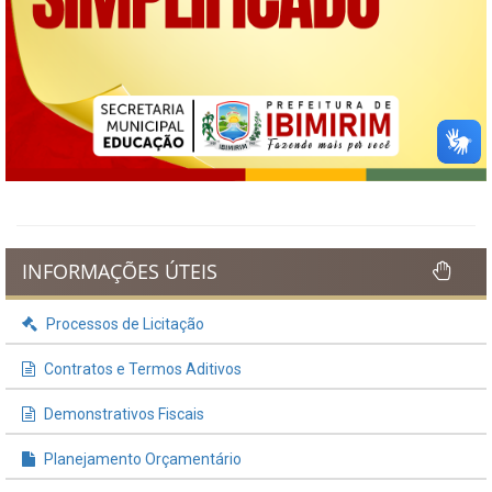
INFORMAÇÕES ÚTEIS
Processos de Licitação
Contratos e Termos Aditivos
Demonstrativos Fiscais
Planejamento Orçamentário