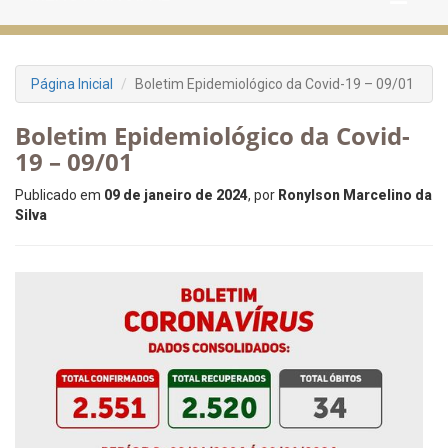
Página Inicial
Boletim Epidemiológico da Covid-19 – 09/01
Boletim Epidemiológico da Covid-
19 – 09/01
Publicado em
09 de janeiro de 2024
, por
Ronylson Marcelino da
Silva