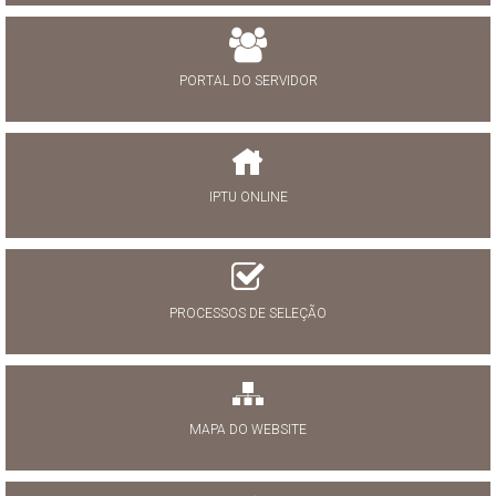
PORTAL DO SERVIDOR
IPTU ONLINE
PROCESSOS DE SELEÇÃO
MAPA DO WEBSITE