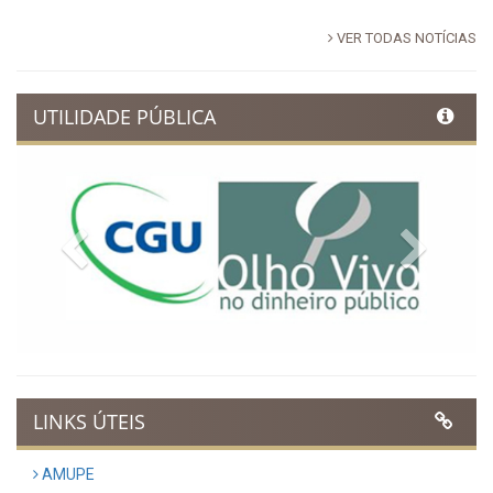
VER TODAS NOTÍCIAS
UTILIDADE PÚBLICA
Previous
Next
LINKS ÚTEIS
AMUPE