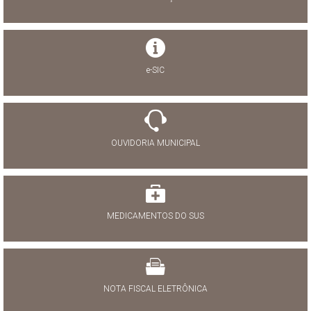
e-SIC
OUVIDORIA MUNICIPAL
MEDICAMENTOS DO SUS
NOTA FISCAL ELETRÔNICA