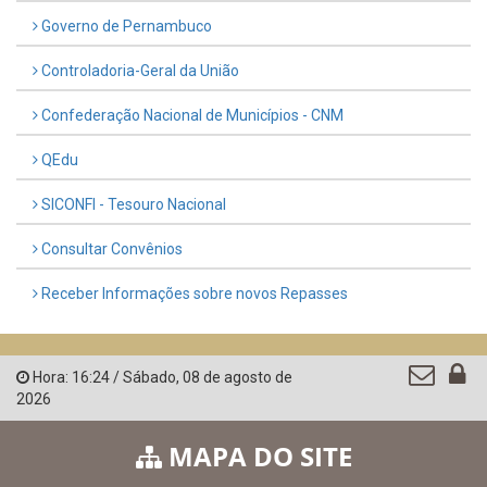
Governo de Pernambuco
Controladoria-Geral da União
Confederação Nacional de Municípios - CNM
QEdu
SICONFI - Tesouro Nacional
Consultar Convênios
Receber Informações sobre novos Repasses
Hora:
16:24
/
Sábado
,
08 de agosto de
2026
MAPA DO SITE