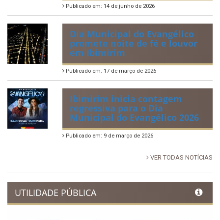
Publicado em: 14 de junho de 2026
Dia Municipal do Evangélico
promete noite de fé e louvor
em Ibimirim
Publicado em: 17 de março de 2026
Ibimirim inicia contagem
regressiva para o Dia
Municipal do Evangélico 2026
Publicado em: 9 de março de 2026
VER TODAS NOTÍCIAS
UTILIDADE PÚBLICA