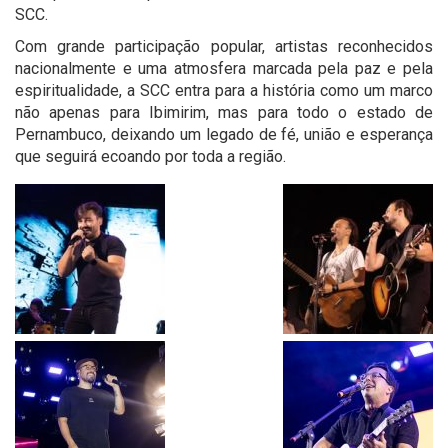
SCC.
Com grande participação popular, artistas reconhecidos
nacionalmente e uma atmosfera marcada pela paz e pela
espiritualidade, a SCC entra para a história como um marco
não apenas para Ibimirim, mas para todo o estado de
Pernambuco, deixando um legado de fé, união e esperança
que seguirá ecoando por toda a região.