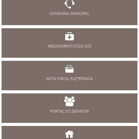
OUVIDORIA MUNICIPAL
MEDICAMENTOS DO SUS
NOTA FISCAL ELETRÔNICA
PORTAL DO SERVIDOR