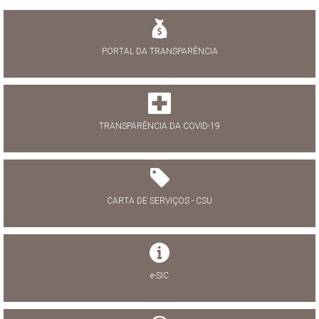
PORTAL DA TRANSPARÊNCIA
TRANSPARÊNCIA DA COVID-19
CARTA DE SERVIÇOS - CSU
e-SIC