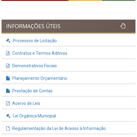
INFORMAÇÕES ÚTEIS
Processos de Licitação
Contratos e Termos Aditivos
Demonstrativos Fiscais
Planejamento Orçamentário
Prestação de Contas
Acervo de Leis
Lei Orgânica Municipal
Regulamentação da Lei de Acesso à Informação