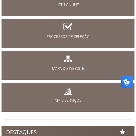
IPTU ONLINE
PROCESSOS DE SELEÇÃO
MAPA DO WEBSITE
MAIS SERVIÇOS
DESTAQUES