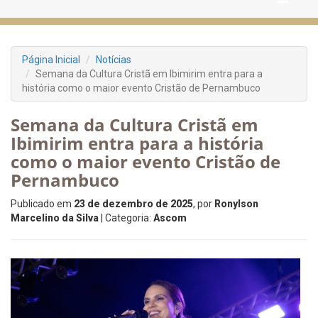
Página Inicial
Notícias
Semana da Cultura Cristã em Ibimirim entra para a
história como o maior evento Cristão de Pernambuco
Semana da Cultura Cristã em
Ibimirim entra para a história
como o maior evento Cristão de
Pernambuco
Publicado em
23 de dezembro de 2025
, por
Ronylson
Marcelino da Silva
| Categoria:
Ascom