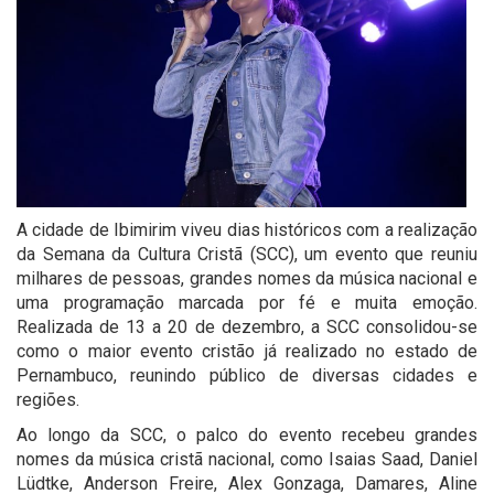
A cidade de Ibimirim viveu dias históricos com a realização
da Semana da Cultura Cristã (SCC), um evento que reuniu
milhares de pessoas, grandes nomes da música nacional e
uma programação marcada por fé e muita emoção.
Realizada de 13 a 20 de dezembro, a SCC consolidou-se
como o maior evento cristão já realizado no estado de
Pernambuco, reunindo público de diversas cidades e
regiões.
Ao longo da SCC, o palco do evento recebeu grandes
nomes da música cristã nacional, como Isaias Saad, Daniel
Lüdtke, Anderson Freire, Alex Gonzaga, Damares, Aline