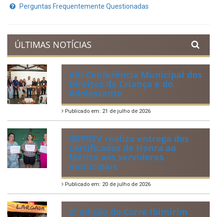
Perguntas Frequentemente Questionadas
ÚLTIMAS NOTÍCIAS
VIII Conferência Municipal dos
Direitos da Criança e do
Adolescente
Publicado em: 21 de julho de 2026
IBIPREV realiza entrega dos
Certificados de Honra ao
Mérito aos servidores
municipais
Publicado em: 20 de julho de 2026
2ª edição do Corre Ibimirim