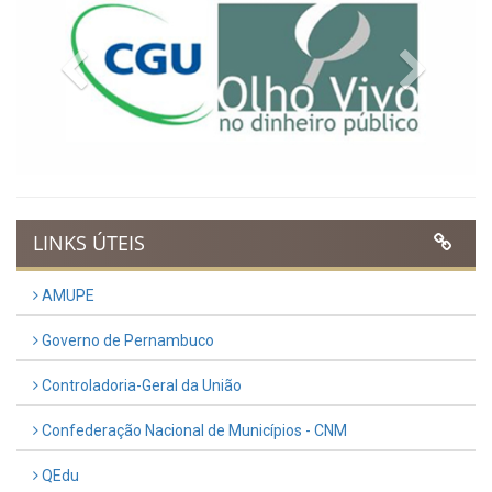
Previous
Next
LINKS ÚTEIS
AMUPE
Governo de Pernambuco
Controladoria-Geral da União
Confederação Nacional de Municípios - CNM
QEdu