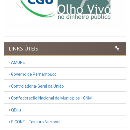
Previous
Next
LINKS ÚTEIS
AMUPE
Governo de Pernambuco
Controladoria-Geral da União
Confederação Nacional de Municípios - CNM
QEdu
SICONFI - Tesouro Nacional