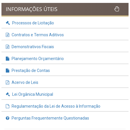
INFORMAÇÕES ÚTEIS
Processos de Licitação
Contratos e Termos Aditivos
Demonstrativos Fiscais
Planejamento Orçamentário
Prestação de Contas
Acervo de Leis
Lei Orgânica Municipal
Regulamentação da Lei de Acesso à Informação
Perguntas Frequentemente Questionadas