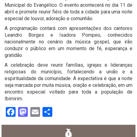
Municipal do Evangélico. O evento acontecerá no dia 11 de
abril e promete reunir fiéis de toda a cidade para uma noite
especial de louvor, adoração e comunhão.
A programação contará com apresentações dos cantores
Leandro Borges e Isadora Pompeo, conhecidos
nacionalmente no cenário da música gospel, que irão
conduzir o público em um momento de fé, esperança e
gratidão.
A celebração deve reunir famílias, igrejas e lideranças
religiosas do município, fortalecendo a união e a
espiritualidade da comunidade. A expectativa é que a noite
seja marcada por muita música, oração e celebração, em um
encontro especial voltado para toda a população de
Ibimirim.
Facebook
Mastodon
Email
Share