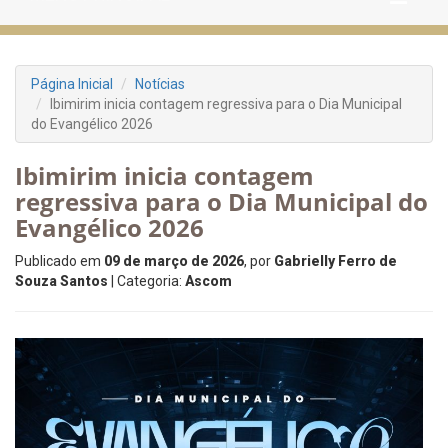
Página Inicial
Notícias
Ibimirim inicia contagem regressiva para o Dia Municipal
do Evangélico 2026
Ibimirim inicia contagem
regressiva para o Dia Municipal do
Evangélico 2026
Publicado em
09 de março de 2026
, por
Gabrielly Ferro de
Souza Santos
| Categoria:
Ascom