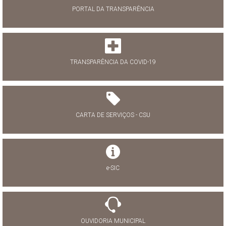
PORTAL DA TRANSPARÊNCIA
TRANSPARÊNCIA DA COVID-19
CARTA DE SERVIÇOS - CSU
e-SIC
OUVIDORIA MUNICIPAL