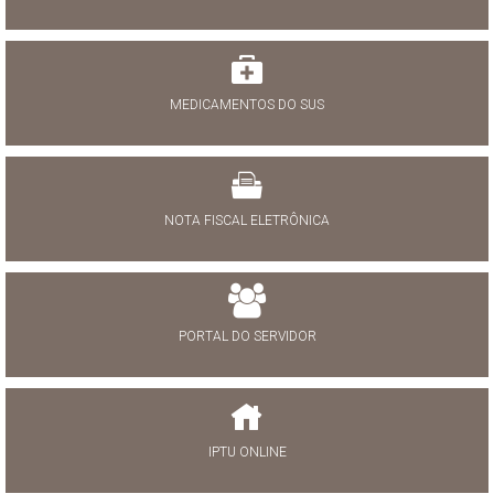
MEDICAMENTOS DO SUS
NOTA FISCAL ELETRÔNICA
PORTAL DO SERVIDOR
IPTU ONLINE