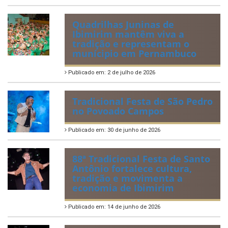
Quadrilhas Juninas de
Ibimirim mantêm viva a
tradição e representam o
munícipio em Pernambuco
Publicado em: 2 de julho de 2026
Tradicional Festa de São Pedro
no Povoado Campos
Publicado em: 30 de junho de 2026
88ª Tradicional Festa de Santo
Antônio fortalece cultura,
tradição e movimenta a
economia de Ibimirim
Publicado em: 14 de junho de 2026