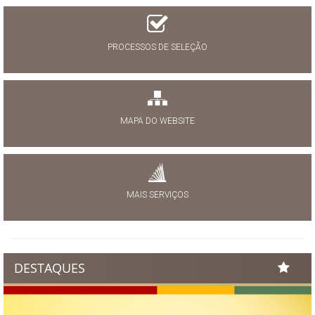
PROCESSOS DE SELEÇÃO
MAPA DO WEBSITE
MAIS SERVIÇOS
DESTAQUES