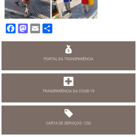
Facebook
Mastodon
Email
Share
PORTAL DA TRANSPARÊNCIA
TRANSPARÊNCIA DA COVID-19
CARTA DE SERVIÇOS - CSU