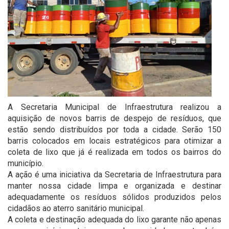
A Secretaria Municipal de Infraestrutura realizou a
aquisição de novos barris de despejo de resíduos, que
estão sendo distribuídos por toda a cidade. Serão 150
barris colocados em locais estratégicos para otimizar a
coleta de lixo que já é realizada em todos os bairros do
município.
A ação é uma iniciativa da Secretaria de Infraestrutura para
manter nossa cidade limpa e organizada e destinar
adequadamente os resíduos sólidos produzidos pelos
cidadãos ao aterro sanitário municipal.
A coleta e destinação adequada do lixo garante não apenas