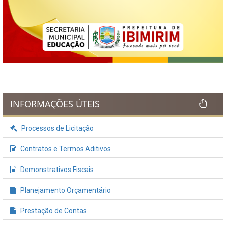
INFORMAÇÕES ÚTEIS
Processos de Licitação
Contratos e Termos Aditivos
Demonstrativos Fiscais
Planejamento Orçamentário
Prestação de Contas