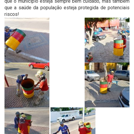
que o município esteja sempre bem cuidado, mas também
que a saúde da população esteja protegida de potenciais
riscos!