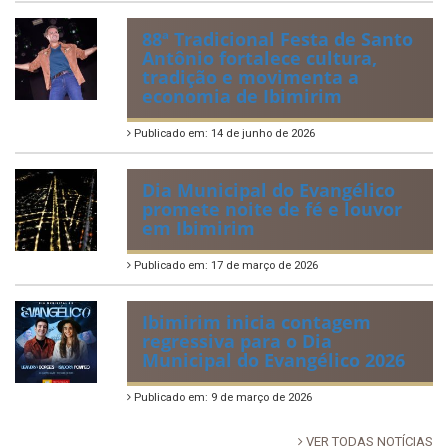
88ª Tradicional Festa de Santo
Antônio fortalece cultura,
tradição e movimenta a
economia de Ibimirim
Publicado em: 14 de junho de 2026
Dia Municipal do Evangélico
promete noite de fé e louvor
em Ibimirim
Publicado em: 17 de março de 2026
Ibimirim inicia contagem
regressiva para o Dia
Municipal do Evangélico 2026
Publicado em: 9 de março de 2026
VER TODAS NOTÍCIAS