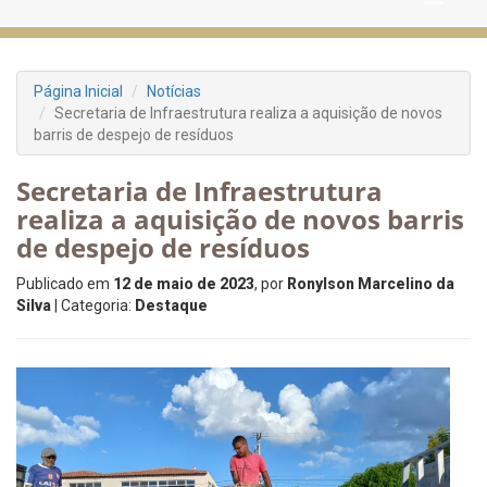
Página Inicial
Notícias
Secretaria de Infraestrutura realiza a aquisição de novos
barris de despejo de resíduos
Secretaria de Infraestrutura
realiza a aquisição de novos barris
de despejo de resíduos
Publicado em
12 de maio de 2023
, por
Ronylson Marcelino da
Silva
| Categoria:
Destaque