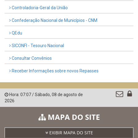
Controladoria-Geral da União
Confederação Nacional de Municípios - CNM
QEdu
SICONFI - Tesouro Nacional
Consultar Convênios
Receber Informações sobre novos Repasses
Hora:
07:07
/
Sábado
,
08 de agosto de
2026
MAPA DO SITE
EXIBIR MAPA DO SITE