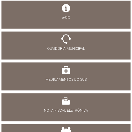
e-SIC
OUVIDORIA MUNICIPAL
MEDICAMENTOS DO SUS
NOTA FISCAL ELETRÔNICA