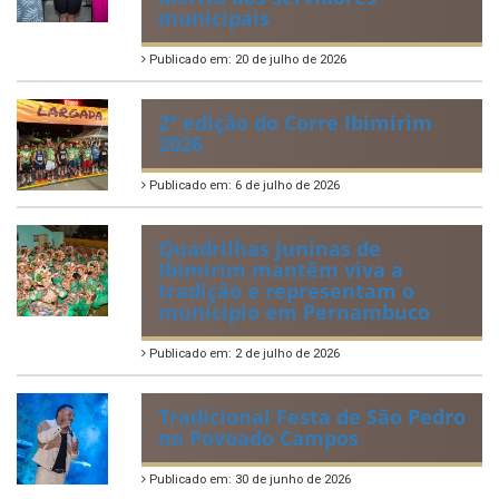
municipais
Publicado em: 20 de julho de 2026
2ª edição do Corre Ibimirim
2026
Publicado em: 6 de julho de 2026
Quadrilhas Juninas de
Ibimirim mantêm viva a
tradição e representam o
munícipio em Pernambuco
Publicado em: 2 de julho de 2026
Tradicional Festa de São Pedro
no Povoado Campos
Publicado em: 30 de junho de 2026