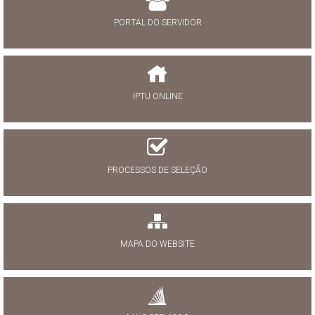
PORTAL DO SERVIDOR
IPTU ONLINE
PROCESSOS DE SELEÇÃO
MAPA DO WEBSITE