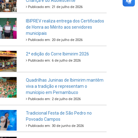
Criança e do Adolescente
Publicado em: 21 de julho de 2026
IBIPREV realiza entrega dos Certificados
de Honra ao Mérito aos servidores
municipais
Publicado em: 20 de julho de 2026
2ª edição do Corre Ibimirim 2026
Publicado em: 6 de julho de 2026
Quadrilhas Juninas de Ibimirim mantêm
viva a tradição e representam o
munícipio em Pernambuco
Publicado em: 2 de julho de 2026
Tradicional Festa de São Pedro no
Povoado Campos
Publicado em: 30 de junho de 2026