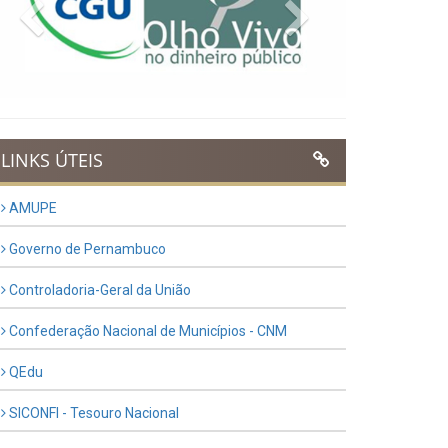
Previous
Next
LINKS ÚTEIS
AMUPE
Governo de Pernambuco
Controladoria-Geral da União
Confederação Nacional de Municípios - CNM
QEdu
SICONFI - Tesouro Nacional