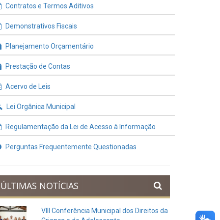
Contratos e Termos Aditivos
Demonstrativos Fiscais
Planejamento Orçamentário
Prestação de Contas
Acervo de Leis
Lei Orgânica Municipal
Regulamentação da Lei de Acesso à Informação
Perguntas Frequentemente Questionadas
ÚLTIMAS NOTÍCIAS
VIII Conferência Municipal dos Direitos da