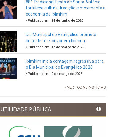
88ª Tradicional Festa de Santo Antônio
fortalece cultura, tradição e movimenta a
economia de Ibimirim
Publicado em: 14 de junho de 2026
Dia Municipal do Evangélico promete
noite de fé e louvor em Ibimirim
Publicado em: 17 de março de 2026
Ibimirim inicia contagem regressiva para
o Dia Municipal do Evangélico 2026
Publicado em: 9 de março de 2026
VER TODAS NOTÍCIAS
UTILIDADE PÚBLICA