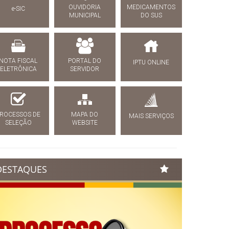
OUVIDORIA
MEDICAMENTOS
e-SIC
MUNICIPAL
DO SUS
NOTA FISCAL
PORTAL DO
IPTU ONLINE
ELETRÔNICA
SERVIDOR
ROCESSOS DE
MAPA DO
MAIS SERVIÇOS
SELEÇÃO
WEBSITE
DESTAQUES