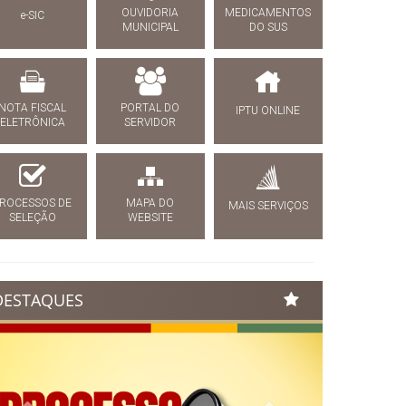
OUVIDORIA
MEDICAMENTOS
e-SIC
MUNICIPAL
DO SUS
NOTA FISCAL
PORTAL DO
IPTU ONLINE
ELETRÔNICA
SERVIDOR
ROCESSOS DE
MAPA DO
MAIS SERVIÇOS
SELEÇÃO
WEBSITE
DESTAQUES