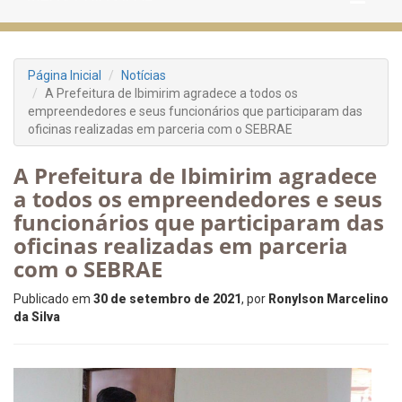
Página Inicial
Notícias
A Prefeitura de Ibimirim agradece a todos os
empreendedores e seus funcionários que participaram das
oficinas realizadas em parceria com o SEBRAE
A Prefeitura de Ibimirim agradece
a todos os empreendedores e seus
funcionários que participaram das
oficinas realizadas em parceria
com o SEBRAE
Publicado em
30 de setembro de 2021
, por
Ronylson Marcelino
da Silva