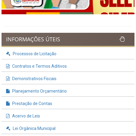
INFORMAÇÕES ÚTEIS
Processos de Licitação
Contratos e Termos Aditivos