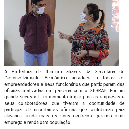
A Prefeitura de Ibimirim através da Secretaria de
Desenvolvimento Econômico agradece a todos os
empreendedores e seus funcionários que participaram das
oficinas realizadas em parceria com o SEBRAE. Foi um
grande sucesso! Um momento ímpar para as empresas e
seus colaboradores que tiveram a oportunidade de
participar de importantes oficinas que contribuirão para
alavancar ainda mais os seus negócios, gerando mais
emprego e renda para população.