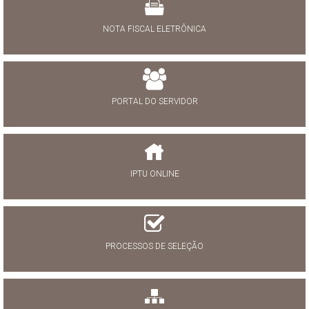
NOTA FISCAL ELETRÔNICA
PORTAL DO SERVIDOR
IPTU ONLINE
PROCESSOS DE SELEÇÃO