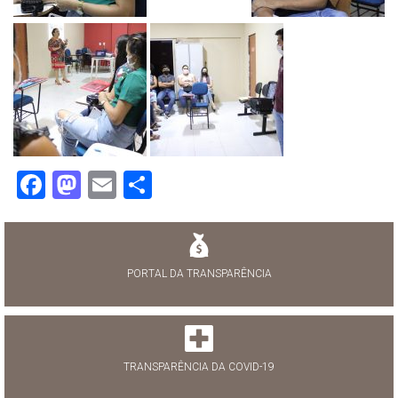
Facebook
Mastodon
Email
Share
PORTAL DA TRANSPARÊNCIA
TRANSPARÊNCIA DA COVID-19