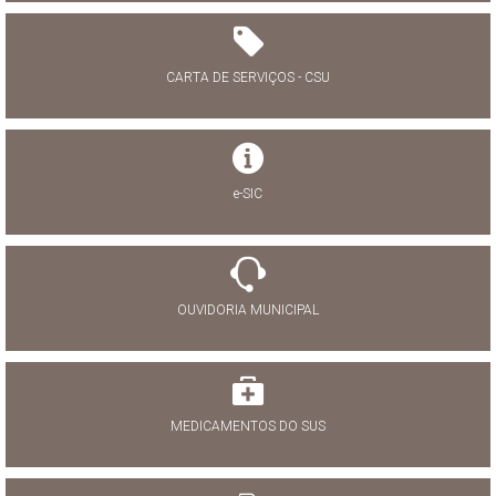
CARTA DE SERVIÇOS - CSU
e-SIC
OUVIDORIA MUNICIPAL
MEDICAMENTOS DO SUS