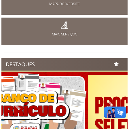
MAPA DO WEBSITE
MAIS SERVIÇOS
DESTAQUES
Previous
Next