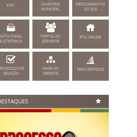
OUVIDORIA
MEDICAMENTOS
e-SIC
MUNICIPAL
DO SUS
NOTA FISCAL
PORTAL DO
IPTU ONLINE
ELETRÔNICA
SERVIDOR
ROCESSOS DE
MAPA DO
MAIS SERVIÇOS
SELEÇÃO
WEBSITE
DESTAQUES