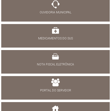
OUVIDORIA MUNICIPAL
MEDICAMENTOS DO SUS
NOTA FISCAL ELETRÔNICA
PORTAL DO SERVIDOR