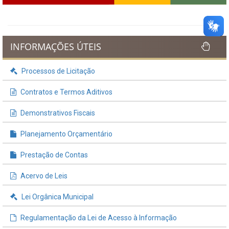
INFORMAÇÕES ÚTEIS
Processos de Licitação
Contratos e Termos Aditivos
Demonstrativos Fiscais
Planejamento Orçamentário
Prestação de Contas
Acervo de Leis
Lei Orgânica Municipal
Regulamentação da Lei de Acesso à Informação