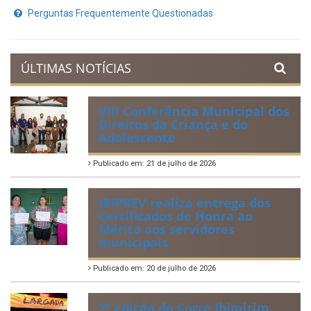
Perguntas Frequentemente Questionadas
ÚLTIMAS NOTÍCIAS
VIII Conferência Municipal dos
Direitos da Criança e do
Adolescente
Publicado em: 21 de julho de 2026
IBIPREV realiza entrega dos
Certificados de Honra ao
Mérito aos servidores
municipais
Publicado em: 20 de julho de 2026
2ª edição do Corre Ibimirim