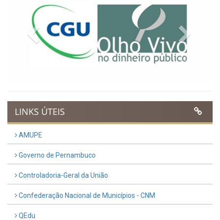
Previous
Next
LINKS ÚTEIS
AMUPE
Governo de Pernambuco
Controladoria-Geral da União
Confederação Nacional de Municípios - CNM
QEdu