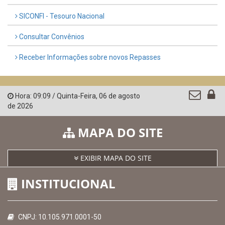
SICONFI - Tesouro Nacional
Consultar Convênios
Receber Informações sobre novos Repasses
Hora:
09:09
/
Quinta-Feira
,
06 de agosto
de 2026
MAPA DO SITE
EXIBIR MAPA DO SITE
INSTITUCIONAL
CNPJ: 10.105.971.0001-50