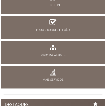
IPTU ONLINE
PROCESSOS DE SELEÇÃO
MAPA DO WEBSITE
MAIS SERVIÇOS
DESTAQUES