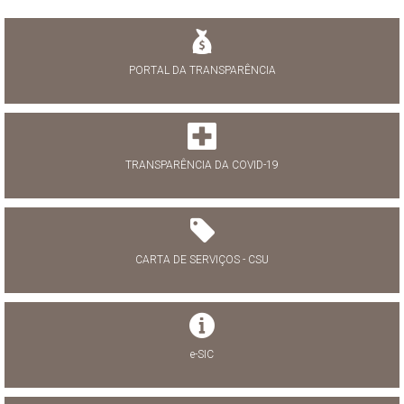
PORTAL DA TRANSPARÊNCIA
TRANSPARÊNCIA DA COVID-19
CARTA DE SERVIÇOS - CSU
e-SIC