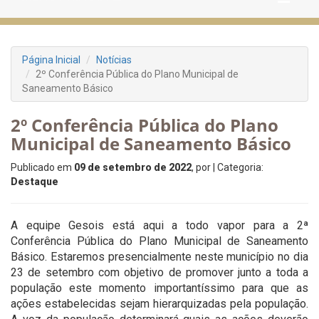
Página Inicial
Notícias
2º Conferência Pública do Plano Municipal de
Saneamento Básico
2º Conferência Pública do Plano
Municipal de Saneamento Básico
Publicado em
09 de setembro de 2022
, por
| Categoria:
Destaque
A equipe Gesois está aqui a todo vapor para a 2ª
Conferência Pública do Plano Municipal de Saneamento
Básico. Estaremos presencialmente neste município no dia
23 de setembro com objetivo de promover junto a toda a
população este momento importantíssimo para que as
ações estabelecidas sejam hierarquizadas pela população.