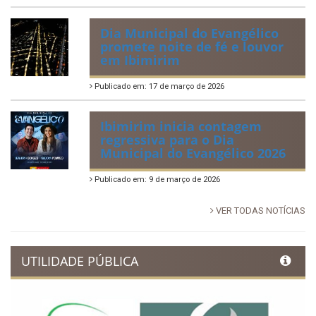
Dia Municipal do Evangélico
promete noite de fé e louvor
em Ibimirim
Publicado em: 17 de março de 2026
Ibimirim inicia contagem
regressiva para o Dia
Municipal do Evangélico 2026
Publicado em: 9 de março de 2026
VER TODAS NOTÍCIAS
UTILIDADE PÚBLICA