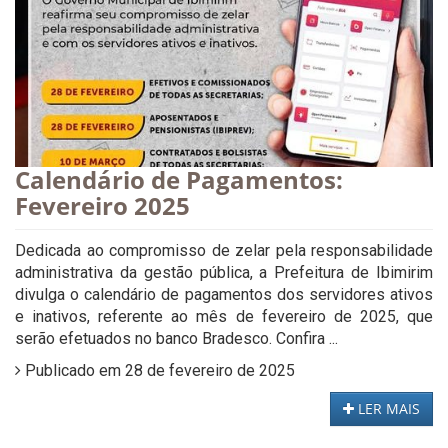
Calendário de Pagamentos:
Fevereiro 2025
Dedicada ao compromisso de zelar pela responsabilidade
administrativa da gestão pública, a Prefeitura de Ibimirim
divulga o calendário de pagamentos dos servidores ativos
e inativos, referente ao mês de fevereiro de 2025, que
serão efetuados no banco Bradesco. Confira ...
Publicado em 28 de fevereiro de 2025
LER MAIS