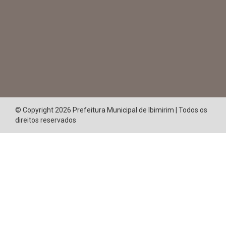
© Copyright 2026 Prefeitura Municipal de Ibimirim | Todos os
direitos reservados