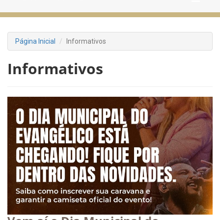
Página Inicial
Informativos
Informativos