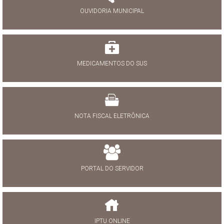
OUVIDORIA MUNICIPAL
MEDICAMENTOS DO SUS
NOTA FISCAL ELETRÔNICA
PORTAL DO SERVIDOR
IPTU ONLINE