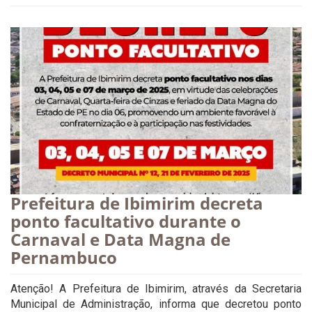
Prefeitura de Ibimirim decreta
ponto facultativo durante o
Carnaval e Data Magna de
Pernambuco
Atenção! A Prefeitura de Ibimirim, através da Secretaria
Municipal de Administração, informa que decretou ponto