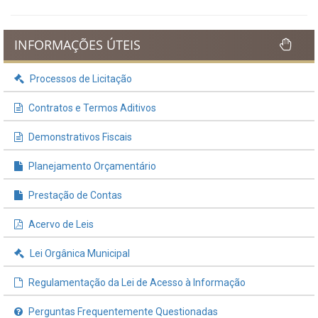
INFORMAÇÕES ÚTEIS
Processos de Licitação
Contratos e Termos Aditivos
Demonstrativos Fiscais
Planejamento Orçamentário
Prestação de Contas
Acervo de Leis
Lei Orgânica Municipal
Regulamentação da Lei de Acesso à Informação
Perguntas Frequentemente Questionadas