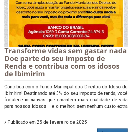
Transforme vidas sem gastar nada
Doe parte do seu imposto de
Renda e contribua com os idosos
de Ibimirim
Contribua com o Fundo Municipal dos Direitos do Idoso de
Ibimirim! Destinando até 3% do seu imposto de renda, você
fortalece iniciativas que garantem mais qualidade de vida
para nossos idosos – e o melhor: sem nenhum custo extra
...
Publicado em 25 de fevereiro de 2025