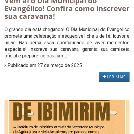
Vem aí o Dia Municipal do
Evangélico! Confira como inscrever
sua caravana!
O grande dia está chegando! O Dia Municipal do Evangélico
promete uma celebração inesquecível, cheia de fé, louvor e
união. Não perca essa oportunidade de viver momentos
especiais! Inscreva sua caravana, garanta sua camiseta
oficial e prepare-se para um ...
Publicado em 27 de março de 2025
LER MAIS