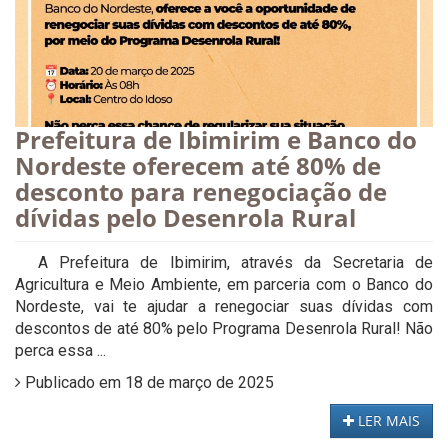
Prefeitura de Ibimirim e Banco do
Nordeste oferecem até 80% de
desconto para renegociação de
dívidas pelo Desenrola Rural
A Prefeitura de Ibimirim, através da Secretaria de
Agricultura e Meio Ambiente, em parceria com o Banco do
Nordeste, vai te ajudar a renegociar suas dívidas com
descontos de até 80% pelo Programa Desenrola Rural! Não
perca essa ...
Publicado em 18 de março de 2025
LER MAIS