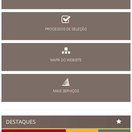
PROCESSOS DE SELEÇÃO
MAPA DO WEBSITE
MAIS SERVIÇOS
DESTAQUES