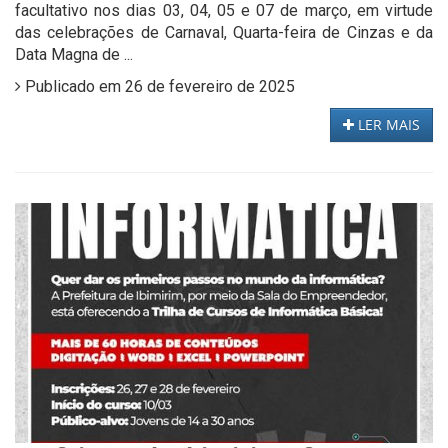
facultativo nos dias 03, 04, 05 e 07 de março, em virtude
das celebrações de Carnaval, Quarta-feira de Cinzas e da
Data Magna de ...
Publicado em 26 de fevereiro de 2025
LER MAIS