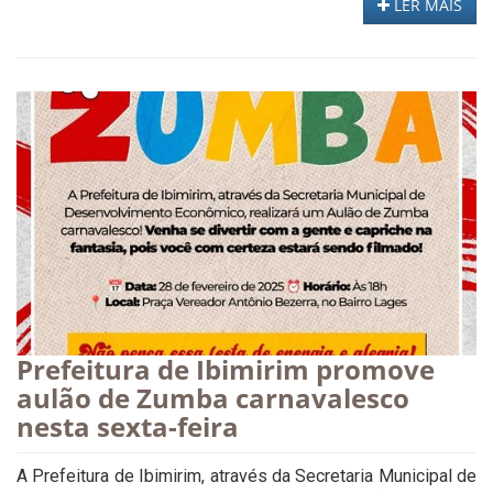
LER MAIS
Prefeitura de Ibimirim promove
aulão de Zumba carnavalesco
nesta sexta-feira
A Prefeitura de Ibimirim, através da Secretaria Municipal de