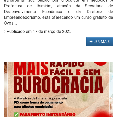
transformar sua paixão por chocolate em negócio? A
Prefeitura de Ibimirim, através da Secretaria de
Desenvolvimento Econômico e da Diretoria de
Empreendedorismo, está oferecendo um curso gratuito de
Ovos ...
Publicado em 17 de março de 2025
LER MAIS