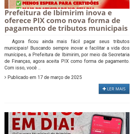
Prefeitura de Ibimirim inova e
oferece PIX como nova forma de
pagamento de tributos municipais
Agora ficou ainda mais fácil pagar seus tributos
municipais! Buscando sempre inovar e facilitar a vida dos
munícipes, a Prefeitura de Ibimirim, por meio da Secretaria
de Finanças, agora aceita PIX como forma de pagamento.
Com isso, você ...
Publicado em 17 de março de 2025
LER MAIS