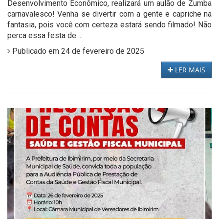
Desenvolvimento Econômico, realizará um aulão de Zumba
carnavalesco! Venha se divertir com a gente e capriche na
fantasia, pois você com certeza estará sendo filmado! Não
perca essa festa de ...
Publicado em 24 de fevereiro de 2025
LER MAIS