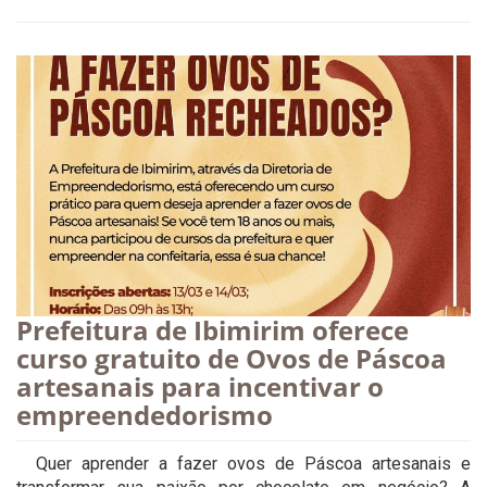
Prefeitura de Ibimirim oferece
curso gratuito de Ovos de Páscoa
artesanais para incentivar o
empreendedorismo
Quer aprender a fazer ovos de Páscoa artesanais e