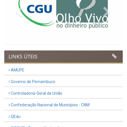
Previous
Next
LINKS ÚTEIS
AMUPE
Governo de Pernambuco
Controladoria-Geral da União
Confederação Nacional de Municípios - CNM
QEdu