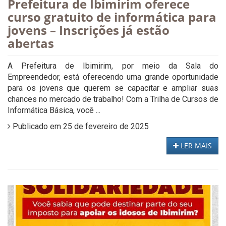
Prefeitura de Ibimirim oferece
curso gratuito de informática para
jovens – Inscrições já estão
abertas
A Prefeitura de Ibimirim, por meio da Sala do
Empreendedor, está oferecendo uma grande oportunidade
para os jovens que querem se capacitar e ampliar suas
chances no mercado de trabalho! Com a Trilha de Cursos de
Informática Básica, você ...
Publicado em 25 de fevereiro de 2025
LER MAIS