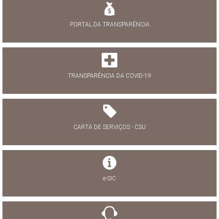
PORTAL DA TRANSPARÊNCIA
TRANSPARÊNCIA DA COVID-19
CARTA DE SERVIÇOS - CSU
e-SIC