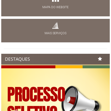
MAPA DO WEBSITE
MAIS SERVIÇOS
DESTAQUES