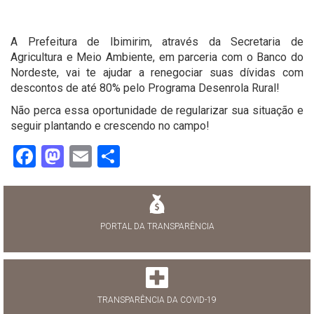
A Prefeitura de Ibimirim, através da Secretaria de
Agricultura e Meio Ambiente, em parceria com o Banco do
Nordeste, vai te ajudar a renegociar suas dívidas com
descontos de até 80% pelo Programa Desenrola Rural!
Não perca essa oportunidade de regularizar sua situação e
seguir plantando e crescendo no campo!
Facebook
Mastodon
Email
Share
PORTAL DA TRANSPARÊNCIA
TRANSPARÊNCIA DA COVID-19