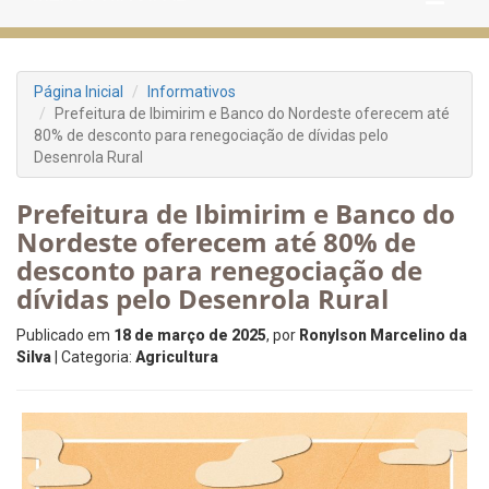
Página Inicial
Informativos
Prefeitura de Ibimirim e Banco do Nordeste oferecem até
80% de desconto para renegociação de dívidas pelo
Desenrola Rural
Prefeitura de Ibimirim e Banco do
Nordeste oferecem até 80% de
desconto para renegociação de
dívidas pelo Desenrola Rural
Publicado em
18 de março de 2025
, por
Ronylson Marcelino da
Silva
| Categoria:
Agricultura