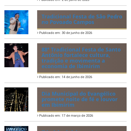
Tradicional Festa de São Pedro
no Povoado Campos
Publicado em: 30 de junho de 2026
88ª Tradicional Festa de Santo
Antônio fortalece cultura,
tradição e movimenta a
economia de Ibimirim
Publicado em: 14 de junho de 2026
Dia Municipal do Evangélico
promete noite de fé e louvor
em Ibimirim
Publicado em: 17 de março de 2026