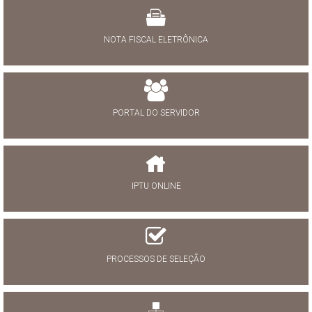
NOTA FISCAL ELETRÔNICA
PORTAL DO SERVIDOR
IPTU ONLINE
PROCESSOS DE SELEÇÃO