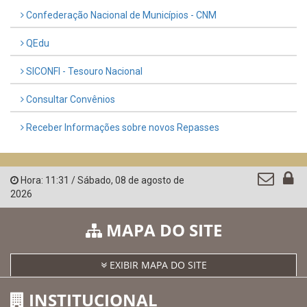
Confederação Nacional de Municípios - CNM
QEdu
SICONFI - Tesouro Nacional
Consultar Convênios
Receber Informações sobre novos Repasses
Hora:
11:31
/
Sábado
,
08 de agosto de
2026
MAPA DO SITE
EXIBIR MAPA DO SITE
INSTITUCIONAL