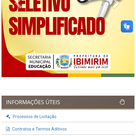
Previous
Next
INFORMAÇÕES ÚTEIS
Processos de Licitação
Contratos e Termos Aditivos