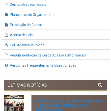
Demonstrativos Fiscais
Planejamento Orçamentário
Prestação de Contas
Acervo de Leis
Lei Orgânica Municipal
Regulamentação da Lei de Acesso à Informação
Perguntas Frequentemente Questionadas
ÚLTIMAS NOTÍCIAS
VIII Conferência Municipal dos
Direitos da Criança e do
Adolescente