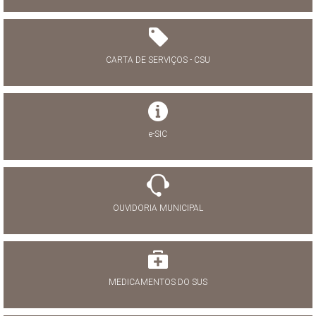
CARTA DE SERVIÇOS - CSU
e-SIC
OUVIDORIA MUNICIPAL
MEDICAMENTOS DO SUS