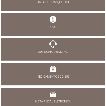
CARTA DE SERVIÇOS - CSU
e-SIC
OUVIDORIA MUNICIPAL
MEDICAMENTOS DO SUS
NOTA FISCAL ELETRÔNICA