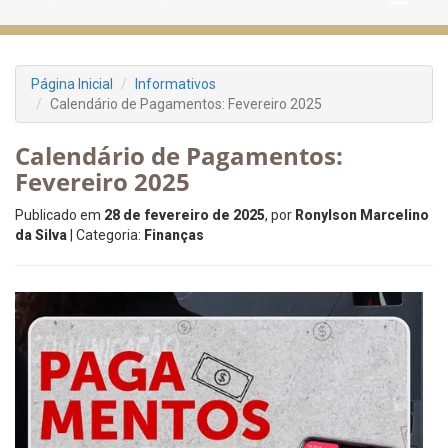
Página Inicial
Informativos
Calendário de Pagamentos: Fevereiro 2025
Calendário de Pagamentos:
Fevereiro 2025
Publicado em
28 de fevereiro de 2025
, por
Ronylson Marcelino
da Silva
| Categoria:
Finanças