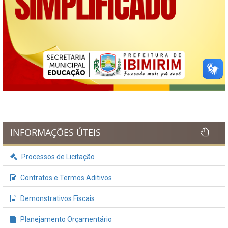
INFORMAÇÕES ÚTEIS
Processos de Licitação
Contratos e Termos Aditivos
Demonstrativos Fiscais
Planejamento Orçamentário