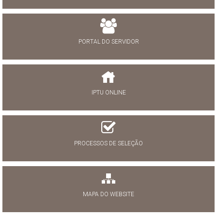
PORTAL DO SERVIDOR
IPTU ONLINE
PROCESSOS DE SELEÇÃO
MAPA DO WEBSITE