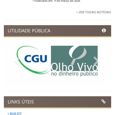
Publicado em: 9 de março de 2026
VER TODAS NOTÍCIAS
UTILIDADE PÚBLICA
Previous
Next
LINKS ÚTEIS
AMUPE