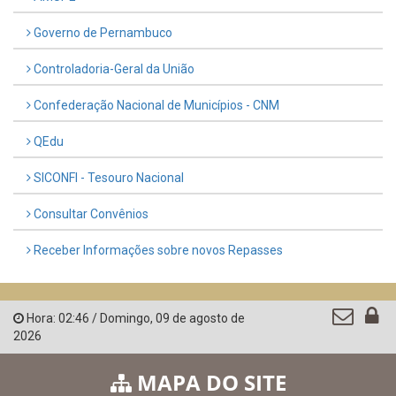
Governo de Pernambuco
Controladoria-Geral da União
Confederação Nacional de Municípios - CNM
QEdu
SICONFI - Tesouro Nacional
Consultar Convênios
Receber Informações sobre novos Repasses
Hora:
02:46
/
Domingo
,
09 de agosto de
2026
MAPA DO SITE