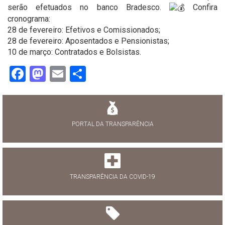
serão efetuados no banco Bradesco.
Confira
cronograma:
28 de fevereiro: Efetivos e Comissionados;
28 de fevereiro: Aposentados e Pensionistas;
10 de março: Contratados e Bolsistas.
Facebook
Mastodon
Email
Share
PORTAL DA TRANSPARÊNCIA
TRANSPARÊNCIA DA COVID-19