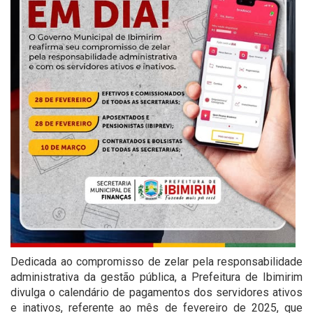
Dedicada ao compromisso de zelar pela responsabilidade
administrativa da gestão pública, a Prefeitura de Ibimirim
divulga o calendário de pagamentos dos servidores ativos
e inativos, referente ao mês de fevereiro de 2025, que