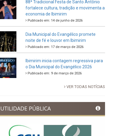
88ª Tradicional Festa de Santo Antônio
fortalece cultura, tradição e movimenta a
economia de Ibimirim
Publicado em: 14 de junho de 2026
Dia Municipal do Evangélico promete
noite de fé e louvor em Ibimirim
Publicado em: 17 de março de 2026
Ibimirim inicia contagem regressiva para
o Dia Municipal do Evangélico 2026
Publicado em: 9 de março de 2026
VER TODAS NOTÍCIAS
UTILIDADE PÚBLICA