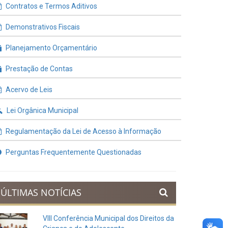
Contratos e Termos Aditivos
Demonstrativos Fiscais
Planejamento Orçamentário
Prestação de Contas
Acervo de Leis
Lei Orgânica Municipal
Regulamentação da Lei de Acesso à Informação
Perguntas Frequentemente Questionadas
ÚLTIMAS NOTÍCIAS
VIII Conferência Municipal dos Direitos da