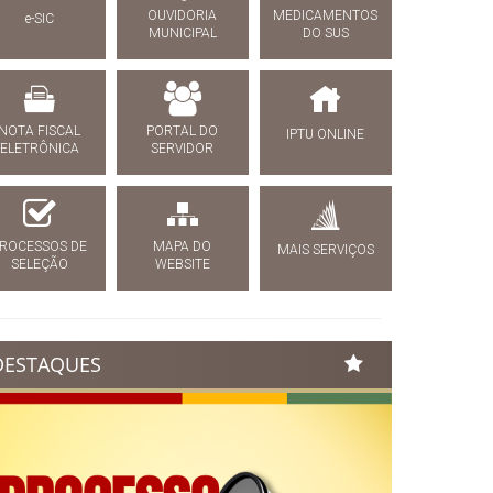
OUVIDORIA
MEDICAMENTOS
e-SIC
MUNICIPAL
DO SUS
NOTA FISCAL
PORTAL DO
IPTU ONLINE
ELETRÔNICA
SERVIDOR
ROCESSOS DE
MAPA DO
MAIS SERVIÇOS
SELEÇÃO
WEBSITE
DESTAQUES