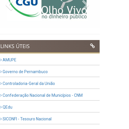
Previous
Next
LINKS ÚTEIS
AMUPE
Governo de Pernambuco
Controladoria-Geral da União
Confederação Nacional de Municípios - CNM
QEdu
SICONFI - Tesouro Nacional