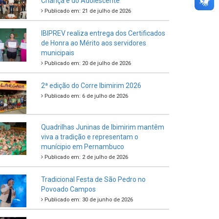
Criança e do Adolescente
Publicado em: 21 de julho de 2026
IBIPREV realiza entrega dos Certificados
de Honra ao Mérito aos servidores
municipais
Publicado em: 20 de julho de 2026
2ª edição do Corre Ibimirim 2026
Publicado em: 6 de julho de 2026
Quadrilhas Juninas de Ibimirim mantêm
viva a tradição e representam o
munícipio em Pernambuco
Publicado em: 2 de julho de 2026
Tradicional Festa de São Pedro no
Povoado Campos
Publicado em: 30 de junho de 2026