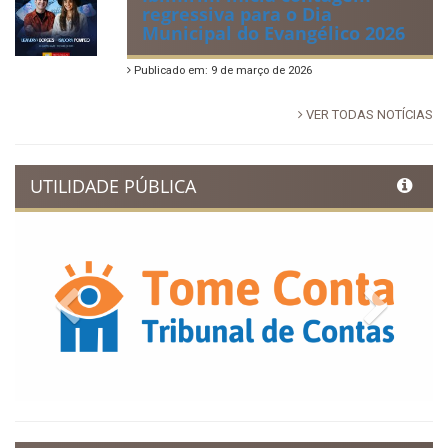
regressiva para o Dia
Municipal do Evangélico 2026
Publicado em: 9 de março de 2026
VER TODAS NOTÍCIAS
UTILIDADE PÚBLICA
Previous
Next