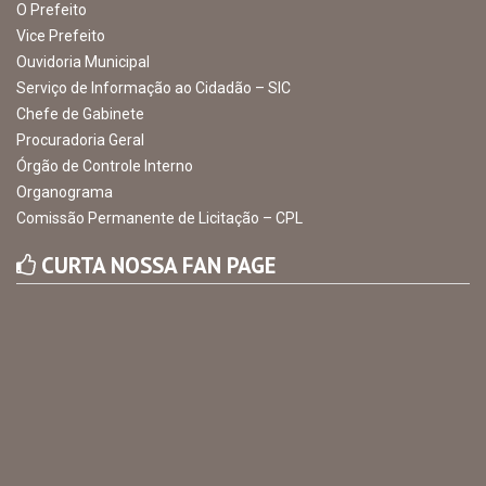
O Prefeito
Vice Prefeito
Ouvidoria Municipal
Serviço de Informação ao Cidadão – SIC
Chefe de Gabinete
Procuradoria Geral
Órgão de Controle Interno
Organograma
Comissão Permanente de Licitação – CPL
CURTA NOSSA FAN PAGE