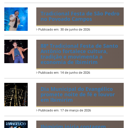
Tradicional Festa de São Pedro
no Povoado Campos
Publicado em: 30 de junho de 2026
88ª Tradicional Festa de Santo
Antônio fortalece cultura,
tradição e movimenta a
economia de Ibimirim
Publicado em: 14 de junho de 2026
Dia Municipal do Evangélico
promete noite de fé e louvor
em Ibimirim
Publicado em: 17 de março de 2026
Ibimirim inicia contagem