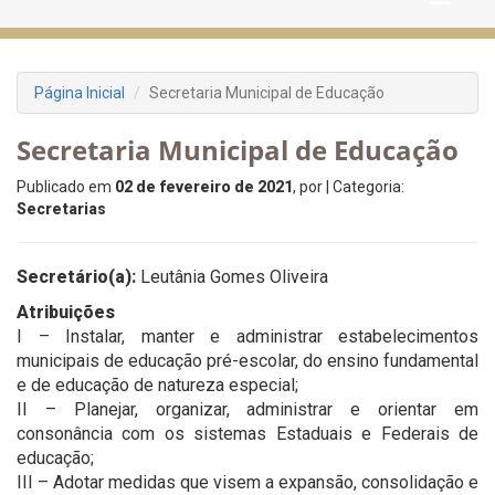
Página Inicial
Secretaria Municipal de Educação
Secretaria Municipal de Educação
Publicado em
02 de fevereiro de 2021
, por
| Categoria:
Secretarias
Secretário(a):
Leutânia Gomes Oliveira
Atribuições
I – Instalar, manter e administrar estabelecimentos
municipais de educação pré-escolar, do ensino fundamental
e de educação de natureza especial;
II – Planejar, organizar, administrar e orientar em
consonância com os sistemas Estaduais e Federais de
educação;
III – Adotar medidas que visem a expansão, consolidação e