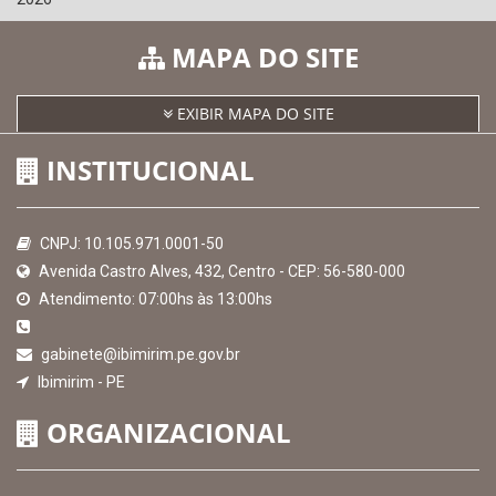
MAPA DO SITE
EXIBIR MAPA DO SITE
INSTITUCIONAL
CNPJ: 10.105.971.0001-50
Avenida Castro Alves, 432, Centro - CEP: 56-580-000
Atendimento: 07:00hs às 13:00hs
gabinete@ibimirim.pe.gov.br
Ibimirim - PE
ORGANIZACIONAL