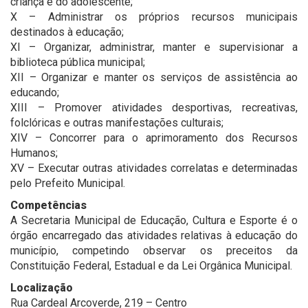
criança e do adolescente;
X – Administrar os próprios recursos municipais
destinados à educação;
XI – Organizar, administrar, manter e supervisionar a
biblioteca pública municipal;
XII – Organizar e manter os serviços de assistência ao
educando;
XIII – Promover atividades desportivas, recreativas,
folclóricas e outras manifestações culturais;
XIV – Concorrer para o aprimoramento dos Recursos
Humanos;
XV – Executar outras atividades correlatas e determinadas
pelo Prefeito Municipal.
Competências
A Secretaria Municipal de Educação, Cultura e Esporte é o
órgão encarregado das atividades relativas à educação do
município, competindo observar os preceitos da
Constituição Federal, Estadual e da Lei Orgânica Municipal.
Localização
Rua Cardeal Arcoverde, 219 – Centro