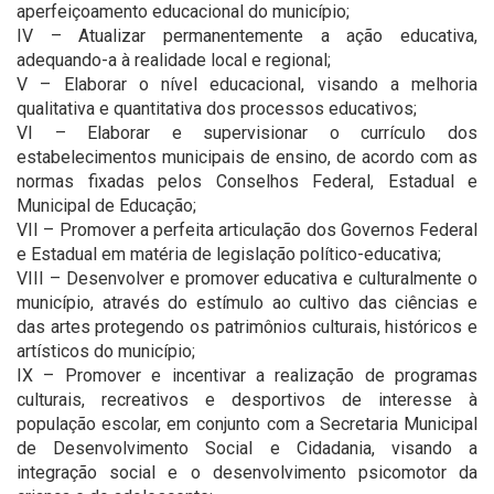
aperfeiçoamento educacional do município;
IV – Atualizar permanentemente a ação educativa,
adequando-a à realidade local e regional;
V – Elaborar o nível educacional, visando a melhoria
qualitativa e quantitativa dos processos educativos;
VI – Elaborar e supervisionar o currículo dos
estabelecimentos municipais de ensino, de acordo com as
normas fixadas pelos Conselhos Federal, Estadual e
Municipal de Educação;
VII – Promover a perfeita articulação dos Governos Federal
e Estadual em matéria de legislação político-educativa;
VIII – Desenvolver e promover educativa e culturalmente o
município, através do estímulo ao cultivo das ciências e
das artes protegendo os patrimônios culturais, históricos e
artísticos do município;
IX – Promover e incentivar a realização de programas
culturais, recreativos e desportivos de interesse à
população escolar, em conjunto com a Secretaria Municipal
de Desenvolvimento Social e Cidadania, visando a
integração social e o desenvolvimento psicomotor da