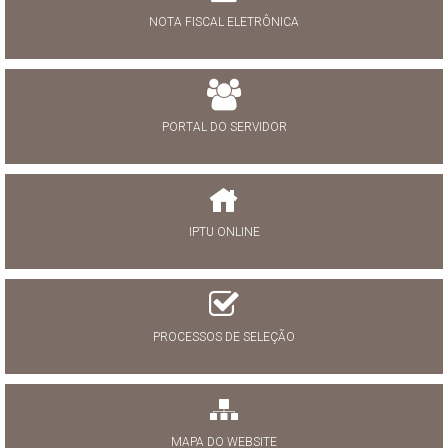
NOTA FISCAL ELETRÔNICA
PORTAL DO SERVIDOR
IPTU ONLINE
PROCESSOS DE SELEÇÃO
MAPA DO WEBSITE