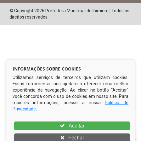
© Copyright 2026 Prefeitura Municipal de Ibimirim | Todos os
direitos reservados
INFORMAÇÕES SOBRE COOKIES
Utilizamos serviços de terceiros que utilizam cookies.
Essas ferramentas nos ajudam a oferecer uma melhor
experiência de navegação. Ao clicar no botão “Aceitar”
você concorda com o uso de cookies em nosso site. Para
maiores informações, acesse a nossa
Política de
Privacidade
.
Aceitar
Fechar