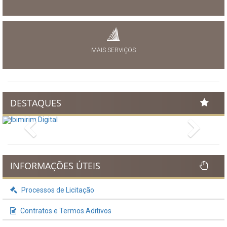
MAIS SERVIÇOS
DESTAQUES
Previous
Next
INFORMAÇÕES ÚTEIS
Processos de Licitação
Contratos e Termos Aditivos