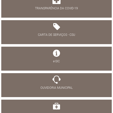
TRANSPARÊNCIA DA COVID-19
CARTA DE SERVIÇOS - CSU
e-SIC
OUVIDORIA MUNICIPAL