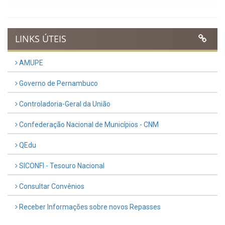
LINKS ÚTEIS
AMUPE
Governo de Pernambuco
Controladoria-Geral da União
Confederação Nacional de Municípios - CNM
QEdu
SICONFI - Tesouro Nacional
Consultar Convênios
Receber Informações sobre novos Repasses