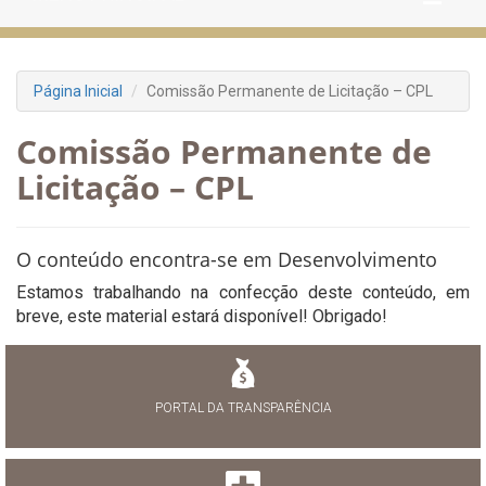
Página Inicial
Comissão Permanente de Licitação – CPL
Comissão Permanente de
Licitação – CPL
O conteúdo encontra-se em Desenvolvimento
Estamos trabalhando na confecção deste conteúdo, em
breve, este material estará disponível! Obrigado!
PORTAL DA TRANSPARÊNCIA