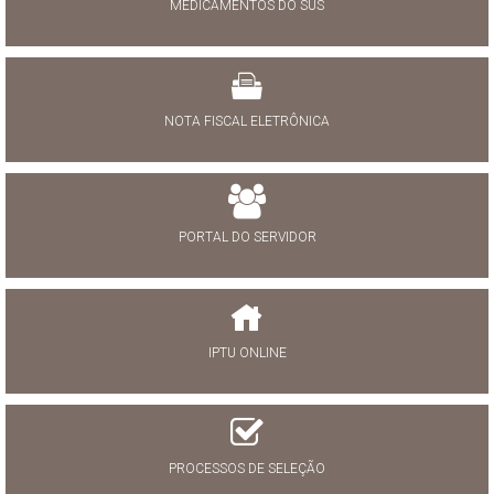
MEDICAMENTOS DO SUS
NOTA FISCAL ELETRÔNICA
PORTAL DO SERVIDOR
IPTU ONLINE
PROCESSOS DE SELEÇÃO