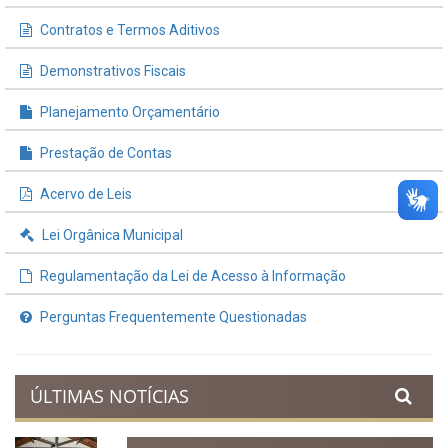
Contratos e Termos Aditivos
Demonstrativos Fiscais
Planejamento Orçamentário
Prestação de Contas
Acervo de Leis
Lei Orgânica Municipal
Regulamentação da Lei de Acesso à Informação
Perguntas Frequentemente Questionadas
ÚLTIMAS NOTÍCIAS