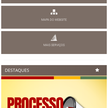
MAPA DO WEBSITE
MAIS SERVIÇOS
DESTAQUES