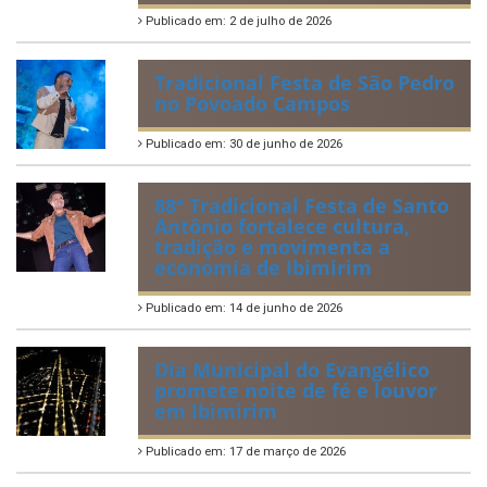
Publicado em: 2 de julho de 2026
Tradicional Festa de São Pedro
no Povoado Campos
Publicado em: 30 de junho de 2026
88ª Tradicional Festa de Santo
Antônio fortalece cultura,
tradição e movimenta a
economia de Ibimirim
Publicado em: 14 de junho de 2026
Dia Municipal do Evangélico
promete noite de fé e louvor
em Ibimirim
Publicado em: 17 de março de 2026