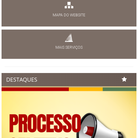
MAPA DO WEBSITE
MAIS SERVIÇOS
DESTAQUES