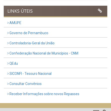
LINKS ÚTEIS
AMUPE
Governo de Pernambuco
Controladoria-Geral da União
Confederação Nacional de Municípios - CNM
QEdu
SICONFI - Tesouro Nacional
Consultar Convênios
Receber Informações sobre novos Repasses