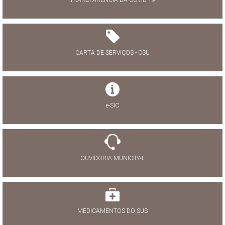
TRANSPARÊNCIA DA COVID-19
CARTA DE SERVIÇOS - CSU
e-SIC
OUVIDORIA MUNICIPAL
MEDICAMENTOS DO SUS