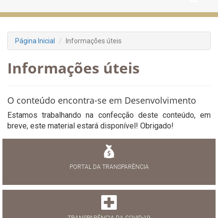
Página Inicial
Informações úteis
Informações úteis
O conteúdo encontra-se em Desenvolvimento
Estamos trabalhando na confecção deste conteúdo, em
breve, este material estará disponível! Obrigado!
PORTAL DA TRANSPARÊNCIA