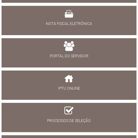
NOTA FISCAL ELETRÔNICA
PORTAL DO SERVIDOR
IPTU ONLINE
PROCESSOS DE SELEÇÃO