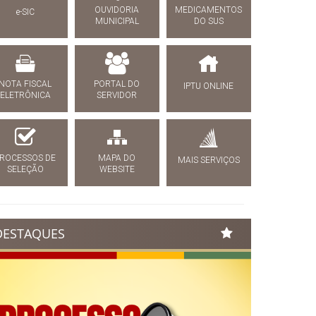
OUVIDORIA
MEDICAMENTOS
e-SIC
MUNICIPAL
DO SUS
NOTA FISCAL
PORTAL DO
IPTU ONLINE
ELETRÔNICA
SERVIDOR
ROCESSOS DE
MAPA DO
MAIS SERVIÇOS
SELEÇÃO
WEBSITE
DESTAQUES