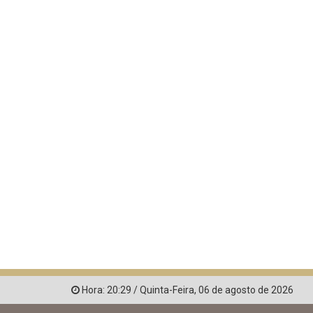
Hora:
20:29
/
Quinta-Feira
,
06 de agosto de 2026