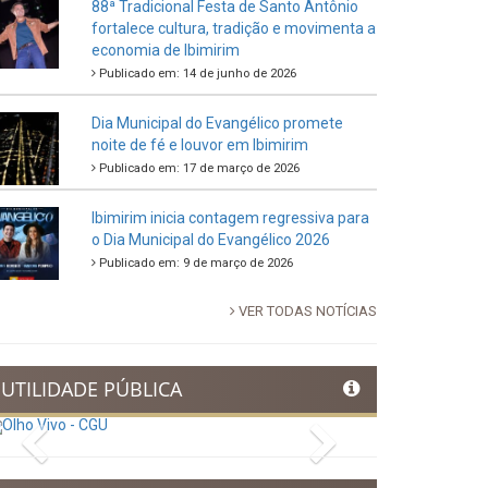
88ª Tradicional Festa de Santo Antônio
fortalece cultura, tradição e movimenta a
economia de Ibimirim
Publicado em: 14 de junho de 2026
Dia Municipal do Evangélico promete
noite de fé e louvor em Ibimirim
Publicado em: 17 de março de 2026
Ibimirim inicia contagem regressiva para
o Dia Municipal do Evangélico 2026
Publicado em: 9 de março de 2026
VER TODAS NOTÍCIAS
UTILIDADE PÚBLICA
Previous
Next