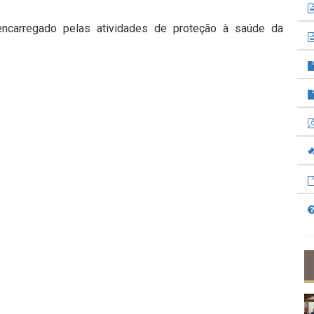
encarregado pelas atividades de proteção à saúde da