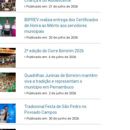
Criança e do Adolescente
Publicado em: 21 de julho de 2026
IBIPREV realiza entrega dos Certificados
de Honra ao Mérito aos servidores
municipais
Publicado em: 20 de julho de 2026
2ª edição do Corre Ibimirim 2026
Publicado em: 6 de julho de 2026
Quadrilhas Juninas de Ibimirim mantêm
viva a tradição e representam o
munícipio em Pernambuco
Publicado em: 2 de julho de 2026
Tradicional Festa de São Pedro no
Povoado Campos
Publicado em: 30 de junho de 2026