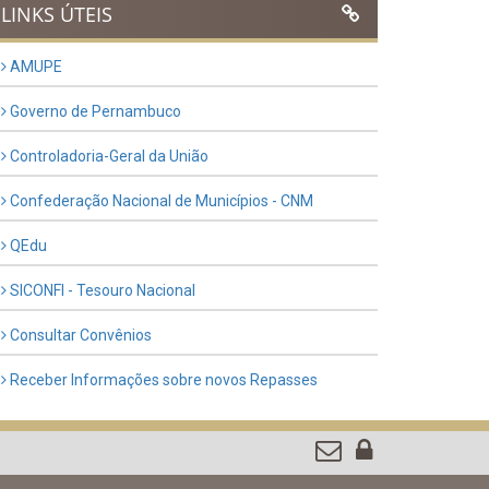
LINKS ÚTEIS
AMUPE
Governo de Pernambuco
Controladoria-Geral da União
Confederação Nacional de Municípios - CNM
QEdu
SICONFI - Tesouro Nacional
Consultar Convênios
Receber Informações sobre novos Repasses