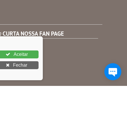
CURTA NOSSA FAN PAGE
Aceitar
Fechar