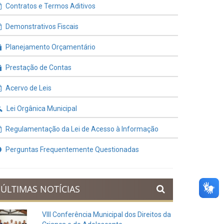
Contratos e Termos Aditivos
Demonstrativos Fiscais
Planejamento Orçamentário
Prestação de Contas
Acervo de Leis
Lei Orgânica Municipal
Regulamentação da Lei de Acesso à Informação
Perguntas Frequentemente Questionadas
ÚLTIMAS NOTÍCIAS
VIII Conferência Municipal dos Direitos da