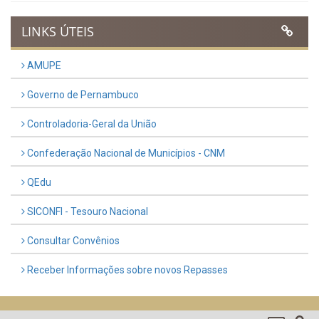
LINKS ÚTEIS
AMUPE
Governo de Pernambuco
Controladoria-Geral da União
Confederação Nacional de Municípios - CNM
QEdu
SICONFI - Tesouro Nacional
Consultar Convênios
Receber Informações sobre novos Repasses