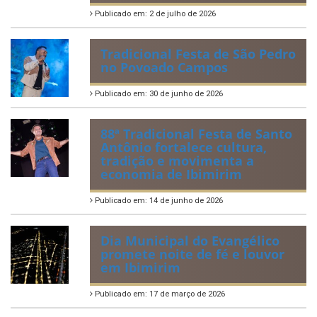
Publicado em: 2 de julho de 2026
Tradicional Festa de São Pedro
no Povoado Campos
Publicado em: 30 de junho de 2026
88ª Tradicional Festa de Santo
Antônio fortalece cultura,
tradição e movimenta a
economia de Ibimirim
Publicado em: 14 de junho de 2026
Dia Municipal do Evangélico
promete noite de fé e louvor
em Ibimirim
Publicado em: 17 de março de 2026