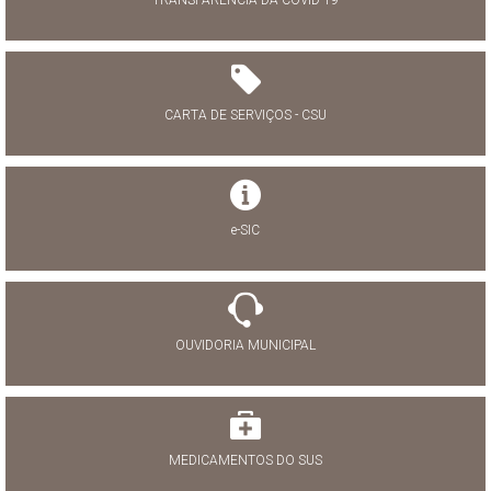
TRANSPARÊNCIA DA COVID-19
CARTA DE SERVIÇOS - CSU
e-SIC
OUVIDORIA MUNICIPAL
MEDICAMENTOS DO SUS