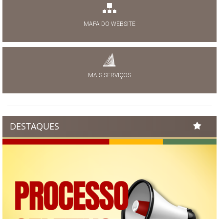
MAPA DO WEBSITE
MAIS SERVIÇOS
DESTAQUES