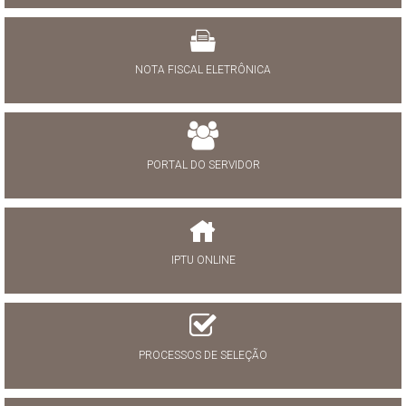
NOTA FISCAL ELETRÔNICA
PORTAL DO SERVIDOR
IPTU ONLINE
PROCESSOS DE SELEÇÃO