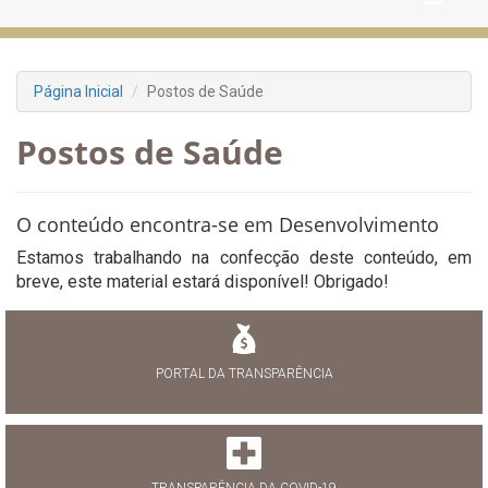
Página Inicial
Postos de Saúde
Postos de Saúde
O conteúdo encontra-se em Desenvolvimento
Estamos trabalhando na confecção deste conteúdo, em
breve, este material estará disponível! Obrigado!
PORTAL DA TRANSPARÊNCIA