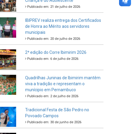
Criança e do Adolescente
Publicado em: 21 de julho de 2026
IBIPREV realiza entrega dos Certificados
de Honra ao Mérito aos servidores
municipais
Publicado em: 20 de julho de 2026
2ª edição do Corre Ibimirim 2026
Publicado em: 6 de julho de 2026
Quadrilhas Juninas de Ibimirim mantêm
viva a tradição e representam o
munícipio em Pernambuco
Publicado em: 2 de julho de 2026
Tradicional Festa de São Pedro no
Povoado Campos
Publicado em: 30 de junho de 2026