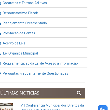
Contratos e Termos Aditivos
Demonstrativos Fiscais
Planejamento Orçamentário
Prestação de Contas
Acervo de Leis
Lei Orgânica Municipal
Regulamentação da Lei de Acesso à Informação
Perguntas Frequentemente Questionadas
ÚLTIMAS NOTÍCIAS
VIII Conferência Municipal dos Direitos da