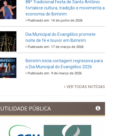
88ª Tradicional Festa de Santo Antônio
fortalece cultura, tradição e movimenta a
economia de Ibimirim
Publicado em: 14 de junho de 2026
Dia Municipal do Evangélico promete
noite de fé e louvor em Ibimirim
Publicado em: 17 de março de 2026
Ibimirim inicia contagem regressiva para
o Dia Municipal do Evangélico 2026
Publicado em: 9 de março de 2026
VER TODAS NOTÍCIAS
UTILIDADE PÚBLICA