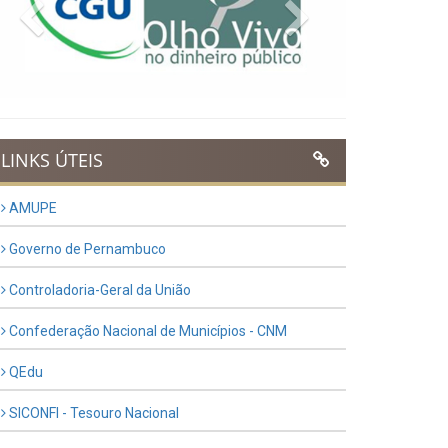
Previous
Next
LINKS ÚTEIS
AMUPE
Governo de Pernambuco
Controladoria-Geral da União
Confederação Nacional de Municípios - CNM
QEdu
SICONFI - Tesouro Nacional