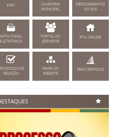
OUVIDORIA
MEDICAMENTOS
e-SIC
MUNICIPAL
DO SUS
NOTA FISCAL
PORTAL DO
IPTU ONLINE
ELETRÔNICA
SERVIDOR
ROCESSOS DE
MAPA DO
MAIS SERVIÇOS
SELEÇÃO
WEBSITE
DESTAQUES