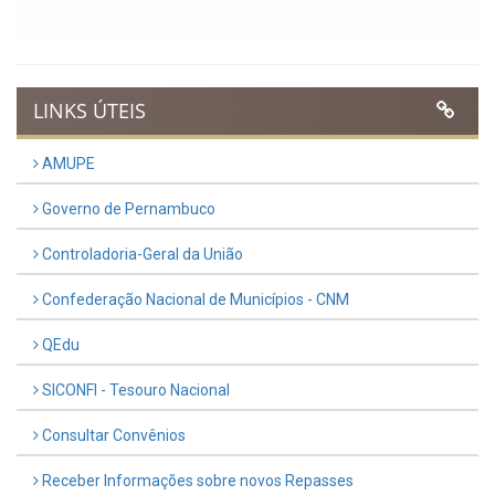
LINKS ÚTEIS
AMUPE
Governo de Pernambuco
Controladoria-Geral da União
Confederação Nacional de Municípios - CNM
QEdu
SICONFI - Tesouro Nacional
Consultar Convênios
Receber Informações sobre novos Repasses