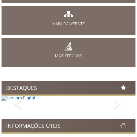
MAPA DO WEBSITE
MAIS SERVIÇOS
DESTAQUES
Previous
Next
INFORMAÇÕES ÚTEIS