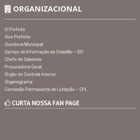
ORGANIZACIONAL
O Prefeito
Vice Prefeito
Ouvidoria Municipal
Serviço de Informação ao Cidadão – SIC
Chefe de Gabinete
Procuradoria Geral
Órgão de Controle Interno
Organograma
Comissão Permanente de Licitação – CPL
CURTA NOSSA FAN PAGE