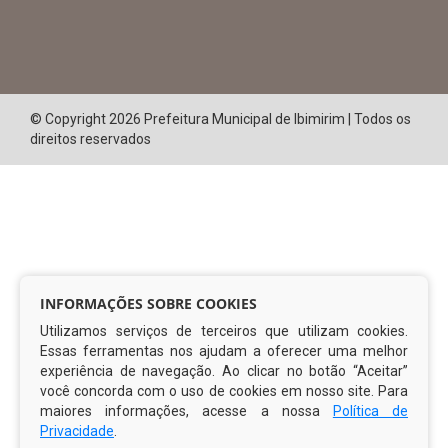
© Copyright 2026 Prefeitura Municipal de Ibimirim | Todos os
direitos reservados
INFORMAÇÕES SOBRE COOKIES
Utilizamos serviços de terceiros que utilizam cookies.
Essas ferramentas nos ajudam a oferecer uma melhor
experiência de navegação. Ao clicar no botão “Aceitar”
você concorda com o uso de cookies em nosso site. Para
maiores informações, acesse a nossa
Política de
Privacidade
.