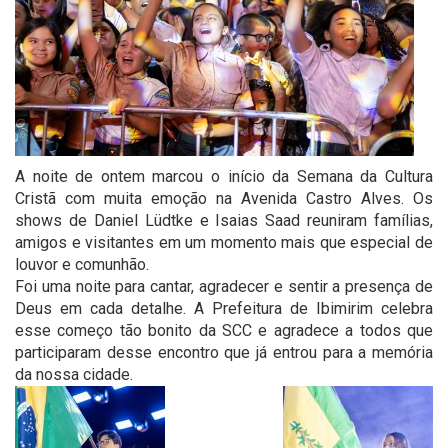
A noite de ontem marcou o início da Semana da Cultura
Cristã com muita emoção na Avenida Castro Alves. Os
shows de Daniel Lüdtke e Isaias Saad reuniram famílias,
amigos e visitantes em um momento mais que especial de
louvor e comunhão.
Foi uma noite para cantar, agradecer e sentir a presença de
Deus em cada detalhe. A Prefeitura de Ibimirim celebra
esse começo tão bonito da SCC e agradece a todos que
participaram desse encontro que já entrou para a memória
da nossa cidade.