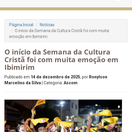
Página Inicial
Notícias
O início da Semana da Cultura Cristã foi com muita
emoção em Ibimirim
O início da Semana da Cultura
Cristã foi com muita emoção em
Ibimirim
Publicado em
14 de dezembro de 2025
, por
Ronylson
Marcelino da Silva
| Categoria:
Ascom