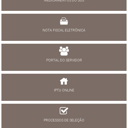
MEDICAMENTOS DO SUS
NOTA FISCAL ELETRÔNICA
PORTAL DO SERVIDOR
IPTU ONLINE
PROCESSOS DE SELEÇÃO