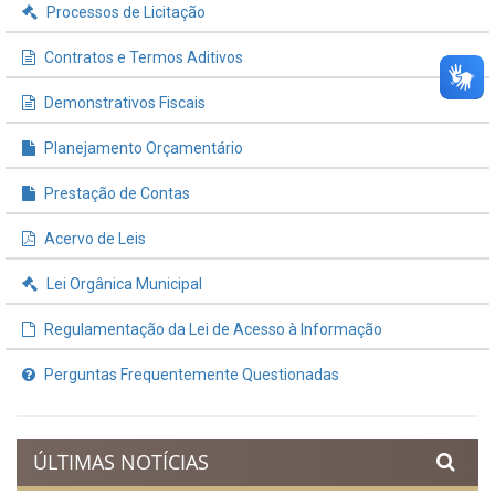
Processos de Licitação
Contratos e Termos Aditivos
Demonstrativos Fiscais
Planejamento Orçamentário
Prestação de Contas
Acervo de Leis
Lei Orgânica Municipal
Regulamentação da Lei de Acesso à Informação
Perguntas Frequentemente Questionadas
ÚLTIMAS NOTÍCIAS