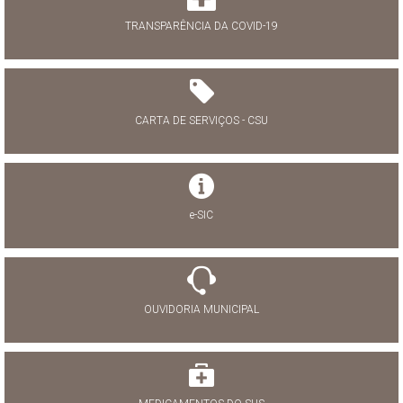
TRANSPARÊNCIA DA COVID-19
CARTA DE SERVIÇOS - CSU
e-SIC
OUVIDORIA MUNICIPAL