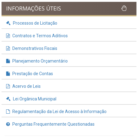
INFORMAÇÕES ÚTEIS
Processos de Licitação
Contratos e Termos Aditivos
Demonstrativos Fiscais
Planejamento Orçamentário
Prestação de Contas
Acervo de Leis
Lei Orgânica Municipal
Regulamentação da Lei de Acesso à Informação
Perguntas Frequentemente Questionadas