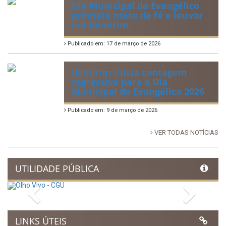
Dia Municipal do Evangélico
promete noite de fé e louvor
em Ibimirim
Publicado em: 17 de março de 2026
Ibimirim inicia contagem
regressiva para o Dia
Municipal do Evangélico 2026
Publicado em: 9 de março de 2026
VER TODAS NOTÍCIAS
UTILIDADE PÚBLICA
Previous
Next
LINKS ÚTEIS