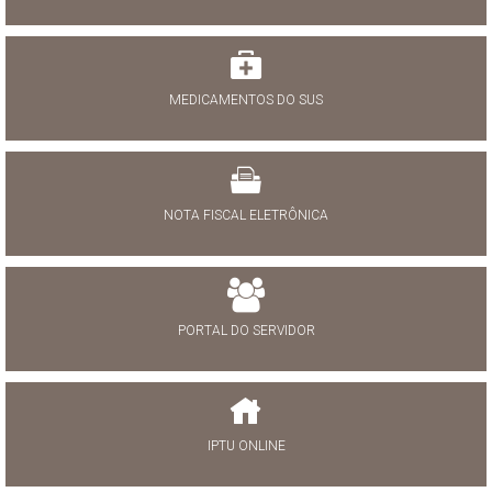
MEDICAMENTOS DO SUS
NOTA FISCAL ELETRÔNICA
PORTAL DO SERVIDOR
IPTU ONLINE