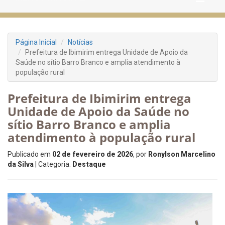
Página Inicial
Notícias
Prefeitura de Ibimirim entrega Unidade de Apoio da
Saúde no sítio Barro Branco e amplia atendimento à
população rural
Prefeitura de Ibimirim entrega
Unidade de Apoio da Saúde no
sítio Barro Branco e amplia
atendimento à população rural
Publicado em
02 de fevereiro de 2026
, por
Ronylson Marcelino
da Silva
| Categoria:
Destaque