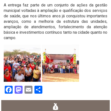
A entrega faz parte de um conjunto de ações da gestão
municipal voltadas à ampliação e qualificação dos serviços
de saúde, que nos últimos anos já conquistou importantes
avanços, como a melhoria da estrutura das unidades,
ampliação de atendimentos, fortalecimento da atenção
básica e investimentos contínuos tanto na cidade quanto no
campo.
Facebook
Mastodon
Email
Share