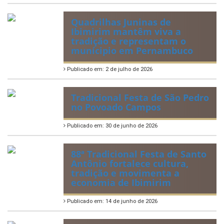
Quadrilhas Juninas de
Ibimirim mantêm viva a
tradição e representam o
munícipio em Pernambuco
Publicado em: 2 de julho de 2026
Tradicional Festa de São Pedro
no Povoado Campos
Publicado em: 30 de junho de 2026
88ª Tradicional Festa de Santo
Antônio fortalece cultura,
tradição e movimenta a
economia de Ibimirim
Publicado em: 14 de junho de 2026