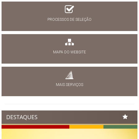
PROCESSOS DE SELEÇÃO
MAPA DO WEBSITE
MAIS SERVIÇOS
DESTAQUES