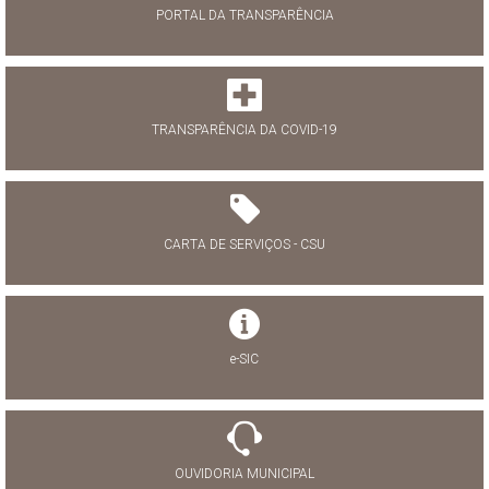
PORTAL DA TRANSPARÊNCIA
TRANSPARÊNCIA DA COVID-19
CARTA DE SERVIÇOS - CSU
e-SIC
OUVIDORIA MUNICIPAL