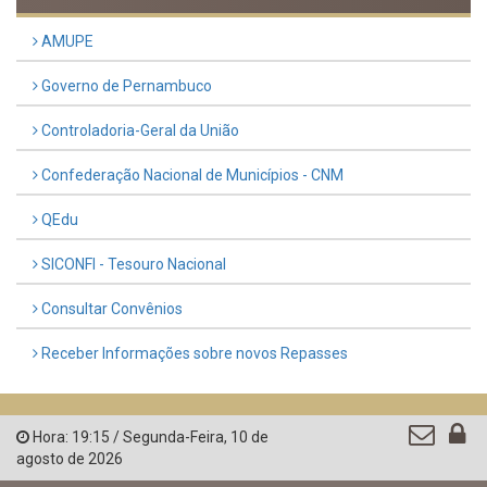
AMUPE
Governo de Pernambuco
Controladoria-Geral da União
Confederação Nacional de Municípios - CNM
QEdu
SICONFI - Tesouro Nacional
Consultar Convênios
Receber Informações sobre novos Repasses
Hora:
19:15
/
Segunda-Feira
,
10 de
agosto de 2026