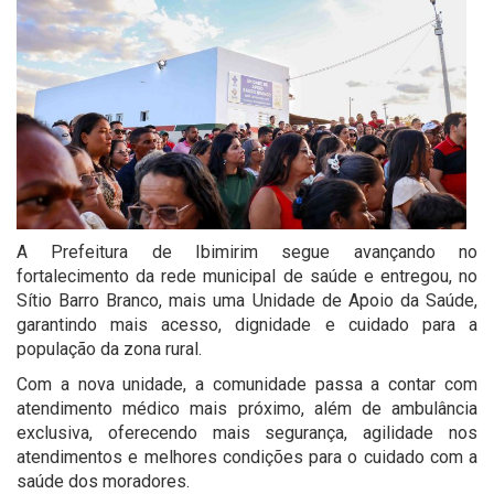
A Prefeitura de Ibimirim segue avançando no
fortalecimento da rede municipal de saúde e entregou, no
Sítio Barro Branco, mais uma Unidade de Apoio da Saúde,
garantindo mais acesso, dignidade e cuidado para a
população da zona rural.
Com a nova unidade, a comunidade passa a contar com
atendimento médico mais próximo, além de ambulância
exclusiva, oferecendo mais segurança, agilidade nos
atendimentos e melhores condições para o cuidado com a
saúde dos moradores.