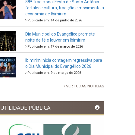
88ª Tradicional Festa de Santo Antônio
fortalece cultura, tradição e movimenta a
economia de Ibimirim
Publicado em: 14 de junho de 2026
Dia Municipal do Evangélico promete
noite de fé e louvor em Ibimirim
Publicado em: 17 de março de 2026
Ibimirim inicia contagem regressiva para
o Dia Municipal do Evangélico 2026
Publicado em: 9 de março de 2026
VER TODAS NOTÍCIAS
UTILIDADE PÚBLICA