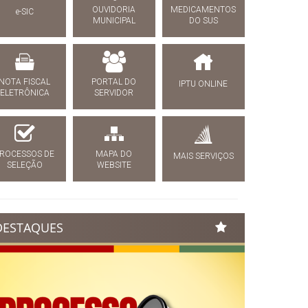
OUVIDORIA
MEDICAMENTOS
e-SIC
MUNICIPAL
DO SUS
NOTA FISCAL
PORTAL DO
IPTU ONLINE
ELETRÔNICA
SERVIDOR
ROCESSOS DE
MAPA DO
MAIS SERVIÇOS
SELEÇÃO
WEBSITE
DESTAQUES