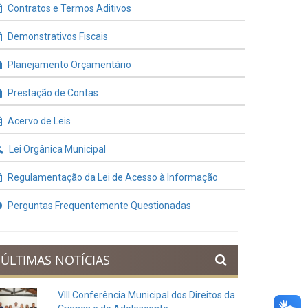
Contratos e Termos Aditivos
Demonstrativos Fiscais
Planejamento Orçamentário
Prestação de Contas
Acervo de Leis
Lei Orgânica Municipal
Regulamentação da Lei de Acesso à Informação
Perguntas Frequentemente Questionadas
ÚLTIMAS NOTÍCIAS
VIII Conferência Municipal dos Direitos da