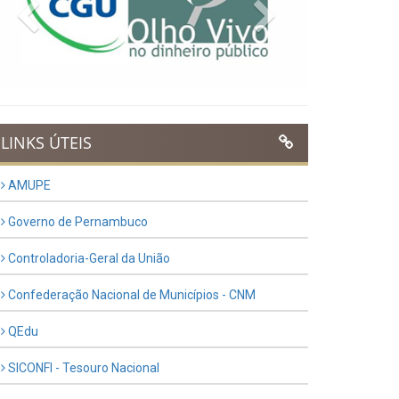
Previous
Next
LINKS ÚTEIS
AMUPE
Governo de Pernambuco
Controladoria-Geral da União
Confederação Nacional de Municípios - CNM
QEdu
SICONFI - Tesouro Nacional