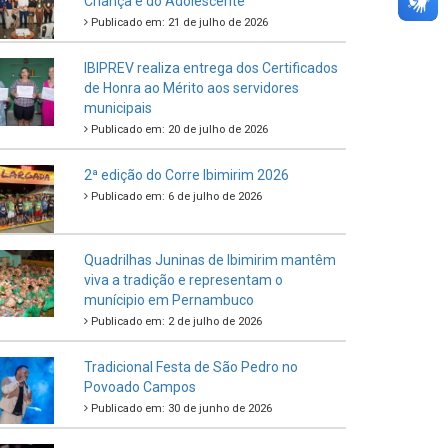
Criança e do Adolescente
Publicado em: 21 de julho de 2026
IBIPREV realiza entrega dos Certificados
de Honra ao Mérito aos servidores
municipais
Publicado em: 20 de julho de 2026
2ª edição do Corre Ibimirim 2026
Publicado em: 6 de julho de 2026
Quadrilhas Juninas de Ibimirim mantêm
viva a tradição e representam o
munícipio em Pernambuco
Publicado em: 2 de julho de 2026
Tradicional Festa de São Pedro no
Povoado Campos
Publicado em: 30 de junho de 2026