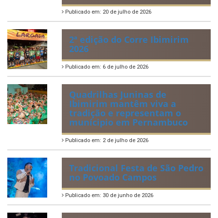
Publicado em: 20 de julho de 2026
2ª edição do Corre Ibimirim
2026
Publicado em: 6 de julho de 2026
Quadrilhas Juninas de
Ibimirim mantêm viva a
tradição e representam o
munícipio em Pernambuco
Publicado em: 2 de julho de 2026
Tradicional Festa de São Pedro
no Povoado Campos
Publicado em: 30 de junho de 2026