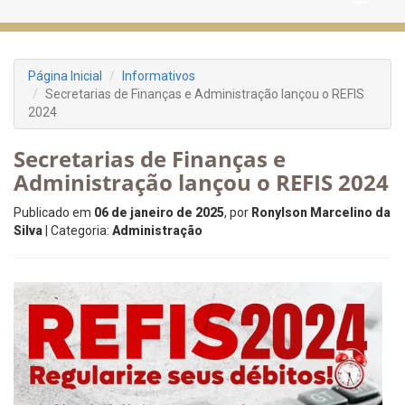
Página Inicial
Informativos
Secretarias de Finanças e Administração lançou o REFIS
2024
Secretarias de Finanças e
Administração lançou o REFIS 2024
Publicado em
06 de janeiro de 2025
, por
Ronylson Marcelino da
Silva
| Categoria:
Administração