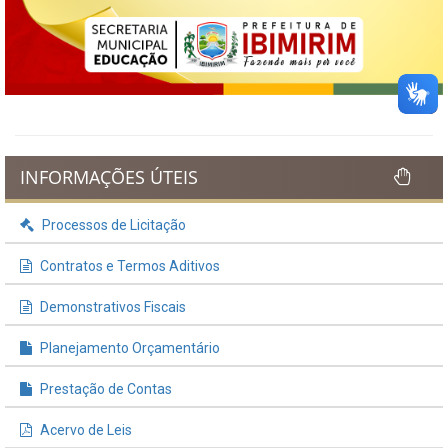
INFORMAÇÕES ÚTEIS
Processos de Licitação
Contratos e Termos Aditivos
Demonstrativos Fiscais
Planejamento Orçamentário
Prestação de Contas
Acervo de Leis