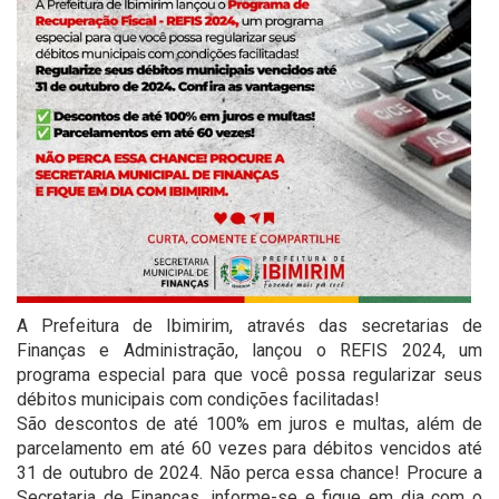
A Prefeitura de Ibimirim, através das secretarias de
Finanças e Administração, lançou o REFIS 2024, um
programa especial para que você possa regularizar seus
débitos municipais com condições facilitadas!
São descontos de até 100% em juros e multas, além de
parcelamento em até 60 vezes para débitos vencidos até
31 de outubro de 2024. Não perca essa chance! Procure a
Secretaria de Finanças, informe-se e fique em dia com o