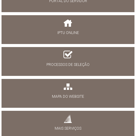
PORTAL DO SERVIDOR
IPTU ONLINE
PROCESSOS DE SELEÇÃO
MAPA DO WEBSITE
MAIS SERVIÇOS