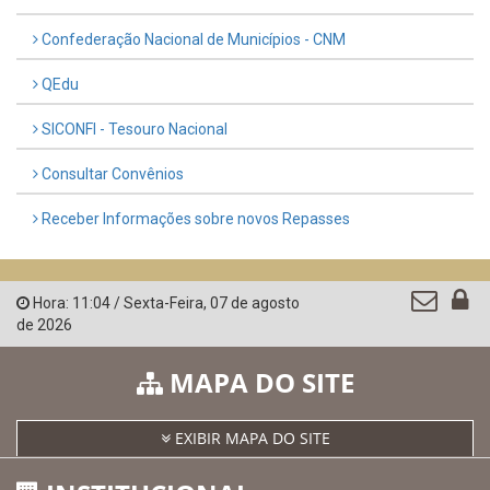
Confederação Nacional de Municípios - CNM
QEdu
SICONFI - Tesouro Nacional
Consultar Convênios
Receber Informações sobre novos Repasses
Hora:
11:04
/
Sexta-Feira
,
07 de agosto
de 2026
MAPA DO SITE
EXIBIR MAPA DO SITE