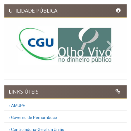
UTILIDADE PÚBLICA
Previous
Next
LINKS ÚTEIS
AMUPE
Governo de Pernambuco
Controladoria-Geral da União