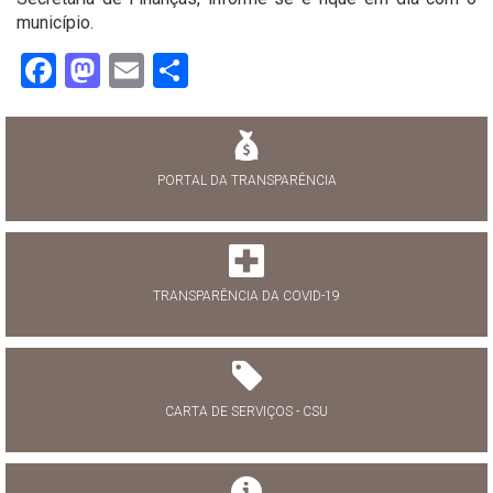
município.
Facebook
Mastodon
Email
Share
PORTAL DA TRANSPARÊNCIA
TRANSPARÊNCIA DA COVID-19
CARTA DE SERVIÇOS - CSU