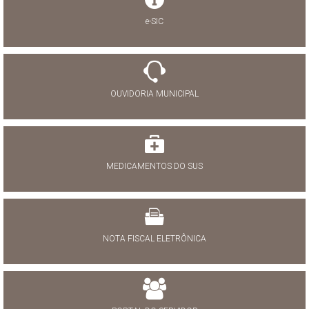
e-SIC
OUVIDORIA MUNICIPAL
MEDICAMENTOS DO SUS
NOTA FISCAL ELETRÔNICA