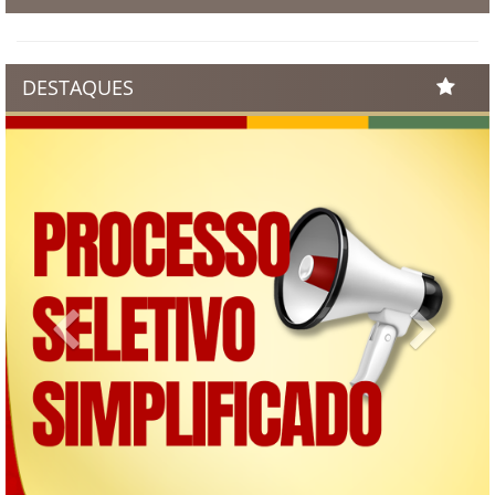
DESTAQUES
Previous
Next