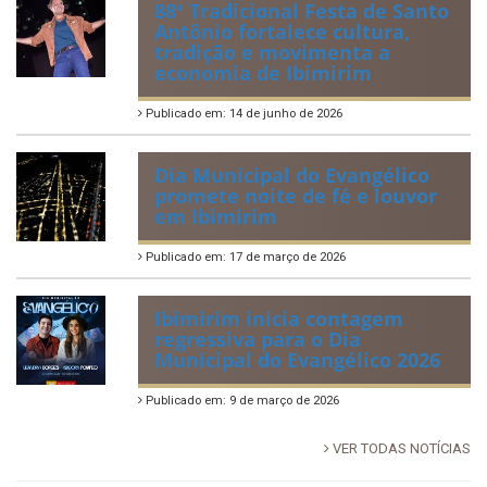
88ª Tradicional Festa de Santo
Antônio fortalece cultura,
tradição e movimenta a
economia de Ibimirim
Publicado em: 14 de junho de 2026
Dia Municipal do Evangélico
promete noite de fé e louvor
em Ibimirim
Publicado em: 17 de março de 2026
Ibimirim inicia contagem
regressiva para o Dia
Municipal do Evangélico 2026
Publicado em: 9 de março de 2026
VER TODAS NOTÍCIAS