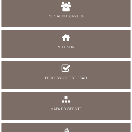
PORTAL DO SERVIDOR
IPTU ONLINE
PROCESSOS DE SELEÇÃO
MAPA DO WEBSITE