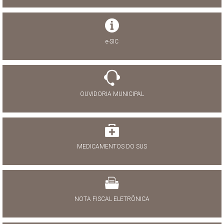
e-SIC
OUVIDORIA MUNICIPAL
MEDICAMENTOS DO SUS
NOTA FISCAL ELETRÔNICA