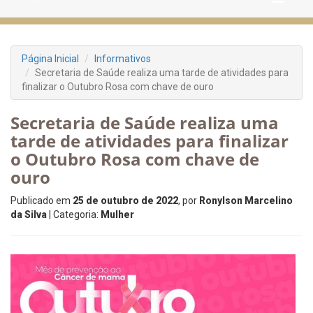
Página Inicial
Informativos
Secretaria de Saúde realiza uma tarde de atividades para
finalizar o Outubro Rosa com chave de ouro
Secretaria de Saúde realiza uma
tarde de atividades para finalizar
o Outubro Rosa com chave de
ouro
Publicado em
25 de outubro de 2022
, por
Ronylson Marcelino
da Silva
| Categoria:
Mulher