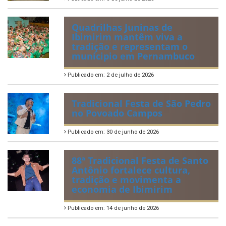
Certificados de Honra ao
Mérito aos servidores
municipais
Publicado em: 20 de julho de 2026
2ª edição do Corre Ibimirim
2026
Publicado em: 6 de julho de 2026
Quadrilhas Juninas de
Ibimirim mantêm viva a
tradição e representam o
munícipio em Pernambuco
Publicado em: 2 de julho de 2026
Tradicional Festa de São Pedro
no Povoado Campos