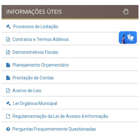
INFORMAÇÕES ÚTEIS
Processos de Licitação
Contratos e Termos Aditivos
Demonstrativos Fiscais
Planejamento Orçamentário
Prestação de Contas