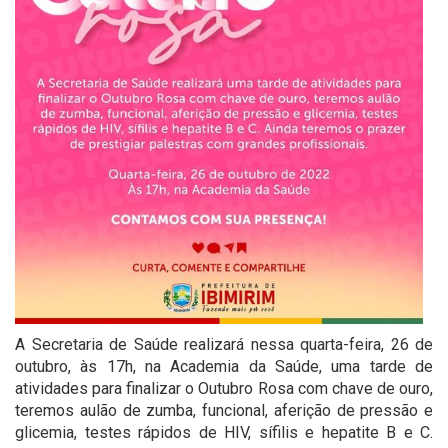
A Secretaria de Saúde realizará nessa quarta-feira, 26 de
outubro, às 17h, na Academia da Saúde, uma tarde de
atividades para finalizar o Outubro Rosa com chave de ouro,
teremos aulão de zumba, funcional, aferição de pressão e
glicemia, testes rápidos de HIV, sífilis e hepatite B e C.