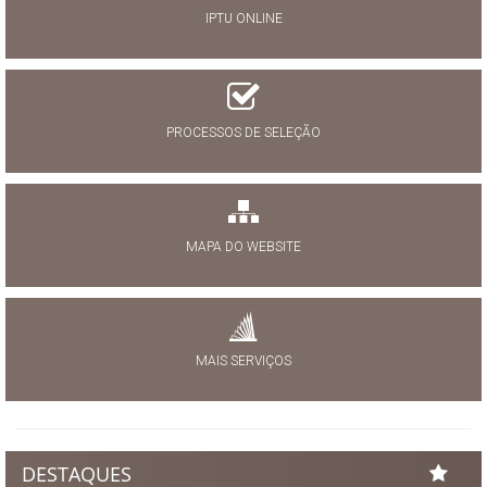
IPTU ONLINE
PROCESSOS DE SELEÇÃO
MAPA DO WEBSITE
MAIS SERVIÇOS
DESTAQUES