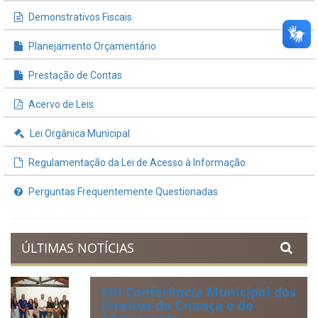
INFORMAÇÕES ÚTEIS
Processos de Licitação
Contratos e Termos Aditivos
Demonstrativos Fiscais
Planejamento Orçamentário
Prestação de Contas
Acervo de Leis
Lei Orgânica Municipal
Regulamentação da Lei de Acesso à Informação