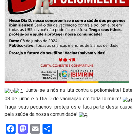
Junte-se a nós na luta contra a poliomielite! Este
08 de junho é o Dia D de vacinação em toda Ibimirim!
Traga seus pequenos, proteja-os e faça parte desta causa
pela saúde da nossa comunidade!
Facebook
Mastodon
Email
Share