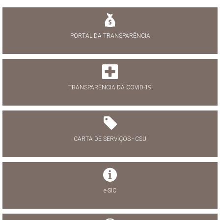
PORTAL DA TRANSPARÊNCIA
TRANSPARÊNCIA DA COVID-19
CARTA DE SERVIÇOS - CSU
e-SIC