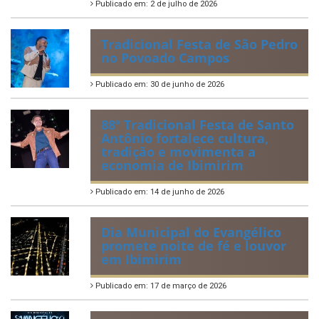
2026
Publicado em: 6 de julho de 2026
Quadrilhas Juninas de
Ibimirim mantêm viva a
tradição e representam o
munícipio em Pernambuco
Publicado em: 2 de julho de 2026
Tradicional Festa de São Pedro
no Povoado Campos
Publicado em: 30 de junho de 2026
88ª Tradicional Festa de Santo
Antônio fortalece cultura,
tradição e movimenta a
economia de Ibimirim