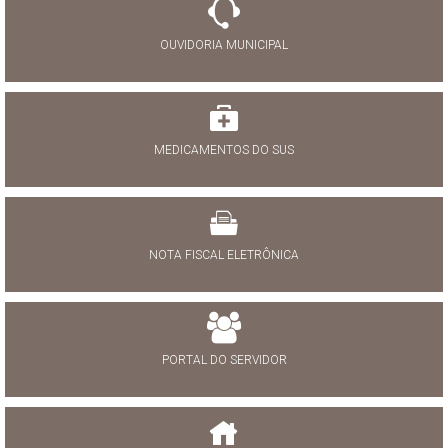
OUVIDORIA MUNICIPAL
MEDICAMENTOS DO SUS
NOTA FISCAL ELETRÔNICA
PORTAL DO SERVIDOR