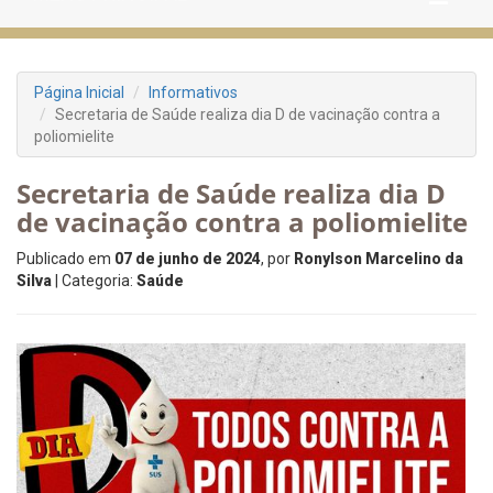
Página Inicial
Informativos
Secretaria de Saúde realiza dia D de vacinação contra a
poliomielite
Secretaria de Saúde realiza dia D
de vacinação contra a poliomielite
Publicado em
07 de junho de 2024
, por
Ronylson Marcelino da
Silva
| Categoria:
Saúde