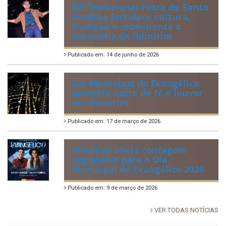
88ª Tradicional Festa de Santo
Antônio fortalece cultura,
tradição e movimenta a
economia de Ibimirim
Publicado em: 14 de junho de 2026
Dia Municipal do Evangélico
promete noite de fé e louvor
em Ibimirim
Publicado em: 17 de março de 2026
Ibimirim inicia contagem
regressiva para o Dia
Municipal do Evangélico 2026
Publicado em: 9 de março de 2026
VER TODAS NOTÍCIAS