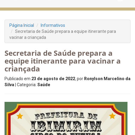
Página Inicial
Informativos
Secretaria de Saúde prepara a equipe itinerante para
vacinar a criançada
Secretaria de Saúde prepara a
equipe itinerante para vacinar a
criançada
Publicado em
23 de agosto de 2022
, por
Ronylson Marcelino da
Silva
| Categoria:
Saúde