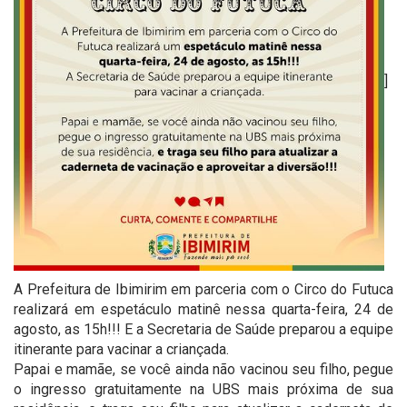
]
A Prefeitura de Ibimirim em parceria com o Circo do Futuca
realizará em espetáculo matinê nessa quarta-feira, 24 de
agosto, as 15h!!! E a Secretaria de Saúde preparou a equipe
itinerante para vacinar a criançada.
Papai e mamãe, se você ainda não vacinou seu filho, pegue
o ingresso gratuitamente na UBS mais próxima de sua