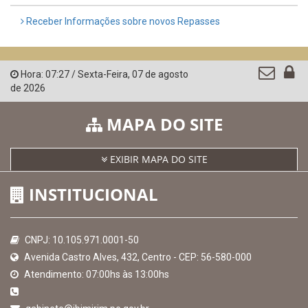
Receber Informações sobre novos Repasses
Hora:
07:27
/
Sexta-Feira
,
07 de agosto
de 2026
MAPA DO SITE
EXIBIR MAPA DO SITE
INSTITUCIONAL
CNPJ: 10.105.971.0001-50
Avenida Castro Alves, 432, Centro - CEP: 56-580-000
Atendimento: 07:00hs às 13:00hs