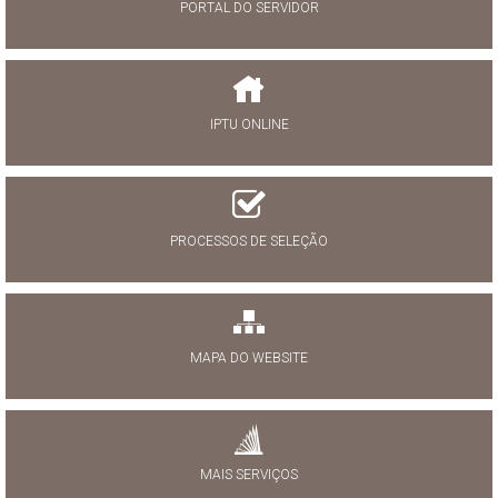
PORTAL DO SERVIDOR
IPTU ONLINE
PROCESSOS DE SELEÇÃO
MAPA DO WEBSITE
MAIS SERVIÇOS