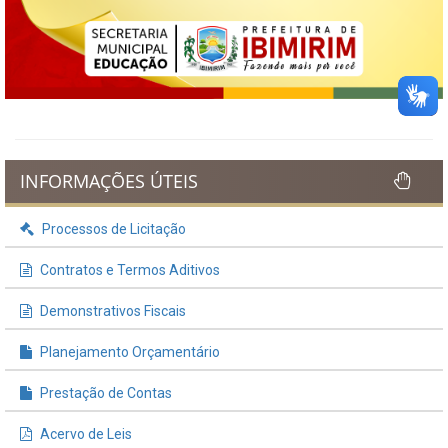
INFORMAÇÕES ÚTEIS
Processos de Licitação
Contratos e Termos Aditivos
Demonstrativos Fiscais
Planejamento Orçamentário
Prestação de Contas
Acervo de Leis