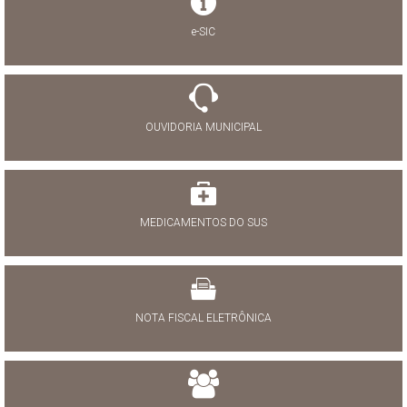
e-SIC
OUVIDORIA MUNICIPAL
MEDICAMENTOS DO SUS
NOTA FISCAL ELETRÔNICA