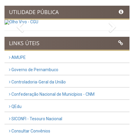
UTILIDADE PÚBLICA
Previous
Next
LINKS ÚTEIS
AMUPE
Governo de Pernambuco
Controladoria-Geral da União
Confederação Nacional de Municípios - CNM
QEdu
SICONFI - Tesouro Nacional
Consultar Convênios