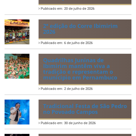
Publicado em: 20 de julho de 2026
2ª edição do Corre Ibimirim
2026
Publicado em: 6 de julho de 2026
Quadrilhas Juninas de
Ibimirim mantêm viva a
tradição e representam o
munícipio em Pernambuco
Publicado em: 2 de julho de 2026
Tradicional Festa de São Pedro
no Povoado Campos
Publicado em: 30 de junho de 2026