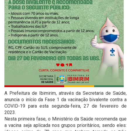
A Prefeitura de Ibimirim, através da Secretaria de Saúde,
anuncia o início da Fase 1 da vacinação bivalente contra a
COVID-19 para esta segunda-feira, 27 de fevereiro de
2023.
Nesta primeira fase, o Ministério da Saúde recomenda que
a vacina seja aplicada nos grupos prioritários, sendo eles: