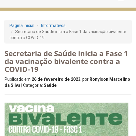
Página Inicial
Informativos
Secretaria de Saúde inicia a Fase 1 da vacinação bivalente
contra a COVID-19
Secretaria de Saúde inicia a Fase 1
da vacinação bivalente contra a
COVID-19
Publicado em
26 de fevereiro de 2023
, por
Ronylson Marcelino
da Silva
| Categoria:
Saúde