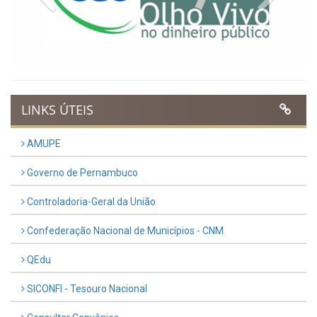
LINKS ÚTEIS
AMUPE
Governo de Pernambuco
Controladoria-Geral da União
Confederação Nacional de Municípios - CNM
QEdu
SICONFI - Tesouro Nacional