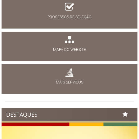
PROCESSOS DE SELEÇÃO
MAPA DO WEBSITE
MAIS SERVIÇOS
DESTAQUES