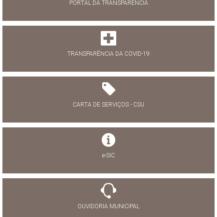
PORTAL DA TRANSPARÊNCIA
TRANSPARÊNCIA DA COVID-19
CARTA DE SERVIÇOS - CSU
e-SIC
OUVIDORIA MUNICIPAL