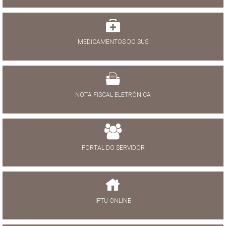
MEDICAMENTOS DO SUS
NOTA FISCAL ELETRÔNICA
PORTAL DO SERVIDOR
IPTU ONLINE