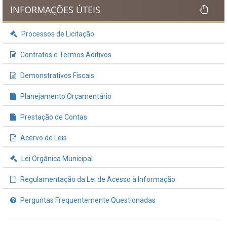
INFORMAÇÕES ÚTEIS
Processos de Licitação
Contratos e Termos Aditivos
Demonstrativos Fiscais
Planejamento Orçamentário
Prestação de Contas
Acervo de Leis
Lei Orgânica Municipal
Regulamentação da Lei de Acesso à Informação
Perguntas Frequentemente Questionadas