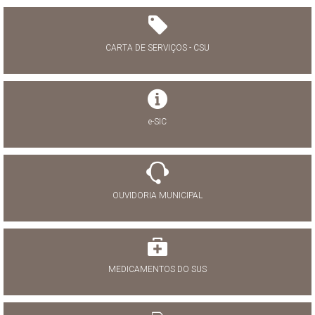
CARTA DE SERVIÇOS - CSU
e-SIC
OUVIDORIA MUNICIPAL
MEDICAMENTOS DO SUS