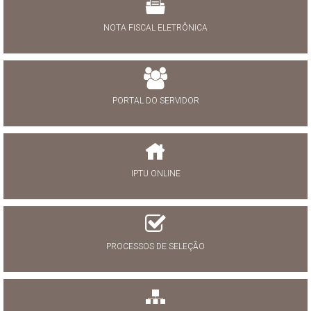
NOTA FISCAL ELETRÔNICA
PORTAL DO SERVIDOR
IPTU ONLINE
PROCESSOS DE SELEÇÃO