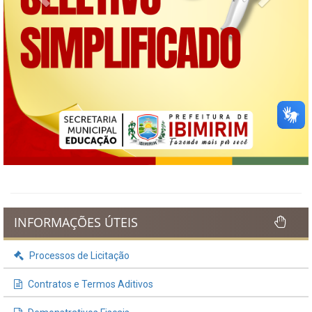
INFORMAÇÕES ÚTEIS
Processos de Licitação
Contratos e Termos Aditivos