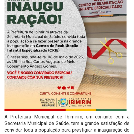
A Prefeitura Municipal de Ibimirim, em conjunto com a
Secretaria Municipal de Saúde, tem a grande satisfação de
convidar toda a população para prestigiar a inauguração do