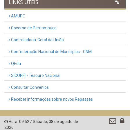
LINKS ÚTEIS
AMUPE
Governo de Pernambuco
Controladoria-Geral da União
Confederação Nacional de Municípios - CNM
QEdu
SICONFI - Tesouro Nacional
Consultar Convênios
Receber Informações sobre novos Repasses
Hora:
09:52
/
Sábado
,
08 de agosto de
2026