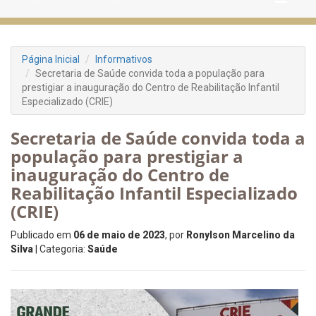
Página Inicial
Informativos
Secretaria de Saúde convida toda a população para
prestigiar a inauguração do Centro de Reabilitação Infantil
Especializado (CRIE)
Secretaria de Saúde convida toda a
população para prestigiar a
inauguração do Centro de
Reabilitação Infantil Especializado
(CRIE)
Publicado em
06 de maio de 2023
, por
Ronylson Marcelino da
Silva
| Categoria:
Saúde