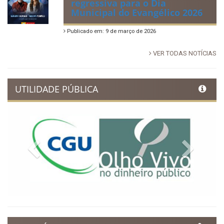
regressiva para o Dia
Municipal do Evangélico 2026
Publicado em: 9 de março de 2026
VER TODAS NOTÍCIAS
UTILIDADE PÚBLICA
Previous
Next