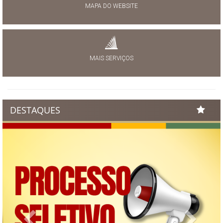
MAPA DO WEBSITE
MAIS SERVIÇOS
DESTAQUES
Previous
Next