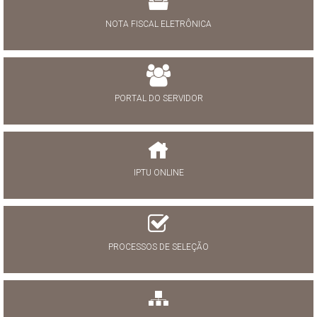
NOTA FISCAL ELETRÔNICA
PORTAL DO SERVIDOR
IPTU ONLINE
PROCESSOS DE SELEÇÃO