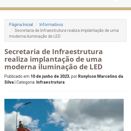
Página Inicial
Informativos
Secretaria de Infraestrutura realiza implantação de uma
moderna iluminação de LED
Secretaria de Infraestrutura
realiza implantação de uma
moderna iluminação de LED
Publicado em
10 de junho de 2023
, por
Ronylson Marcelino da
Silva
| Categoria:
Infraestrutura