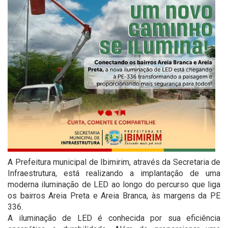
A Prefeitura municipal de Ibimirim, através da Secretaria de
Infraestrutura, está realizando a implantação de uma
moderna iluminação de LED ao longo do percurso que liga
os bairros Areia Preta e Areia Branca, às margens da PE
336.
A iluminação de LED é conhecida por sua eficiência