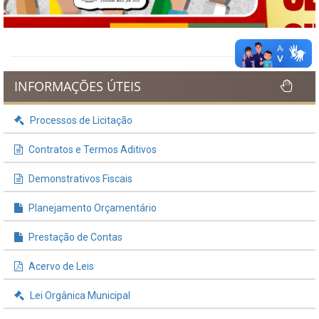
INFORMAÇÕES ÚTEIS
Processos de Licitação
Contratos e Termos Aditivos
Demonstrativos Fiscais