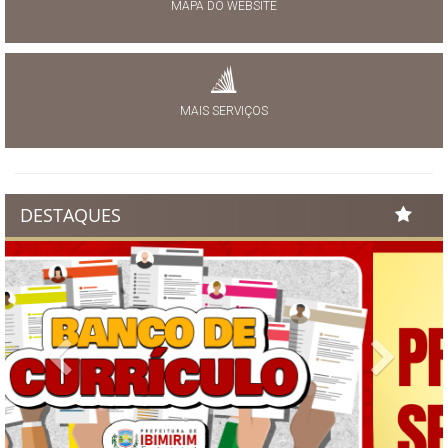
MAPA DO WEBSITE
MAIS SERVIÇOS
DESTAQUES
Previous
Next