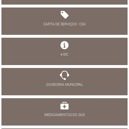
CARTA DE SERVIÇOS - CSU
e-SIC
OUVIDORIA MUNICIPAL
MEDICAMENTOS DO SUS