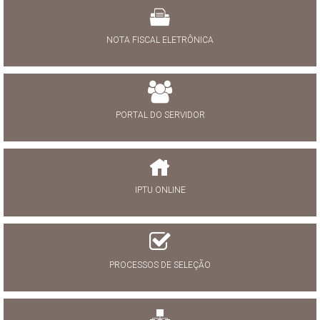
NOTA FISCAL ELETRÔNICA
PORTAL DO SERVIDOR
IPTU ONLINE
PROCESSOS DE SELEÇÃO