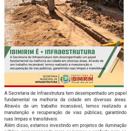
A Secretaria de Infraestrutura tem desempenhado um papel
fundamental na melhoria da cidade em diversas áreas.
Através de um trabalho incansável, temos realizado a
manutenção e recuperação de vias públicas, garantindo
ruas limpas e transitáveis.
Além disso, estamos investindo em projetos de iluminação