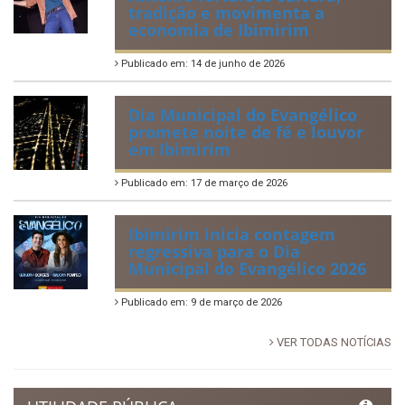
Tradicional Festa de São Pedro
no Povoado Campos
Publicado em: 30 de junho de 2026
88ª Tradicional Festa de Santo
Antônio fortalece cultura,
tradição e movimenta a
economia de Ibimirim
Publicado em: 14 de junho de 2026
Dia Municipal do Evangélico
promete noite de fé e louvor
em Ibimirim
Publicado em: 17 de março de 2026