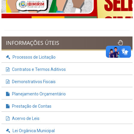
Previous
Next
INFORMAÇÕES ÚTEIS
Processos de Licitação
Contratos e Termos Aditivos