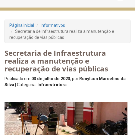
Página Inicial
Informativos
Secretaria de Infraestrutura realiza a manutenção e
recuperação de vias públicas
Secretaria de Infraestrutura
realiza a manutenção e
recuperação de vias públicas
Publicado em
03 de julho de 2023
, por
Ronylson Marcelino da
Silva
| Categoria:
Infraestrutura