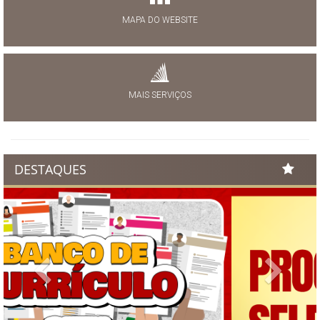
MAPA DO WEBSITE
MAIS SERVIÇOS
DESTAQUES