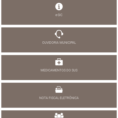
e-SIC
OUVIDORIA MUNICIPAL
MEDICAMENTOS DO SUS
NOTA FISCAL ELETRÔNICA