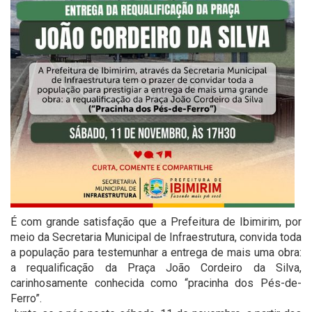
É com grande satisfação que a Prefeitura de Ibimirim, por
meio da Secretaria Municipal de Infraestrutura, convida toda
a população para testemunhar a entrega de mais uma obra:
a requalificação da Praça João Cordeiro da Silva,
carinhosamente conhecida como “pracinha dos Pés-de-
Ferro”.