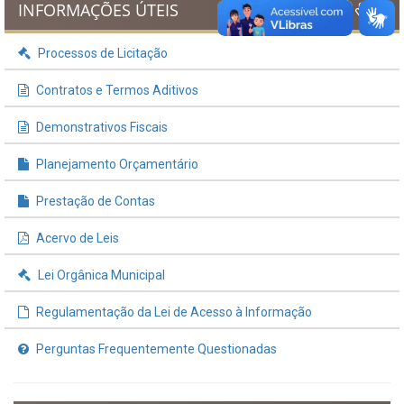
INFORMAÇÕES ÚTEIS
Processos de Licitação
Contratos e Termos Aditivos
Demonstrativos Fiscais
Planejamento Orçamentário
Prestação de Contas