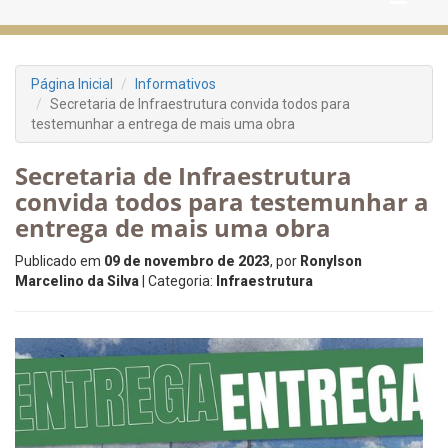
Página Inicial
Informativos
Secretaria de Infraestrutura convida todos para
testemunhar a entrega de mais uma obra
Secretaria de Infraestrutura
convida todos para testemunhar a
entrega de mais uma obra
Publicado em
09 de novembro de 2023
, por
Ronylson
Marcelino da Silva
| Categoria:
Infraestrutura