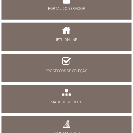
PORTAL DO SERVIDOR
IPTU ONLINE
PROCESSOS DE SELEÇÃO
MAPA DO WEBSITE