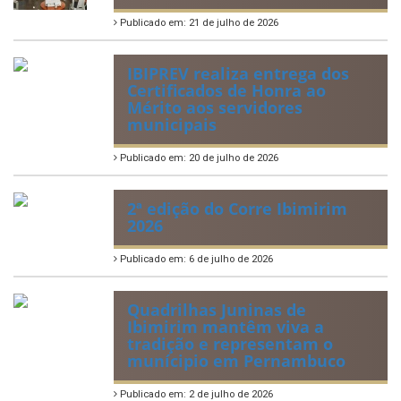
Publicado em: 21 de julho de 2026
IBIPREV realiza entrega dos
Certificados de Honra ao
Mérito aos servidores
municipais
Publicado em: 20 de julho de 2026
2ª edição do Corre Ibimirim
2026
Publicado em: 6 de julho de 2026
Quadrilhas Juninas de
Ibimirim mantêm viva a
tradição e representam o
munícipio em Pernambuco
Publicado em: 2 de julho de 2026