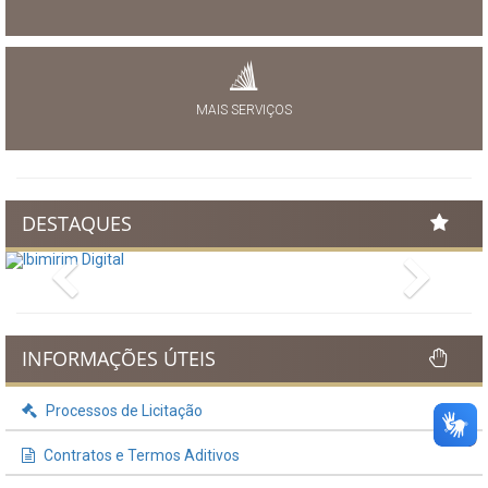
MAIS SERVIÇOS
DESTAQUES
Previous
Next
INFORMAÇÕES ÚTEIS
Processos de Licitação
Contratos e Termos Aditivos