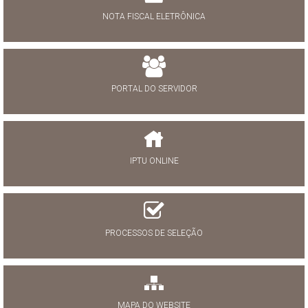
NOTA FISCAL ELETRÔNICA
PORTAL DO SERVIDOR
IPTU ONLINE
PROCESSOS DE SELEÇÃO
MAPA DO WEBSITE