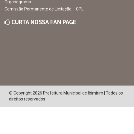
Organograma
Comissão Permanente de Licitação – CPL
CURTA NOSSA FAN PAGE
© Copyright 2026 Prefeitura Municipal de Ibimirim | Todos os
direitos reservados