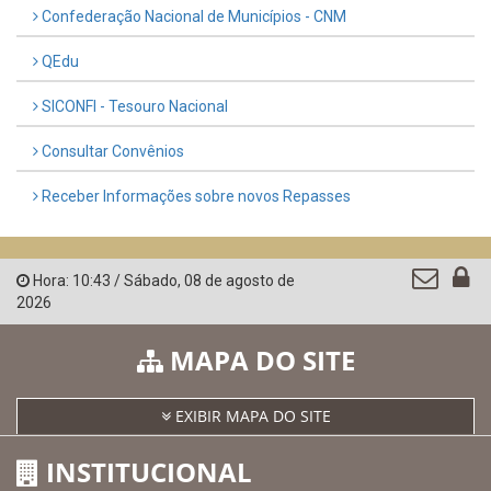
Confederação Nacional de Municípios - CNM
QEdu
SICONFI - Tesouro Nacional
Consultar Convênios
Receber Informações sobre novos Repasses
Hora:
10:43
/
Sábado
,
08 de agosto de
2026
MAPA DO SITE
EXIBIR MAPA DO SITE
INSTITUCIONAL