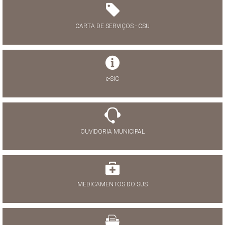
CARTA DE SERVIÇOS - CSU
e-SIC
OUVIDORIA MUNICIPAL
MEDICAMENTOS DO SUS