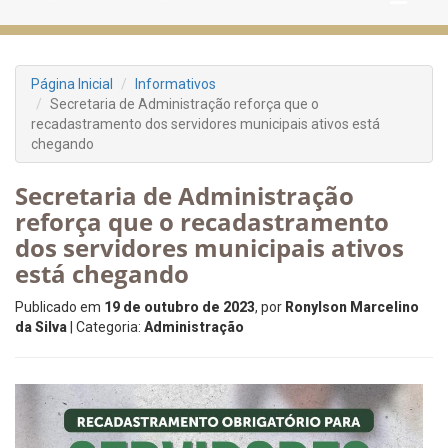
Página Inicial
Informativos
Secretaria de Administração reforça que o
recadastramento dos servidores municipais ativos está
chegando
Secretaria de Administração
reforça que o recadastramento
dos servidores municipais ativos
está chegando
Publicado em
19 de outubro de 2023
, por
Ronylson Marcelino
da Silva
| Categoria:
Administração