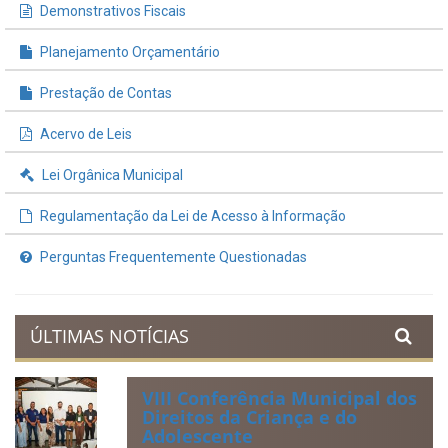
Demonstrativos Fiscais
Planejamento Orçamentário
Prestação de Contas
Acervo de Leis
Lei Orgânica Municipal
Regulamentação da Lei de Acesso à Informação
Perguntas Frequentemente Questionadas
ÚLTIMAS NOTÍCIAS
VIII Conferência Municipal dos
Direitos da Criança e do
Adolescente