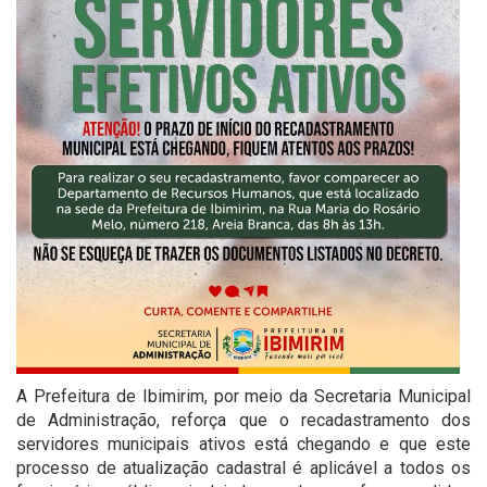
A Prefeitura de Ibimirim, por meio da Secretaria Municipal
de Administração, reforça que o recadastramento dos
servidores municipais ativos está chegando e que este
processo de atualização cadastral é aplicável a todos os