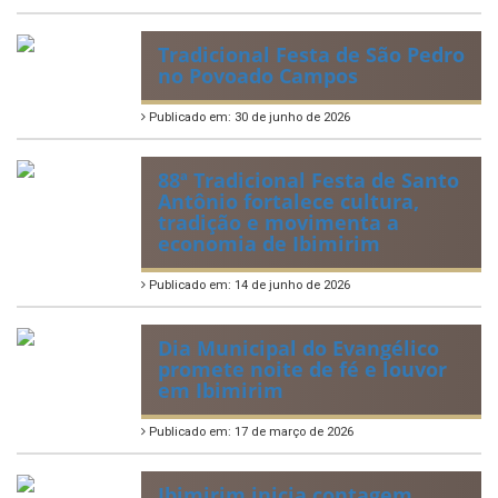
Tradicional Festa de São Pedro
no Povoado Campos
Publicado em: 30 de junho de 2026
88ª Tradicional Festa de Santo
Antônio fortalece cultura,
tradição e movimenta a
economia de Ibimirim
Publicado em: 14 de junho de 2026
Dia Municipal do Evangélico
promete noite de fé e louvor
em Ibimirim
Publicado em: 17 de março de 2026
Ibimirim inicia contagem