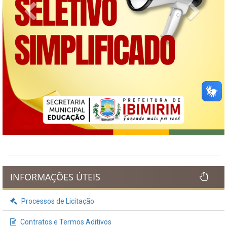
Previous
Next
INFORMAÇÕES ÚTEIS
Processos de Licitação
Contratos e Termos Aditivos