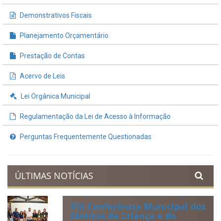
Demonstrativos Fiscais
Planejamento Orçamentário
Prestação de Contas
Acervo de Leis
Lei Orgânica Municipal
Regulamentação da Lei de Acesso à Informação
Perguntas Frequentemente Questionadas
ÚLTIMAS NOTÍCIAS
VIII Conferência Municipal dos
Direitos da Criança e do