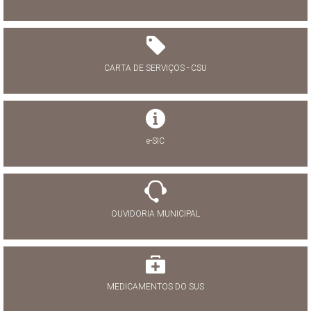
CARTA DE SERVIÇOS - CSU
e-SIC
OUVIDORIA MUNICIPAL
MEDICAMENTOS DO SUS