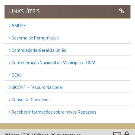
LINKS ÚTEIS
AMUPE
Governo de Pernambuco
Controladoria-Geral da União
Confederação Nacional de Municípios - CNM
QEdu
SICONFI - Tesouro Nacional
Consultar Convênios
Receber Informações sobre novos Repasses