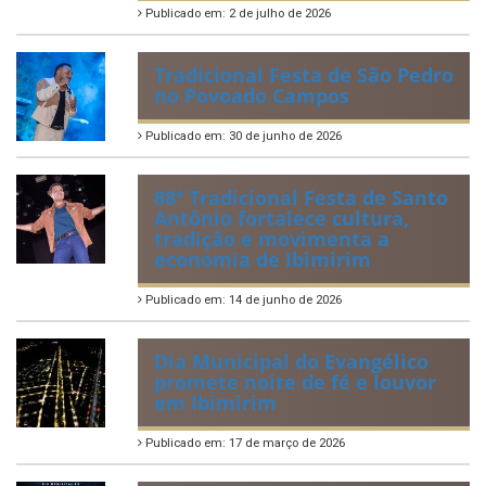
Publicado em: 2 de julho de 2026
Tradicional Festa de São Pedro
no Povoado Campos
Publicado em: 30 de junho de 2026
88ª Tradicional Festa de Santo
Antônio fortalece cultura,
tradição e movimenta a
economia de Ibimirim
Publicado em: 14 de junho de 2026
Dia Municipal do Evangélico
promete noite de fé e louvor
em Ibimirim
Publicado em: 17 de março de 2026