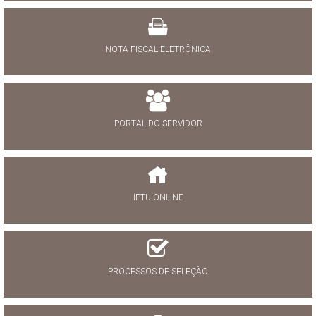
NOTA FISCAL ELETRÔNICA
PORTAL DO SERVIDOR
IPTU ONLINE
PROCESSOS DE SELEÇÃO