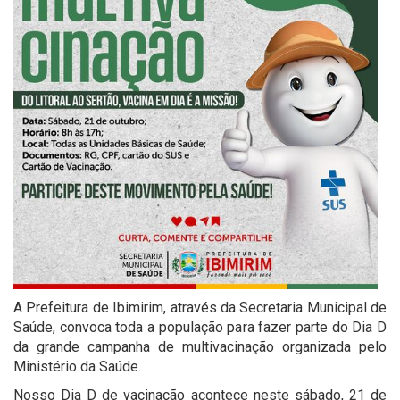
A Prefeitura de Ibimirim, através da Secretaria Municipal de
Saúde, convoca toda a população para fazer parte do Dia D
da grande campanha de multivacinação organizada pelo
Ministério da Saúde.
Nosso Dia D de vacinação acontece neste sábado, 21 de