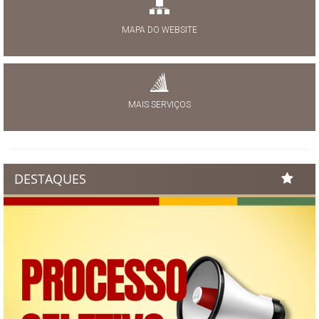
MAPA DO WEBSITE
MAIS SERVIÇOS
DESTAQUES