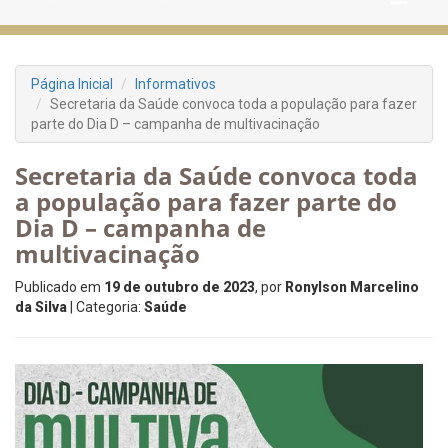
Página Inicial
Informativos
Secretaria da Saúde convoca toda a população para fazer
parte do Dia D – campanha de multivacinação
Secretaria da Saúde convoca toda
a população para fazer parte do
Dia D – campanha de
multivacinação
Publicado em
19 de outubro de 2023
, por
Ronylson Marcelino
da Silva
| Categoria:
Saúde