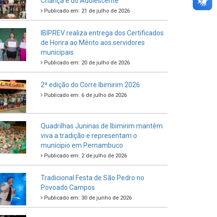
Criança e do Adolescente
Publicado em: 21 de julho de 2026
IBIPREV realiza entrega dos Certificados
de Honra ao Mérito aos servidores
municipais
Publicado em: 20 de julho de 2026
2ª edição do Corre Ibimirim 2026
Publicado em: 6 de julho de 2026
Quadrilhas Juninas de Ibimirim mantêm
viva a tradição e representam o
munícipio em Pernambuco
Publicado em: 2 de julho de 2026
Tradicional Festa de São Pedro no
Povoado Campos
Publicado em: 30 de junho de 2026