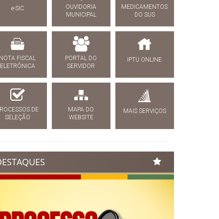
OUVIDORIA
MEDICAMENTOS
e-SIC
MUNICIPAL
DO SUS
NOTA FISCAL
PORTAL DO
IPTU ONLINE
ELETRÔNICA
SERVIDOR
ROCESSOS DE
MAPA DO
MAIS SERVIÇOS
SELEÇÃO
WEBSITE
DESTAQUES