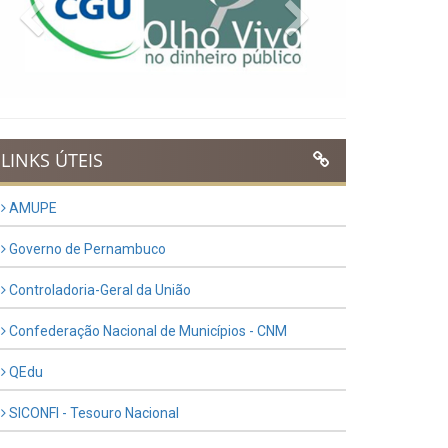
Previous
Next
LINKS ÚTEIS
AMUPE
Governo de Pernambuco
Controladoria-Geral da União
Confederação Nacional de Municípios - CNM
QEdu
SICONFI - Tesouro Nacional