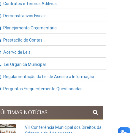
Contratos e Termos Aditivos
Demonstrativos Fiscais
Planejamento Orçamentário
Prestação de Contas
Acervo de Leis
Lei Orgânica Municipal
Regulamentação da Lei de Acesso à Informação
Perguntas Frequentemente Questionadas
ÚLTIMAS NOTÍCIAS
VIII Conferência Municipal dos Direitos da