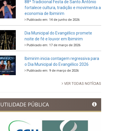
88ª Tradicional Festa de Santo Antônio
fortalece cultura, tradição e movimenta a
economia de Ibimirim
Publicado em: 14 de junho de 2026
Dia Municipal do Evangélico promete
noite de fé e louvor em Ibimirim
Publicado em: 17 de março de 2026
Ibimirim inicia contagem regressiva para
o Dia Municipal do Evangélico 2026
Publicado em: 9 de março de 2026
VER TODAS NOTÍCIAS
UTILIDADE PÚBLICA