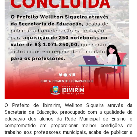
O Prefeito de Ibimirim, Welliton Siqueira através da
Secretaria de Educação, preocupado com a qualidade da
educação dos alunos da Rede Municipal de Ensino, e
comprometido em proporcionar melhor condições de
trabalho aos professores municipais, acaba de publicar a