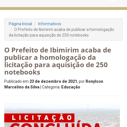
Página Inicial
Informativos
O Prefeito de Ibimirim acaba de publicar a homologação
da licitação para aquisição de 250 notebooks
O Prefeito de Ibimirim acaba de
publicar a homologação da
licitação para aquisição de 250
notebooks
Publicado em
23 de dezembro de 2021
, por
Ronylson
Marcelino da Silva
| Categoria:
Educação