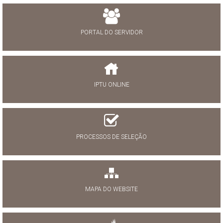
PORTAL DO SERVIDOR
IPTU ONLINE
PROCESSOS DE SELEÇÃO
MAPA DO WEBSITE