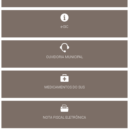
e-SIC
OUVIDORIA MUNICIPAL
MEDICAMENTOS DO SUS
NOTA FISCAL ELETRÔNICA