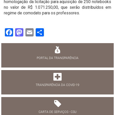
homologação da licitação para aquisição de 250 notebooks
no valor de R$ 1.071.250,00, que serão distribuídos em
regime de comodato para os professores.
Facebook
Mastodon
Email
Share
PORTAL DA TRANSPARÊNCIA
TRANSPARÊNCIA DA COVID-19
CARTA DE SERVIÇOS - CSU