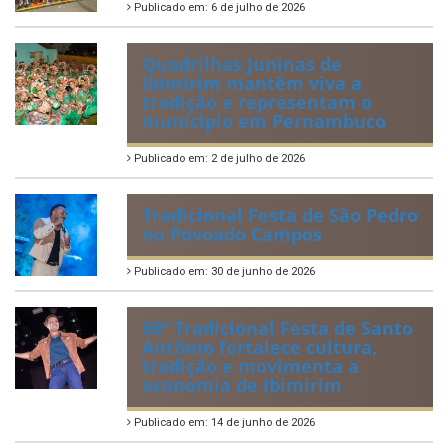
Certificados de Honra ao
Mérito aos servidores
municipais
Publicado em: 20 de julho de 2026
2ª edição do Corre Ibimirim
2026
Publicado em: 6 de julho de 2026
Quadrilhas Juninas de
Ibimirim mantêm viva a
tradição e representam o
munícipio em Pernambuco
Publicado em: 2 de julho de 2026
Tradicional Festa de São Pedro
no Povoado Campos