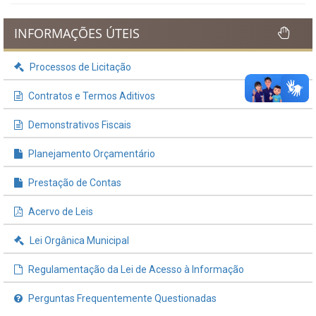
INFORMAÇÕES ÚTEIS
Processos de Licitação
Contratos e Termos Aditivos
Demonstrativos Fiscais
Planejamento Orçamentário