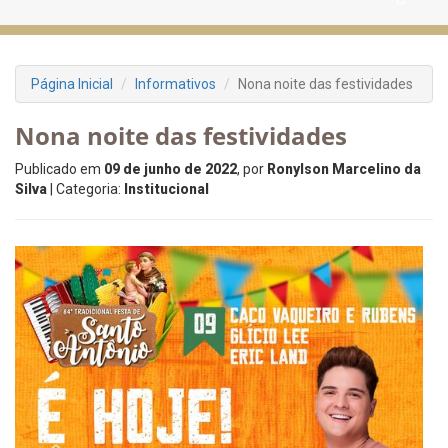
Página Inicial
Informativos
Nona noite das festividades
Nona noite das festividades
Publicado em
09 de junho de 2022
, por
Ronylson Marcelino da
Silva
| Categoria:
Institucional