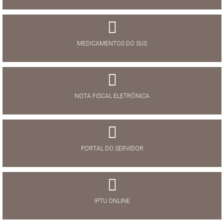
MEDICAMENTOS DO SUS
NOTA FISCAL ELETRÔNICA
PORTAL DO SERVIDOR
IPTU ONLINE