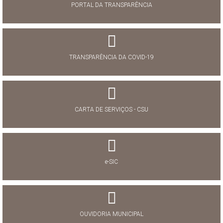
PORTAL DA TRANSPARÊNCIA
TRANSPARÊNCIA DA COVID-19
CARTA DE SERVIÇOS - CSU
e-SIC
OUVIDORIA MUNICIPAL