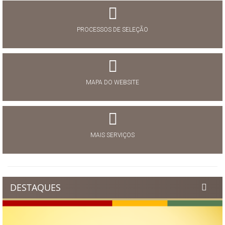
PROCESSOS DE SELEÇÃO
MAPA DO WEBSITE
MAIS SERVIÇOS
DESTAQUES