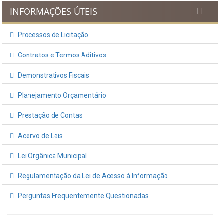
INFORMAÇÕES ÚTEIS
Processos de Licitação
Contratos e Termos Aditivos
Demonstrativos Fiscais
Planejamento Orçamentário
Prestação de Contas
Acervo de Leis
Lei Orgânica Municipal
Regulamentação da Lei de Acesso à Informação
Perguntas Frequentemente Questionadas