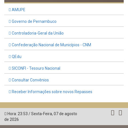
AMUPE
Governo de Pernambuco
Controladoria-Geral da União
Confederação Nacional de Municípios - CNM
QEdu
SICONFI - Tesouro Nacional
Consultar Convênios
Receber Informações sobre novos Repasses
Hora:
23:53
/
Sexta-Feira
,
07 de agosto
de 2026