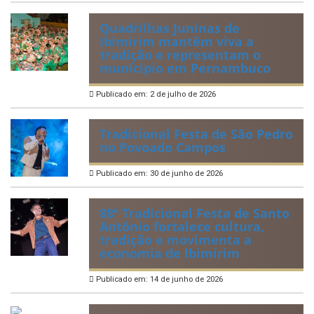
Quadrilhas Juninas de
Ibimirim mantêm viva a
tradição e representam o
munícipio em Pernambuco
Publicado em: 2 de julho de 2026
Tradicional Festa de São Pedro
no Povoado Campos
Publicado em: 30 de junho de 2026
88ª Tradicional Festa de Santo
Antônio fortalece cultura,
tradição e movimenta a
economia de Ibimirim
Publicado em: 14 de junho de 2026