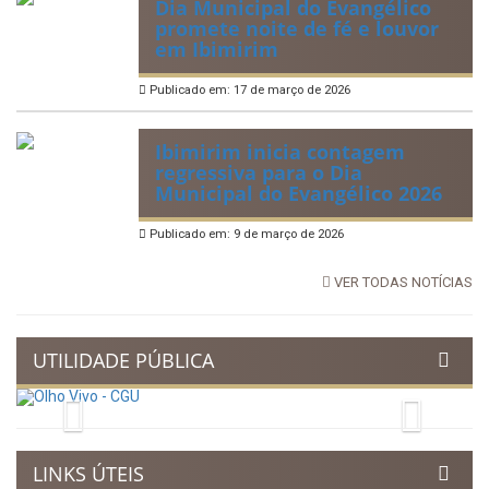
Dia Municipal do Evangélico
promete noite de fé e louvor
em Ibimirim
Publicado em: 17 de março de 2026
Ibimirim inicia contagem
regressiva para o Dia
Municipal do Evangélico 2026
Publicado em: 9 de março de 2026
VER TODAS NOTÍCIAS
UTILIDADE PÚBLICA
Previous
Next
LINKS ÚTEIS