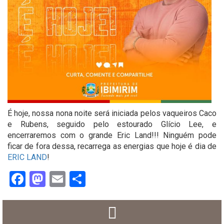
É hoje, nossa nona noite será iniciada pelos vaqueiros Caco
e Rubens, seguido pelo estourado Glício Lee, e
encerraremos com o grande Eric Land!!! Ninguém pode
ficar de fora dessa, recarrega as energias que hoje é dia de
ERIC LAND
!
Facebook
Mastodon
Email
Share