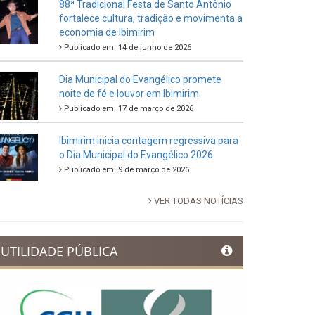
88ª Tradicional Festa de Santo Antônio
fortalece cultura, tradição e movimenta a
economia de Ibimirim
Publicado em: 14 de junho de 2026
Dia Municipal do Evangélico promete
noite de fé e louvor em Ibimirim
Publicado em: 17 de março de 2026
Ibimirim inicia contagem regressiva para
o Dia Municipal do Evangélico 2026
Publicado em: 9 de março de 2026
VER TODAS NOTÍCIAS
UTILIDADE PÚBLICA