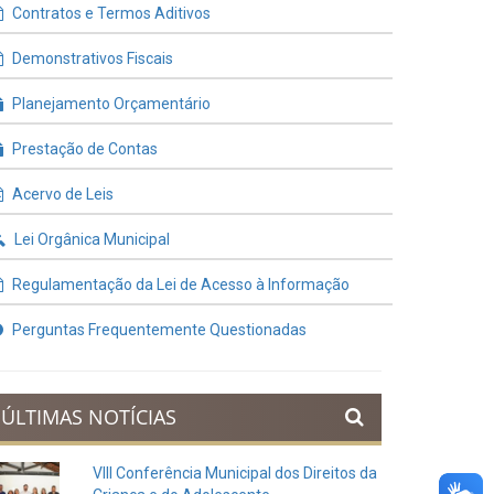
Contratos e Termos Aditivos
Demonstrativos Fiscais
Planejamento Orçamentário
Prestação de Contas
Acervo de Leis
Lei Orgânica Municipal
Regulamentação da Lei de Acesso à Informação
Perguntas Frequentemente Questionadas
ÚLTIMAS NOTÍCIAS
VIII Conferência Municipal dos Direitos da