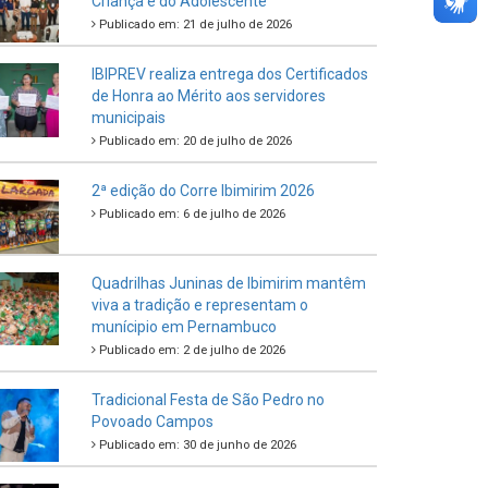
Criança e do Adolescente
Publicado em: 21 de julho de 2026
IBIPREV realiza entrega dos Certificados
de Honra ao Mérito aos servidores
municipais
Publicado em: 20 de julho de 2026
2ª edição do Corre Ibimirim 2026
Publicado em: 6 de julho de 2026
Quadrilhas Juninas de Ibimirim mantêm
viva a tradição e representam o
munícipio em Pernambuco
Publicado em: 2 de julho de 2026
Tradicional Festa de São Pedro no
Povoado Campos
Publicado em: 30 de junho de 2026