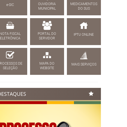
OUVIDORIA
MEDICAMENTOS
e-SIC
MUNICIPAL
DO SUS
NOTA FISCAL
PORTAL DO
IPTU ONLINE
ELETRÔNICA
SERVIDOR
ROCESSOS DE
MAPA DO
MAIS SERVIÇOS
SELEÇÃO
WEBSITE
DESTAQUES