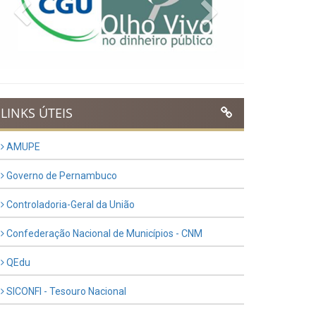
Previous
Next
LINKS ÚTEIS
AMUPE
Governo de Pernambuco
Controladoria-Geral da União
Confederação Nacional de Municípios - CNM
QEdu
SICONFI - Tesouro Nacional