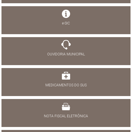
e-SIC
OUVIDORIA MUNICIPAL
MEDICAMENTOS DO SUS
NOTA FISCAL ELETRÔNICA