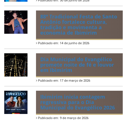
Publicado em: 30 de junho de 2026
88ª Tradicional Festa de Santo
Antônio fortalece cultura,
tradição e movimenta a
economia de Ibimirim
Publicado em: 14 de junho de 2026
Dia Municipal do Evangélico
promete noite de fé e louvor
em Ibimirim
Publicado em: 17 de março de 2026
Ibimirim inicia contagem
regressiva para o Dia
Municipal do Evangélico 2026
Publicado em: 9 de março de 2026