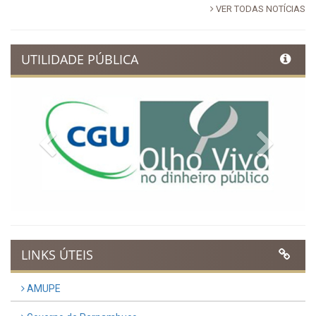
VER TODAS NOTÍCIAS
UTILIDADE PÚBLICA
Previous
Next
LINKS ÚTEIS
AMUPE