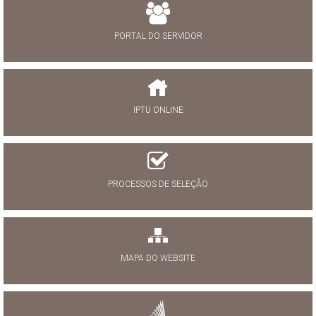
PORTAL DO SERVIDOR
IPTU ONLINE
PROCESSOS DE SELEÇÃO
MAPA DO WEBSITE