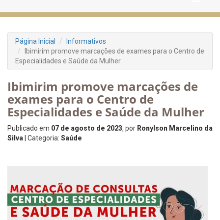
Página Inicial
Informativos
Ibimirim promove marcações de exames para o Centro de
Especialidades e Saúde da Mulher
Ibimirim promove marcações de
exames para o Centro de
Especialidades e Saúde da Mulher
Publicado em
07 de agosto de 2023
, por
Ronylson Marcelino da
Silva
| Categoria:
Saúde