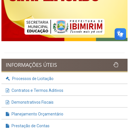
INFORMAÇÕES ÚTEIS
Processos de Licitação
Contratos e Termos Aditivos
Demonstrativos Fiscais
Planejamento Orçamentário
Prestação de Contas