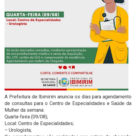
A Prefeitura de Ibimirim anuncia os dias para agendamento
de consultas para o Centro de Especialidades e Saúde da
Mulher da semana:
Quarta-feira (09/08);
Local: Centro de Especialidades;
– Urologista;