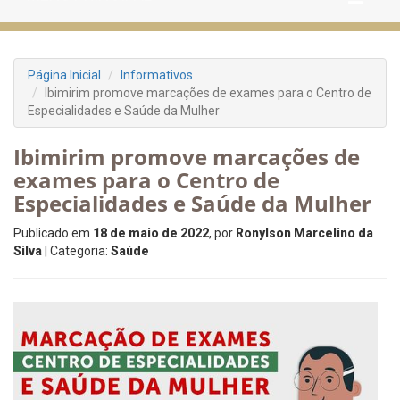
Página Inicial
Informativos
Ibimirim promove marcações de exames para o Centro de
Especialidades e Saúde da Mulher
Ibimirim promove marcações de
exames para o Centro de
Especialidades e Saúde da Mulher
Publicado em
18 de maio de 2022
, por
Ronylson Marcelino da
Silva
| Categoria:
Saúde