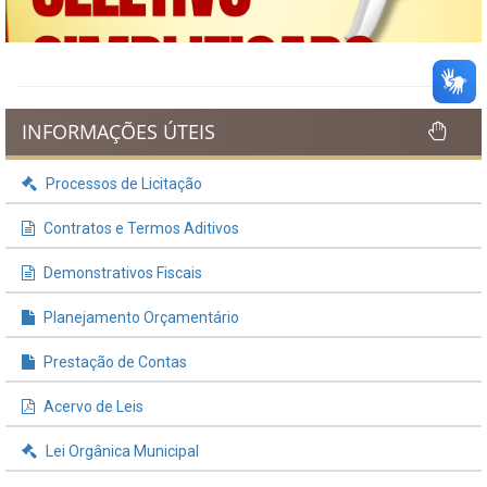
INFORMAÇÕES ÚTEIS
Processos de Licitação
Contratos e Termos Aditivos
Demonstrativos Fiscais