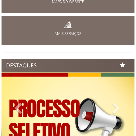
MAPA DO WEBSITE
MAIS SERVIÇOS
DESTAQUES
Previous
Next