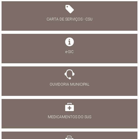
CARTA DE SERVIÇOS - CSU
e-SIC
OUVIDORIA MUNICIPAL
MEDICAMENTOS DO SUS