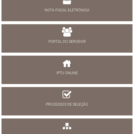
NOTA FISCAL ELETRÔNICA
PORTAL DO SERVIDOR
IPTU ONLINE
PROCESSOS DE SELEÇÃO