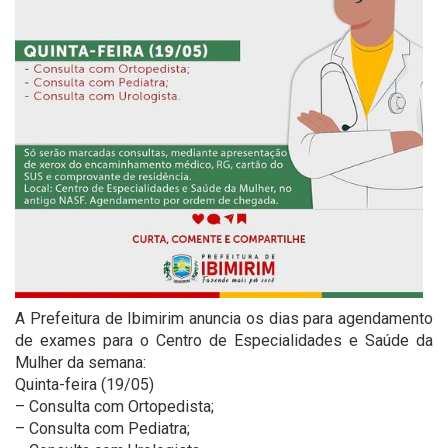
A Prefeitura de Ibimirim anuncia os dias para agendamento
de exames para o Centro de Especialidades e Saúde da
Mulher da semana:
Quinta-feira (19/05)
– Consulta com Ortopedista;
– Consulta com Pediatra;