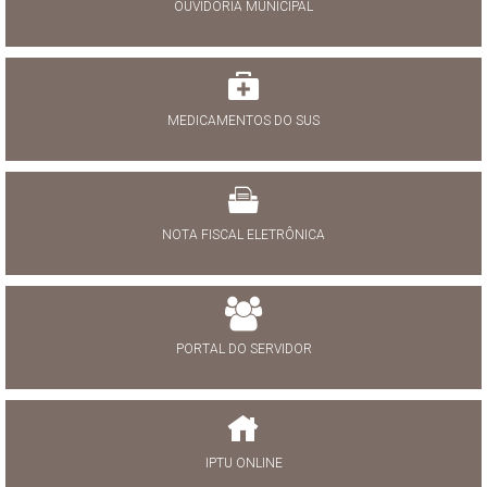
OUVIDORIA MUNICIPAL
MEDICAMENTOS DO SUS
NOTA FISCAL ELETRÔNICA
PORTAL DO SERVIDOR
IPTU ONLINE