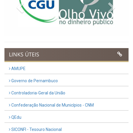
Previous
Next
LINKS ÚTEIS
AMUPE
Governo de Pernambuco
Controladoria-Geral da União
Confederação Nacional de Municípios - CNM
QEdu
SICONFI - Tesouro Nacional