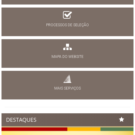
PROCESSOS DE SELEÇÃO
MAPA DO WEBSITE
MAIS SERVIÇOS
DESTAQUES