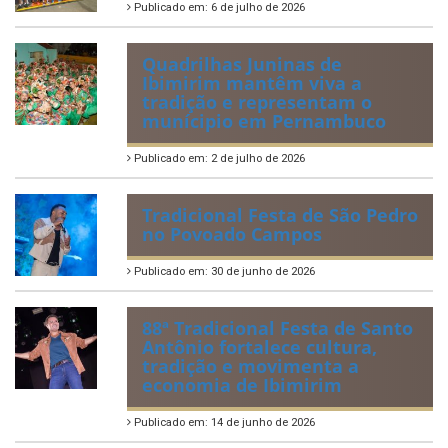
Publicado em: 6 de julho de 2026
Quadrilhas Juninas de
Ibimirim mantêm viva a
tradição e representam o
munícipio em Pernambuco
Publicado em: 2 de julho de 2026
Tradicional Festa de São Pedro
no Povoado Campos
Publicado em: 30 de junho de 2026
88ª Tradicional Festa de Santo
Antônio fortalece cultura,
tradição e movimenta a
economia de Ibimirim
Publicado em: 14 de junho de 2026