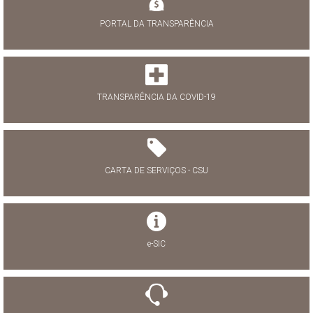
PORTAL DA TRANSPARÊNCIA
TRANSPARÊNCIA DA COVID-19
CARTA DE SERVIÇOS - CSU
e-SIC