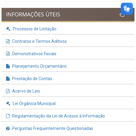
INFORMAÇÕES ÚTEIS
Processos de Licitação
Contratos e Termos Aditivos
Demonstrativos Fiscais
Planejamento Orçamentário
Prestação de Contas
Acervo de Leis
Lei Orgânica Municipal
Regulamentação da Lei de Acesso à Informação
Perguntas Frequentemente Questionadas