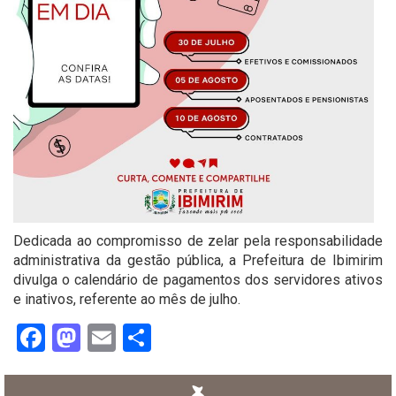
Dedicada ao compromisso de zelar pela responsabilidade
administrativa da gestão pública, a Prefeitura de Ibimirim
divulga o calendário de pagamentos dos servidores ativos
e inativos, referente ao mês de julho.
Facebook
Mastodon
Email
Share