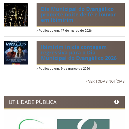
Dia Municipal do Evangélico
promete noite de fé e louvor
em Ibimirim
Publicado em: 17 de março de 2026
Ibimirim inicia contagem
regressiva para o Dia
Municipal do Evangélico 2026
Publicado em: 9 de março de 2026
VER TODAS NOTÍCIAS
UTILIDADE PÚBLICA