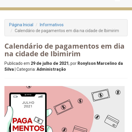
Página Inicial
Informativos
Calendário de pagamentos em dia na cidade de Ibimirim
Calendário de pagamentos em dia
na cidade de Ibimirim
Publicado em
29 de julho de 2021
, por
Ronylson Marcelino da
Silva
| Categoria:
Administração