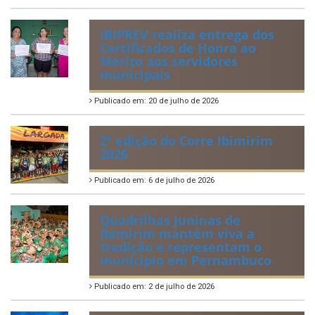
ÚLTIMAS NOTÍCIAS
VIII Conferência Municipal dos
Direitos da Criança e do
Adolescente
Publicado em: 21 de julho de 2026
IBIPREV realiza entrega dos
Certificados de Honra ao
Mérito aos servidores
municipais
Publicado em: 20 de julho de 2026
2ª edição do Corre Ibimirim
2026