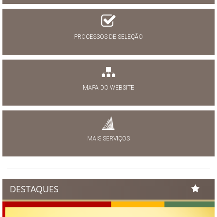
PROCESSOS DE SELEÇÃO
MAPA DO WEBSITE
MAIS SERVIÇOS
DESTAQUES