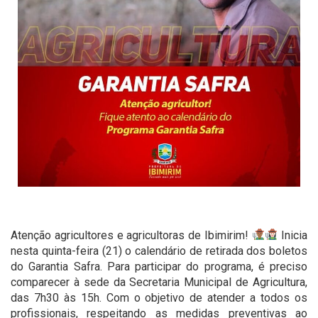
Atenção agricultores e agricultoras de Ibimirim!
Inicia
nesta quinta-feira (21) o calendário de retirada dos boletos
do Garantia Safra. Para participar do programa, é preciso
comparecer à sede da Secretaria Municipal de Agricultura,
das 7h30 às 15h. Com o objetivo de atender a todos os
profissionais, respeitando as medidas preventivas ao