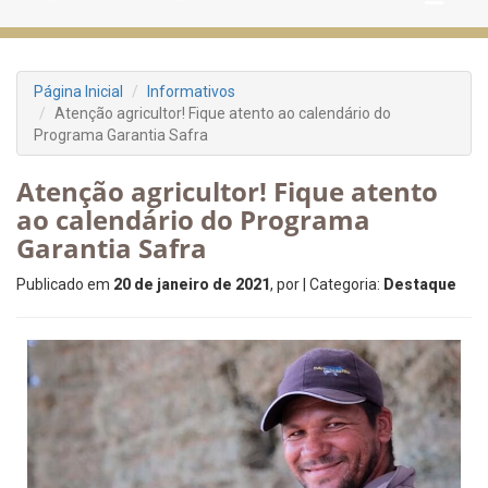
Página Inicial
Informativos
Atenção agricultor! Fique atento ao calendário do
Programa Garantia Safra
Atenção agricultor! Fique atento
ao calendário do Programa
Garantia Safra
Publicado em
20 de janeiro de 2021
, por
| Categoria:
Destaque