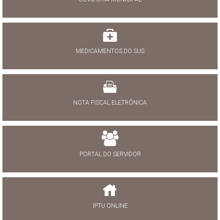
MEDICAMENTOS DO SUS
NOTA FISCAL ELETRÔNICA
PORTAL DO SERVIDOR
IPTU ONLINE