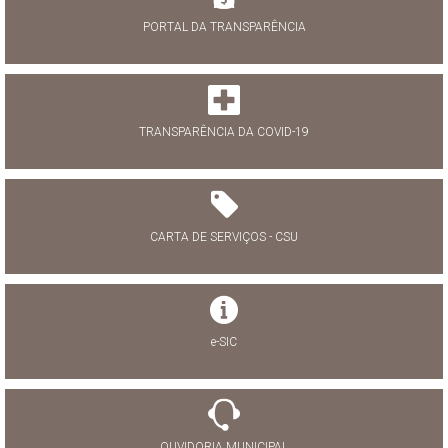
PORTAL DA TRANSPARÊNCIA
TRANSPARÊNCIA DA COVID-19
CARTA DE SERVIÇOS - CSU
e-SIC
OUVIDORIA MUNICIPAL